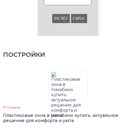
РАСЧЁТ
СБРОС
ПОСТРОЙКИ
17 отзывов
Пластиковые окна в Нахабино купить: актуальное
решение для комфорта и уюта