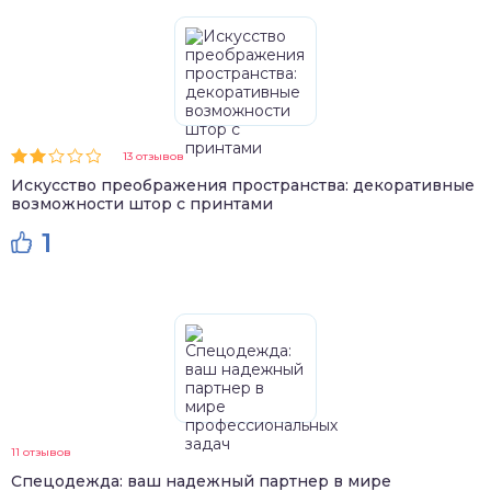
13 отзывов
Искусство преображения пространства: декоративные
возможности штор с принтами
1
11 отзывов
Спецодежда: ваш надежный партнер в мире