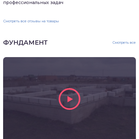
профессиональных задач
Смотреть все отзывы на товары
ФУНДАМЕНТ
Смотреть все