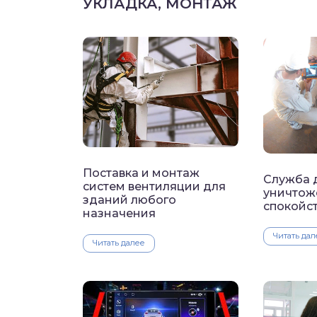
УКЛАДКА, МОНТАЖ
Поставка и монтаж
Служба 
систем вентиляции для
уничтож
зданий любого
спокойс
назначения
Читать дал
Читать далее