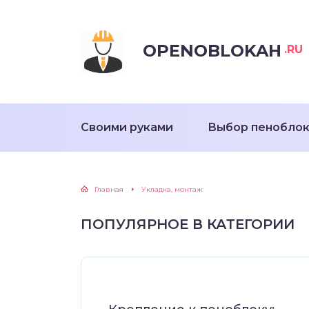
OPENOBLOKAH
.RU
Своими руками
Выбор пенобло
Главная
Укладка, монтаж
ПОПУЛЯРНОЕ В КАТЕГОРИИ