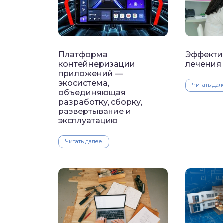
Платформа
Эффекти
контейнеризации
лечения
приложений —
экосистема,
Читать дал
объединяющая
разработку, сборку,
развертывание и
эксплуатацию
Читать далее