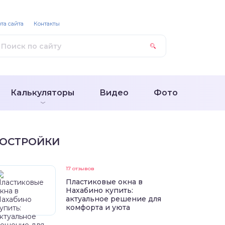
та сайта
Контакты
Калькуляторы
Видео
Фото
ОСТРОЙКИ
17 отзывов
Пластиковые окна в
Нахабино купить:
актуальное решение для
комфорта и уюта