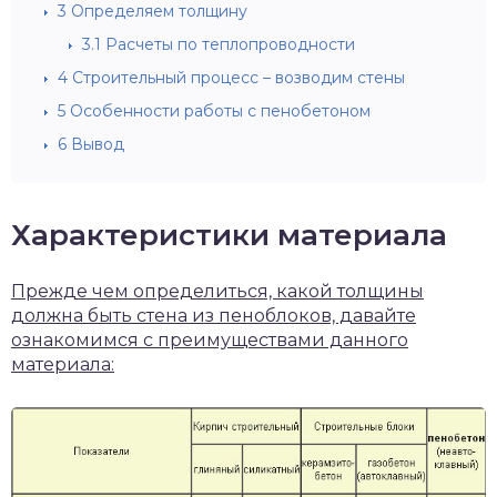
3
Определяем толщину
3.1
Расчеты по теплопроводности
4
Строительный процесс – возводим стены
5
Особенности работы с пенобетоном
6
Вывод
Характеристики материала
Прежде чем определиться, какой толщины
должна быть стена из пеноблоков, давайте
ознакомимся с преимуществами данного
материала: