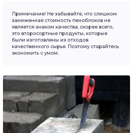
Примечание! Не забывайте, что слишком
заниженная стоимость пеноблоков не
является знаком качества, скорее всего,
это второсортные продукты, которые
были изготовлены из отходов
качественного сырья. Поэтому старайтесь
экономить с умом.