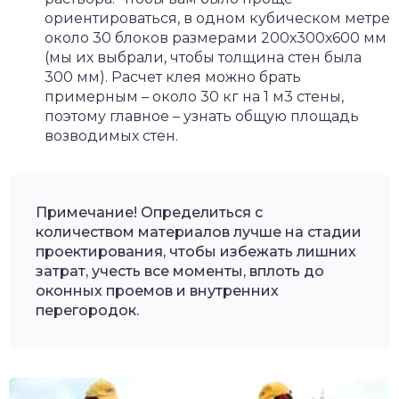
ориентироваться, в одном кубическом метре
около 30 блоков размерами 200х300х600 мм
(мы их выбрали, чтобы толщина стен была
300 мм). Расчет клея можно брать
примерным – около 30 кг на 1 м3 стены,
поэтому главное – узнать общую площадь
возводимых стен.
Примечание! Определиться с
количеством материалов лучше на стадии
проектирования, чтобы избежать лишних
затрат, учесть все моменты, вплоть до
оконных проемов и внутренних
перегородок.