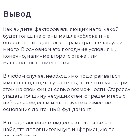
Вывод
Как видите, факторов влияющих на то, какой
будет толщина стены из шлакоблока и на
определение данного параметра – не так уж и
много. В основном это погодные условия и,
конечно, наличие второго этажа или
мансардного помещения.
В любом случае, необходимо подстраиваться
именно под то, что у вас есть, ориентируясь при
этом на свои финансовые возможности. Стараясь
угадать толщину несущих стен, определитесь с
ней заранее, если используете в качестве
основания ленточный фундамент.
В представленном видео в этой статье вы
найдете дополнительную информацию по