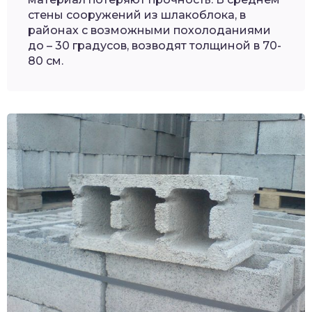
стены сооружений из шлакоблока, в
районах с возможными похолоданиями
до – 30 градусов, возводят толщиной в 70-
80 см.