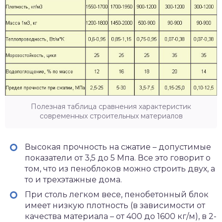
Полезная таблица сравнения характеристик
современных строительных материалов
Высокая прочность на сжатие – допустимые
показатели от 3,5 до 5 Мпа. Все это говорит о
том, что из пеноблоков можно строить двух, а
то и трехэтажные дома.
При столь легком весе, пенобетонный блок
имеет низкую плотность (в зависимости от
качества материала – от 400 до 1600 кг/м), в 2-