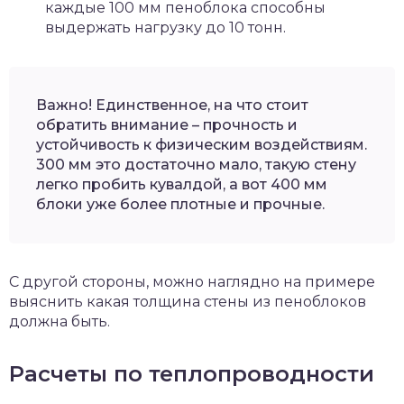
каждые 100 мм пеноблока способны
выдержать нагрузку до 10 тонн.
Важно! Единственное, на что стоит
обратить внимание – прочность и
устойчивость к физическим воздействиям.
300 мм это достаточно мало, такую стену
легко пробить кувалдой, а вот 400 мм
блоки уже более плотные и прочные.
С другой стороны, можно наглядно на примере
выяснить какая толщина стены из пеноблоков
должна быть.
Расчеты по теплопроводности