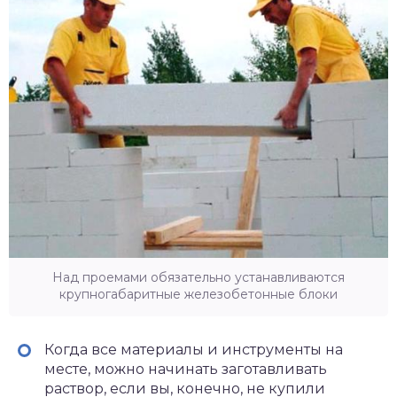
Над проемами обязательно устанавливаются
крупногабаритные железобетонные блоки
Когда все материалы и инструменты на
месте, можно начинать заготавливать
раствор, если вы, конечно, не купили