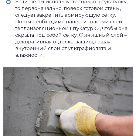
Если же вы используете только штукатурку,
то первоначально, поверх готовой стены,
следует закрепить армирующую сетку.
Потом необходимо нанести толстый слой
теплоизоляционной штукатурки, чтобы она
скрыла под собой сетку. Финишный слой –
декоративная отделка, защищающая
внутренний слой от ультрафиолета и
влажности.