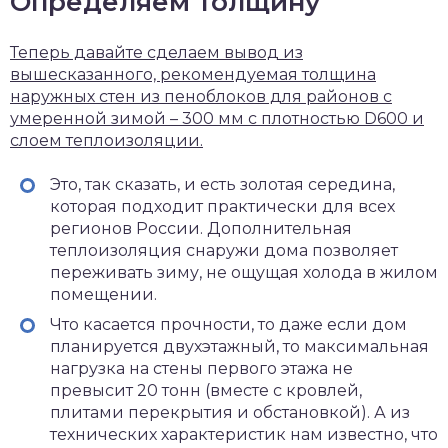
Определяем толщину
Теперь давайте сделаем вывод из
вышесказанного, рекомендуемая толщина
наружных стен из пеноблоков для районов с
умеренной зимой – 300 мм с плотностью D600 и
слоем теплоизоляции.
Это, так сказать, и есть золотая середина,
которая подходит практически для всех
регионов России. Дополнительная
теплоизоляция снаружи дома позволяет
переживать зиму, не ощущая холода в жилом
помещении.
Что касается прочности, то даже если дом
планируется двухэтажный, то максимальная
нагрузка на стены первого этажа не
превысит 20 тонн (вместе с кровлей,
плитами перекрытия и обстановкой). А из
технических характеристик нам известно, что