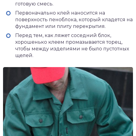
готовую смесь.
Первоначально клей наносится на
поверхность пеноблока, который кладется на
фундамент или плиту перекрытия.
Перед тем, как ляжет соседний блок,
хорошенько клеем промазывается торец,
чтобы между изделиями не было пустотных
щелей.