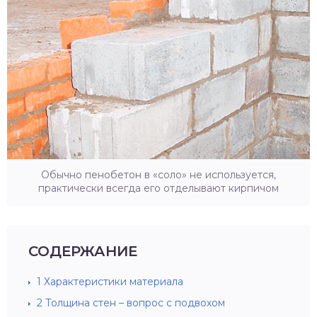
Обычно пенобетон в «соло» не используется,
практически всегда его отделывают кирпичом
СОДЕРЖАНИЕ
1
Характеристики материала
2
Толщина стен – вопрос с подвохом