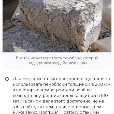
Вот так может выглядеть пеноблок, который
подвергался воздействию воды
Для межкомнатных перегородок достаточно
использовать пеноблоки толщиной в 200 мм,
а некоторые домостроители вообще
возводят внутренние стены толщиной в 100
мм. На самом деле этого достаточно, но не
забывайте, что чем тоньше материал, тем
ниже звукоизоляция. Поэтому с такими