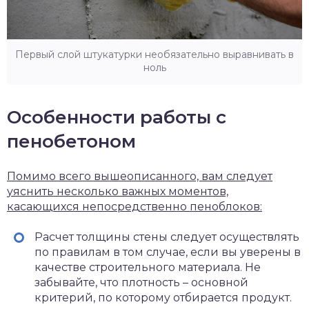
Первый слой штукатурки необязательно выравнивать в
ноль
Особенности работы с
пенобетоном
Помимо всего вышеописанного, вам следует
уяснить несколько важных моментов,
касающихся непосредственно пеноблоков:
Расчет толщины стены следует осуществлять
по правилам в том случае, если вы уверены в
качестве строительного материала. Не
забывайте, что плотность – основной
критерий, по которому отбирается продукт.