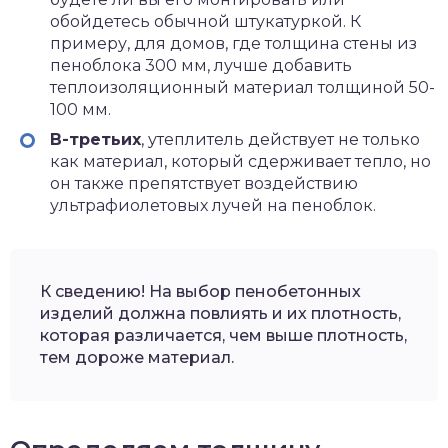
обойдетесь обычной штукатуркой. К
примеру, для домов, где толщина стены из
пеноблока 300 мм, лучше добавить
теплоизоляционный материал толщиной 50-
100 мм.
В-третьих
, утеплитель действует не только
как материал, который сдерживает тепло, но
он также препятствует воздействию
ультрафиолетовых лучей на пеноблок.
К сведению! На выбор пенобетонных
изделий должна повлиять и их плотность,
которая различается, чем выше плотность,
тем дороже материал.