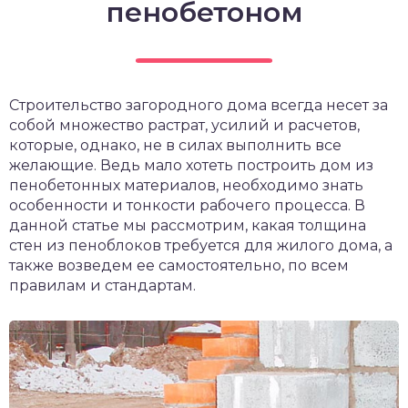
пенобетоном
Строительство загородного дома всегда несет за
собой множество растрат, усилий и расчетов,
которые, однако, не в силах выполнить все
желающие. Ведь мало хотеть построить дом из
пенобетонных материалов, необходимо знать
особенности и тонкости рабочего процесса. В
данной статье мы рассмотрим, какая толщина
стен из пеноблоков требуется для жилого дома, а
также возведем ее самостоятельно, по всем
правилам и стандартам.