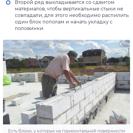
Второй ряд выкладывается со сдвигом
материалов, чтобы вертикальные стыки не
совпадали, для этого необходимо распилить
один блок пополам и начать укладку с
половинки.
Есть блоки, у которых на горизонтальной поверхности