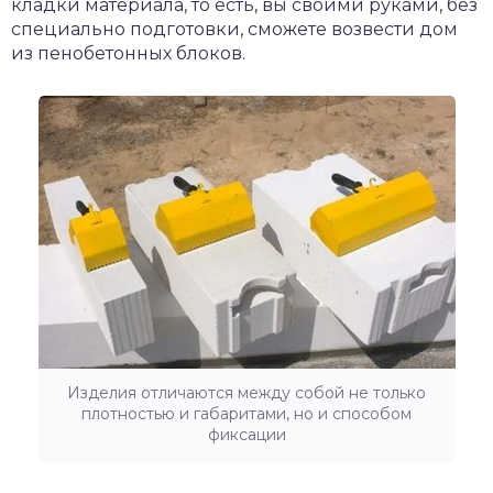
кладки материала, то есть, вы своими руками, без
специально подготовки, сможете возвести дом
из пенобетонных блоков.
Изделия отличаются между собой не только
плотностью и габаритами, но и способом
фиксации