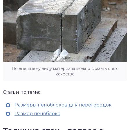
По внешнему виду материала можно сказать о его
качестве
Статьи по теме:
Размеры пеноблоков для перегородок
Размер пеноблока