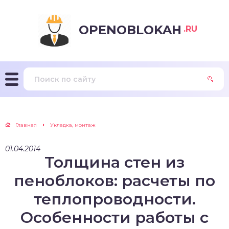
OPENOBLOKAH
.RU
Главная
Укладка, монтаж
01.04.2014
Толщина стен из
пеноблоков: расчеты по
теплопроводности.
Особенности работы с