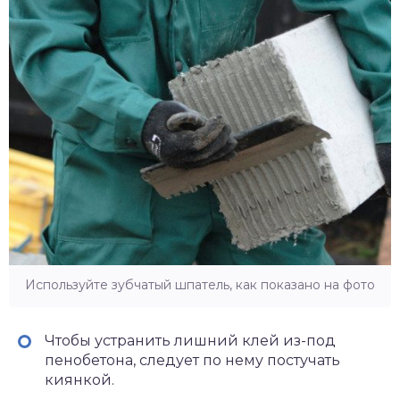
Используйте зубчатый шпатель, как показано на фото
Чтобы устранить лишний клей из-под
пенобетона, следует по нему постучать
киянкой.