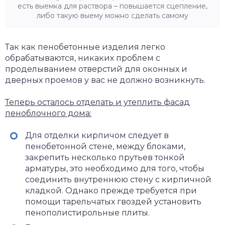
есть выемка для раствора – повышается сцепление,
либо такую выему можно сделать самому
Так как пенобетонные изделия легко
обрабатываются, никаких проблем с
проделыванием отверстий для оконных и
дверных проемов у вас не должно возникнуть.
Теперь осталось отделать и утеплить фасад
пеноблочного дома:
Для отделки кирпичом следует в
пенобетонной стене, между блоками,
закрепить несколько прутьев тонкой
арматуры, это необходимо для того, чтобы
соединить внутреннюю стену с кирпичной
кладкой. Однако прежде требуется при
помощи тарельчатых гвоздей установить
пенополистирольные плиты.