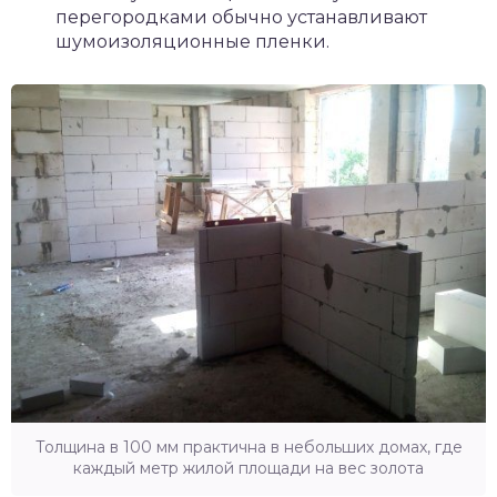
перегородками обычно устанавливают
шумоизоляционные пленки.
Толщина в 100 мм практична в небольших домах, где
каждый метр жилой площади на вес золота