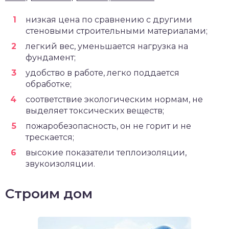
низкая цена по сравнению с другими
стеновыми строительными материалами;
легкий вес, уменьшается нагрузка на
фундамент;
удобство в работе, легко поддается
обработке;
соответствие экологическим нормам, не
выделяет токсических веществ;
пожаробезопасность, он не горит и не
трескается;
высокие показатели теплоизоляции,
звукоизоляции.
Строим дом