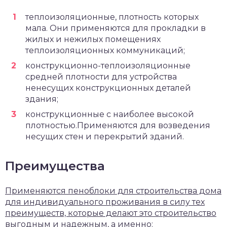
теплоизоляционные, плотность которых
мала. Они применяются для прокладки в
жилых и нежилых помещениях
теплоизоляционных коммуникаций;
конструкционно-теплоизоляционные
средней плотности для устройства
ненесущих конструкционных деталей
здания;
конструкционные с наиболее высокой
плотностью.Применяются для возведения
несущих стен и перекрытий зданий.
Преимущества
Применяются пеноблоки для строительства дома
для индивидуального проживания в силу тех
преимуществ, которые делают это строительство
выгодным и надежным, а именно: