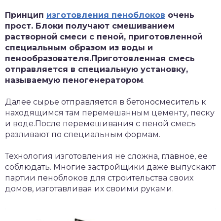
Принцип
изготовления пеноблоков
очень
прост. Блоки получают смешиванием
растворной смеси с пеной, приготовленной
специальным образом из воды и
пенообразователя.Приготовленная смесь
отправляется в специальную установку,
называемую пеногенератором
.
Далее сырье отправляется в бетоносмеситель к
находящимся там перемешанным цементу, песку
и воде.После перемешивания с пеной смесь
разливают по специальным формам.
Технология изготовления не сложна, главное, ее
соблюдать. Многие застройщики даже выпускают
партии пеноблоков для строительства своих
домов, изготавливая их своими руками.