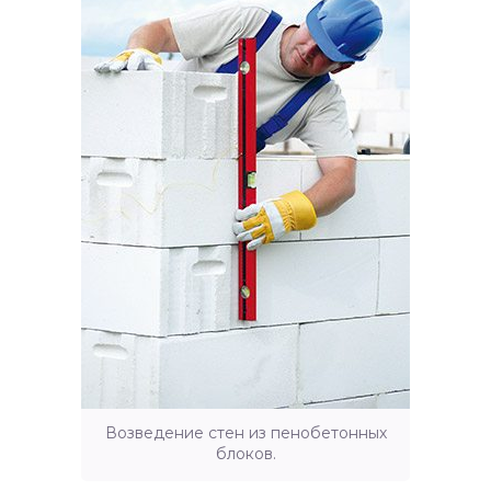
Возведение стен из пенобетонных
блоков.