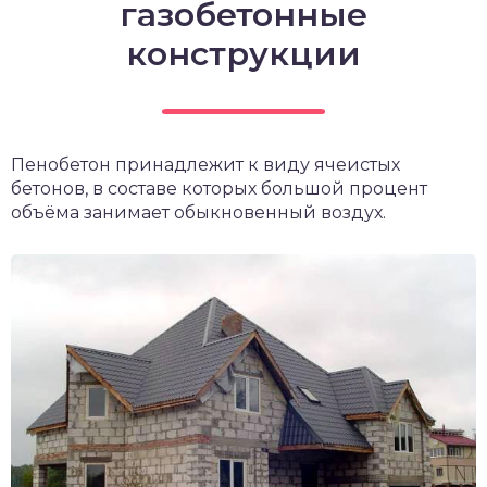
газобетонные
конструкции
Пенобетон принадлежит к виду ячеистых
бетонов, в составе которых большой процент
объёма занимает обыкновенный воздух.