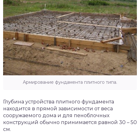
Армирование фундамента плитного типа.
Глубина устройства плитного фундамента
находится в прямой зависимости от веса
сооружаемого дома и для пеноблочных
конструкций обычно принимается равной 30 – 50
см.