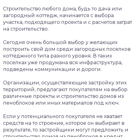
Строительство любого дома, будь то дача или
загородный коттедж, начинается с выбора
участка, подходящего проекта и с расчетов затрат
на строительство.
Сегодня очень большой выбор у желающих
построить свой дом среди загородных поселков
коттеджного типа разного уровня. В таких
поселках уже продумана вся инфраструктура,
подведены коммуникации и дороги.
Организации, осуществляющие застройку этих
территорий, предлагают покупателям на выбор
различные проекты и строительство домов из
пеноблоков или иных материалов под ключ.
Если у потенциального покупателя не хватает
средств на то строение, которое он выбирает в
результате, то застройщики могут предложить и
строительство домов из пеноблоков в кредит.