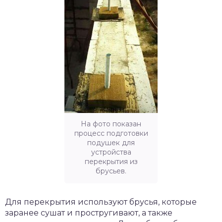
На фото показан
процесс подготовки
подушек для
устройства
перекрытия из
брусьев.
Для перекрытия используют брусья, которые
заранее сушат и простругивают, а также