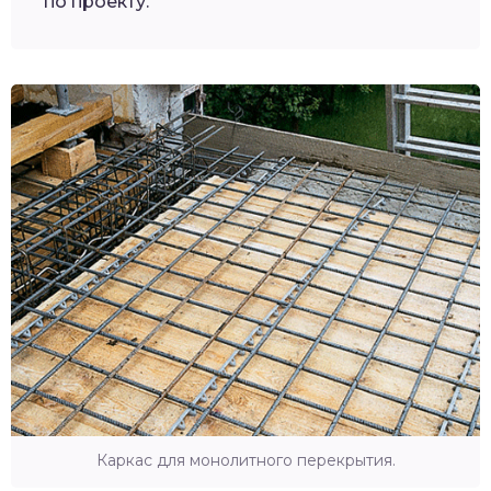
по проекту.
Каркас для монолитного перекрытия.