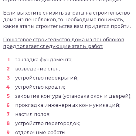
Если вы хотите снизить затраты на строительство
дома из пеноблоков, то необходимо понимать,
какие этапы строительства вам придется пройти.
Пошаговое строительство дома из пеноблоков
предполагает следующие этапы работ:
закладка фундамента;
возведение стен;
устройство перекрытий;
устройство кровли;
закрытие контура (установка окон и дверей);
прокладка инженерных коммуникаций;
настил полов;
устройство перегородок;
отделочные работы.