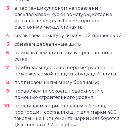
в перпендикулярном направлении
раскладываем куски арматуры, которые
должны перекрыть более короткое
расстояние между стенами;
связываем арматуру вязальной проволокой;
сбиваем деревянные щиты;
привязываем щиты снизу проволокой к
сетке;
прибиваем доски по периметру стен, не
ниже желаемой толщины будущей плиты;
подпираем щиты снизу бревнами;
проверяем плоскость поверхности с
помощью строительного уровня;
приступаем к приготовлению бетона,
пропорции составляющих для марки 400
таковы – на 1 кг цемента марки 500 берется
1,6 кг песка и 3,2 кг щебня;