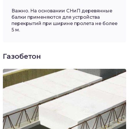
Важно. На основании СНиП деревянные
балки применяются для устройства
перекрытий при ширине пролета не более
5 м.
Газобетон