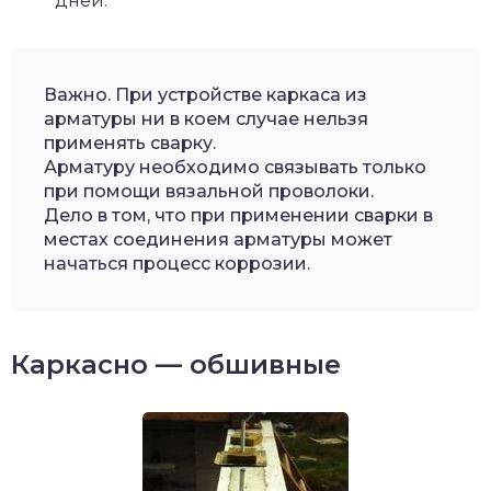
дней.
Важно. При устройстве каркаса из
арматуры ни в коем случае нельзя
применять сварку.
Арматуру необходимо связывать только
при помощи вязальной проволоки.
Дело в том, что при применении сварки в
местах соединения арматуры может
начаться процесс коррозии.
Каркасно — обшивные