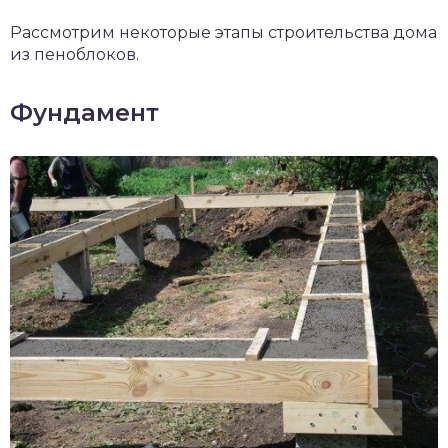
Рассмотрим некоторые этапы строительства дома
из пеноблоков.
Фундамент