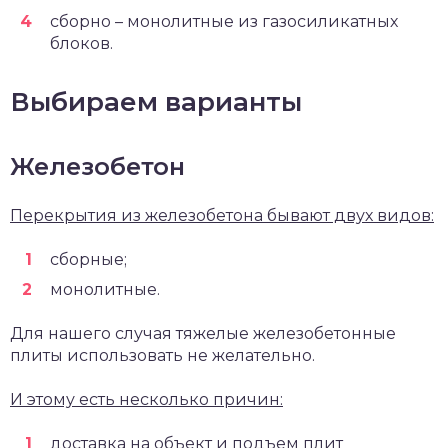
сборно – монолитные из газосиликатных
блоков.
Выбираем варианты
Железобетон
Перекрытия из железобетона бывают двух видов:
сборные;
монолитные.
Для нашего случая тяжелые железобетонные
плиты использовать не желательно.
И этому есть несколько причин:
доставка на объект и подъем плит