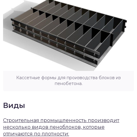
Кассетные формы для производства блоков из
пенобетона.
Виды
Строительная промышленность производит
несколько видов пеноблоков, которые
отличаются по плотности: