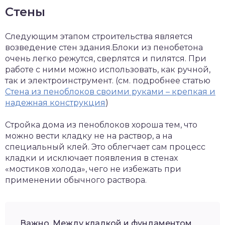
Стены
Следующим этапом строительства является
возведение стен здания.Блоки из пенобетона
очень легко режутся, сверлятся и пилятся. При
работе с ними можно использовать, как ручной,
так и электроинструмент. (см. подробнее статью
Стена из пеноблоков своими руками – крепкая и
надежная конструкция
)
Стройка дома из пеноблоков хороша тем, что
можно вести кладку не на раствор, а на
специальный клей. Это облегчает сам процесс
кладки и исключает появления в стенах
«мостиков холода», чего не избежать при
применении обычного раствора.
Важно. Между кладкой и фундаментом