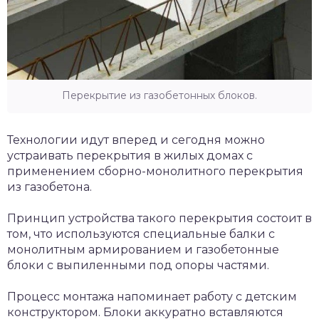
Перекрытие из газобетонных блоков.
Технологии идут вперед и сегодня можно
устраивать перекрытия в жилых домах с
применением сборно-монолитного перекрытия
из газобетона.
Принцип устройства такого перекрытия состоит в
том, что используются специальные балки с
монолитным армированием и газобетонные
блоки с выпиленными под опоры частями.
Процесс монтажа напоминает работу с детским
конструктором. Блоки аккуратно вставляются