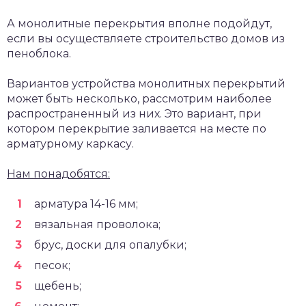
А монолитные перекрытия вполне подойдут,
если вы осуществляете строительство домов из
пеноблока.
Вариантов устройства монолитных перекрытий
может быть несколько, рассмотрим наиболее
распространенный из них. Это вариант, при
котором перекрытие заливается на месте по
арматурному каркасу.
Нам понадобятся:
арматура 14-16 мм;
вязальная проволока;
брус, доски для опалубки;
песок;
щебень;