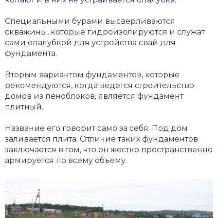
Специальными бурами высверливаются
скважины, которые гидроизолируются и служат
сами опалубкой для устройства свай для
фундамента.
Вторым вариантом фундаментов, которые
рекомендуются, когда ведется строительство
домов из пеноблоков, является фундамент
плитный.
Название его говорит само за себя. Под дом
заливается плита. Отличие таких фундаментов
заключается в том, что он жестко пространственно
армируется по всему объему.