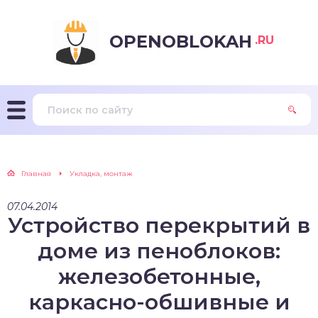
OPENOBLOKAH
.RU
Главная
Укладка, монтаж
07.04.2014
Устройство перекрытий в
доме из пеноблоков:
железобетонные,
каркасно-обшивные и