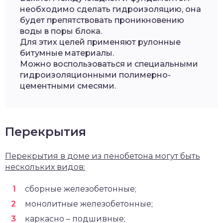
необходимо сделать гидроизоляцию, она
будет препятствовать проникновению
воды в поры блока.
Для этих целей применяют рулонные
битумные материалы.
Можно воспользоваться и специальными
гидроизоляционными полимерно-
цементными смесями.
Перекрытия
Перекрытия в доме из пенобетона могут быть
нескольких видов:
сборные железобетонные;
монолитные железобетонные;
каркасно – подшивные;