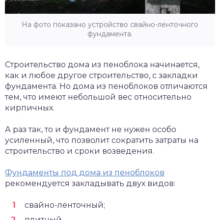
На фото показано устройство свайно-ленточного
фундамента.
Строительство дома из пеноблока начинается,
как и любое другое строительство, с закладки
фундамента. Но дома из пеноблоков отличаются
тем, что имеют небольшой вес относительно
кирпичных.
А раз так, то и фундамент не нужен особо
усиленный, что позволит сократить затраты на
строительство и сроки возведения.
Фундаменты под дома из пеноблоков
рекомендуется закладывать двух видов:
свайно-ленточный;
плитный.