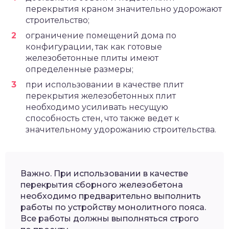
перекрытия краном значительно удорожают
строительство;
ограничение помещений дома по
конфигурации, так как готовые
железобетонные плиты имеют
определенные размеры;
при использовании в качестве плит
перекрытия железобетонных плит
необходимо усиливать несущую
способность стен, что также ведет к
значительному удорожанию строительства.
Важно. При использовании в качестве
перекрытия сборного железобетона
необходимо предварительно выполнить
работы по устройству монолитного пояса.
Все работы должны выполняться строго