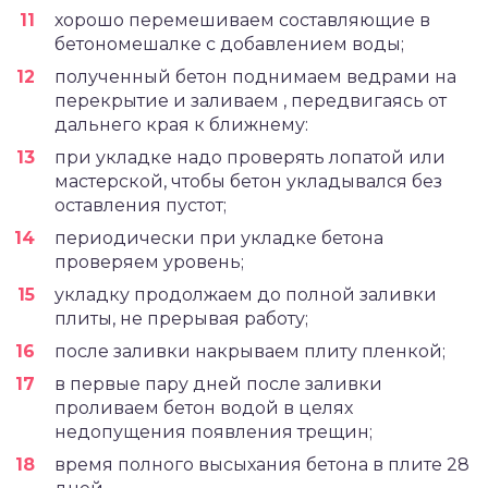
хорошо перемешиваем составляющие в
бетономешалке с добавлением воды;
полученный бетон поднимаем ведрами на
перекрытие и заливаем , передвигаясь от
дальнего края к ближнему:
при укладке надо проверять лопатой или
мастерской, чтобы бетон укладывался без
оставления пустот;
периодически при укладке бетона
проверяем уровень;
укладку продолжаем до полной заливки
плиты, не прерывая работу;
после заливки накрываем плиту пленкой;
в первые пару дней после заливки
проливаем бетон водой в целях
недопущения появления трещин;
время полного высыхания бетона в плите 28