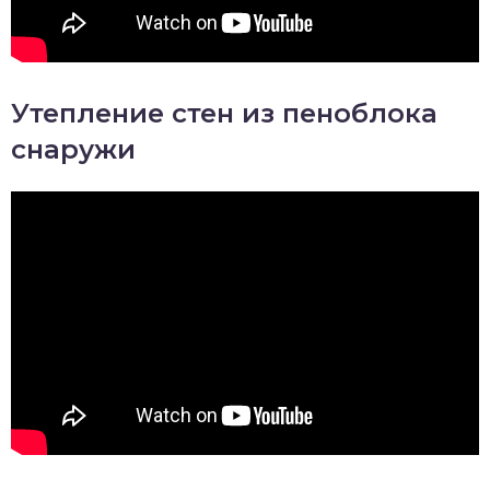
Утепление стен из пеноблока
снаружи