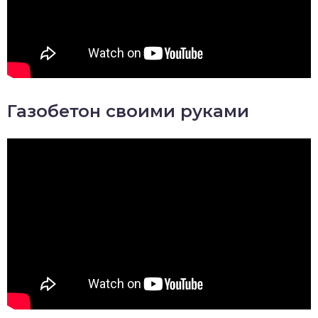
Газобетон своими руками