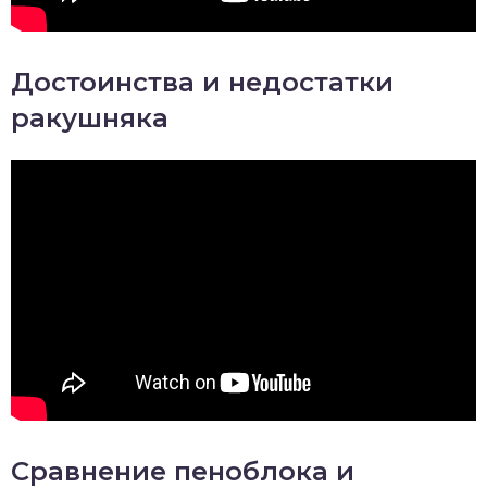
Достоинства и недостатки
ракушняка
Сравнение пеноблока и