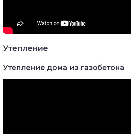
Утепление
Утепление дома из газобетона