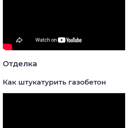
Отделка
Как штукатурить газобетон