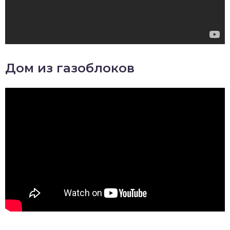
Дом из газоблоков