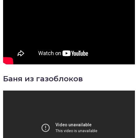
Баня из газоблоков