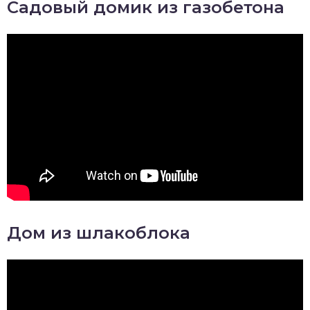
Садовый домик из газобетона
Дом из шлакоблока