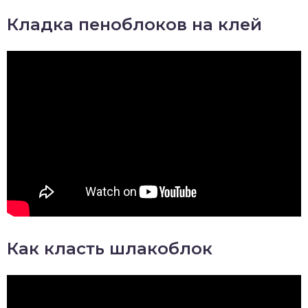
Кладка пеноблоков на клей
Как класть шлакоблок