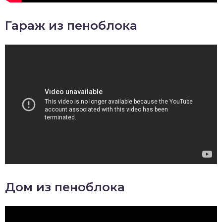
Гараж из пеноблока
Дом из пеноблока