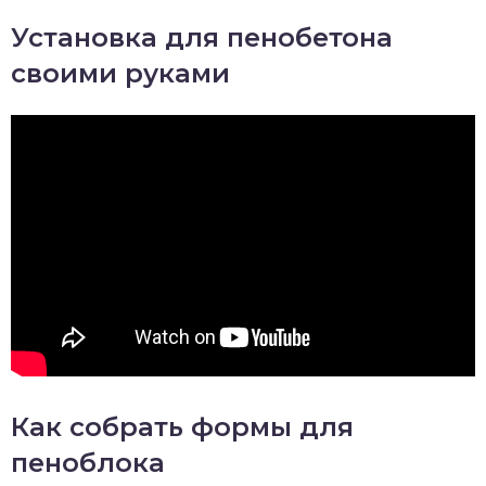
Установка для пенобетона
своими руками
Как собрать формы для
пеноблока