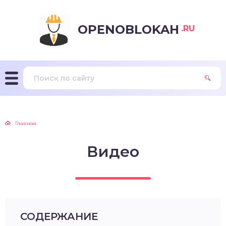
OPENOBLOKAH
.RU
Главная
Видео
СОДЕРЖАНИЕ