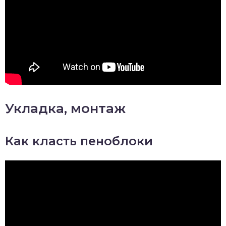
Укладка, монтаж
Как класть пеноблоки