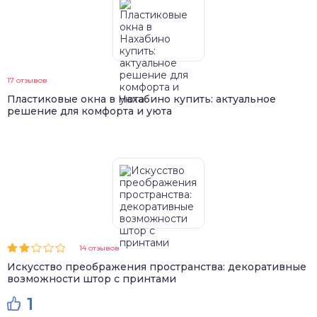
17 отзывов
Пластиковые окна в Нахабино купить: актуальное
решение для комфорта и уюта
14 отзывов
Искусство преображения пространства: декоративные
возможности штор с принтами
1