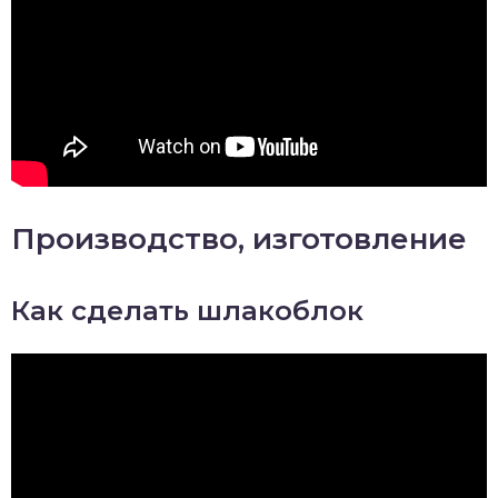
Производство, изготовление
Как сделать шлакоблок