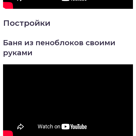
Постройки
Баня из пеноблоков своими
руками