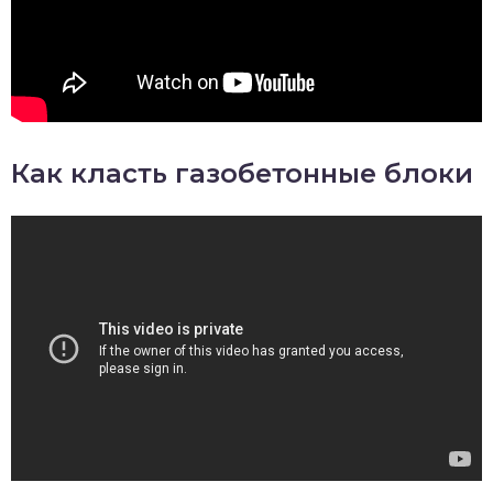
Как класть газобетонные блоки