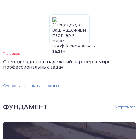
11 отзывов
Спецодежда: ваш надежный партнер в мире
профессиональных задач
Смотреть все отзывы на товары
ФУНДАМЕНТ
Смотреть все