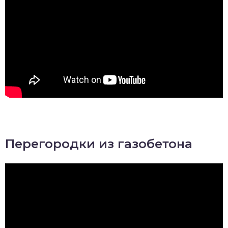
Перегородки из газобетона