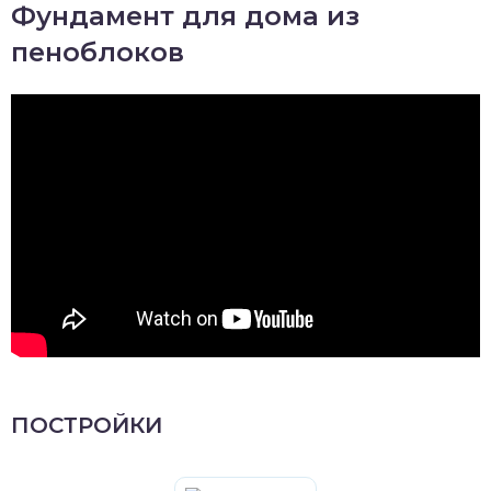
Фундамент для дома из
пеноблоков
ПОСТРОЙКИ