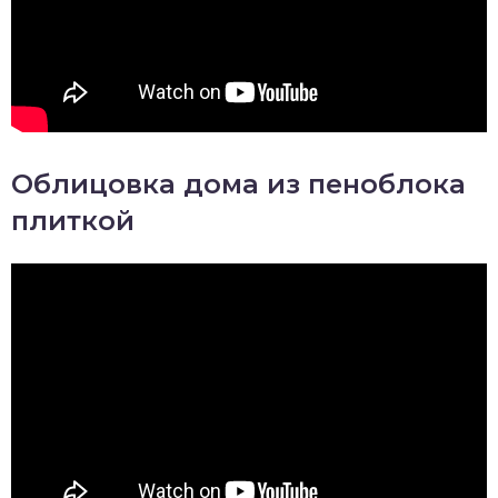
Облицовка дома из пеноблока
плиткой