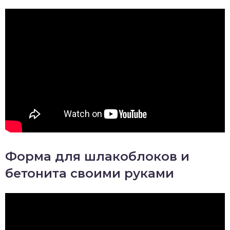
Форма для шлакоблоков и
бетонита своими руками