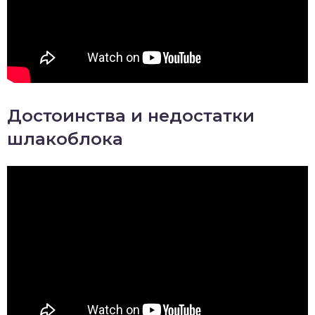
Достоинства и недостатки
шлакоблока