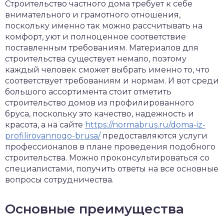
Строительство частного дома требует к себе
внимательного и грамотного отношения,
поскольку именно так можно рассчитывать на
комфорт, уют и полноценное соответствие
поставленным требованиям. Материалов для
строительства существует немало, поэтому
каждый человек сможет выбрать именно то, что
соответствует требованиям и нормам. И вот среди
большого ассортимента стоит отметить
строительство домов из профилированного
бруса, поскольку это качество, надежность и
красота, а на сайте
https://normabrus.ru/doma-iz-
profilirovannogo-brusa/
предоставляются услуги
профессионалов в плане проведения подобного
строительства. Можно проконсультироваться со
специалистами, получить ответы на все основные
вопросы сотрудничества.
Основные преимущества