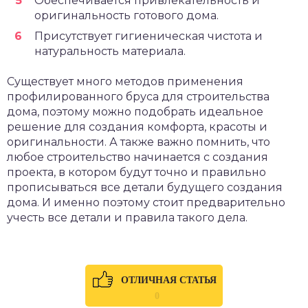
Обеспечивается привлекательность и
оригинальность готового дома.
Присутствует гигиеническая чистота и
натуральность материала.
Существует много методов применения
профилированного бруса для строительства
дома, поэтому можно подобрать идеальное
решение для создания комфорта, красоты и
оригинальности. А также важно помнить, что
любое строительство начинается с создания
проекта, в котором будут точно и правильно
прописываться все детали будущего создания
дома. И именно поэтому стоит предварительно
учесть все детали и правила такого дела.
ОТЛИЧНАЯ СТАТЬЯ
0