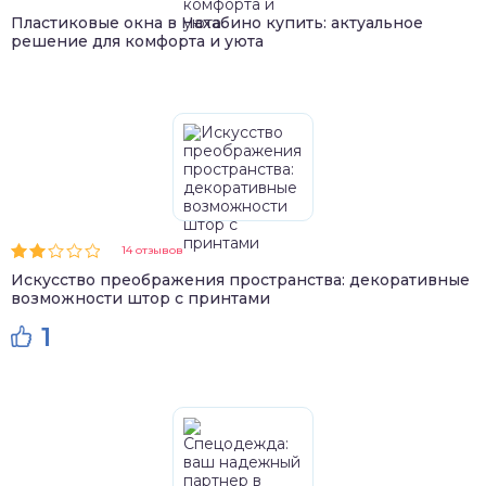
Пластиковые окна в Нахабино купить: актуальное
решение для комфорта и уюта
14 отзывов
Искусство преображения пространства: декоративные
возможности штор с принтами
1