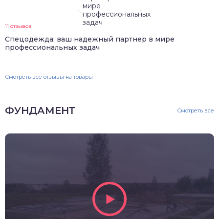
11 отзывов
Спецодежда: ваш надежный партнер в мире
профессиональных задач
Смотреть все отзывы на товары
ФУНДАМЕНТ
Смотреть все