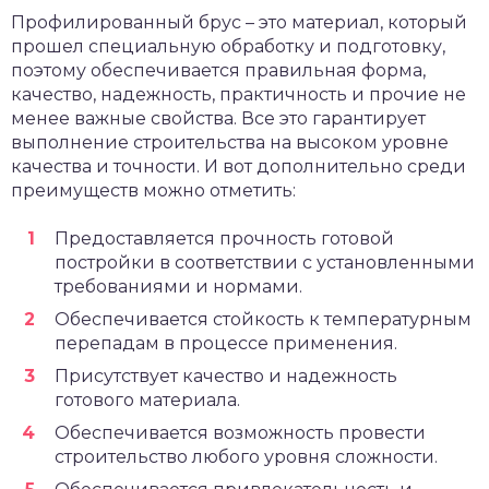
Профилированный брус – это материал, который
прошел специальную обработку и подготовку,
поэтому обеспечивается правильная форма,
качество, надежность, практичность и прочие не
менее важные свойства. Все это гарантирует
выполнение строительства на высоком уровне
качества и точности. И вот дополнительно среди
преимуществ можно отметить:
Предоставляется прочность готовой
постройки в соответствии с установленными
требованиями и нормами.
Обеспечивается стойкость к температурным
перепадам в процессе применения.
Присутствует качество и надежность
готового материала.
Обеспечивается возможность провести
строительство любого уровня сложности.