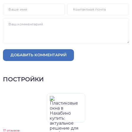
ДОБАВИТЬ КОММЕНТАРИЙ
ПОСТРОЙКИ
17 отзывов