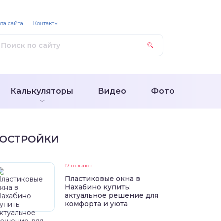
та сайта
Контакты
Калькуляторы
Видео
Фото
ОСТРОЙКИ
17 отзывов
Пластиковые окна в
Нахабино купить:
актуальное решение для
комфорта и уюта