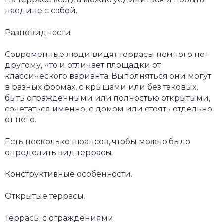
наедине с собой.
Разновидности
Современные люди видят террасы немного по-
другому, что и отличает площадки от
классического варианта. Выполняться они могут
в разных формах, с крышами или без таковых,
быть огражденными или полностью открытыми,
сочетаться именно, с домом или стоять отдельно
от него.
Есть несколько нюансов, чтобы можно было
определить вид террасы.
Конструктивные особенности.
Открытые террасы.
Террасы с ограждениями.