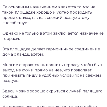
Ее основным назначением является то, что на
такой площадке хорошо и уютно проводить
время отдыха, так как свежий воздух этому
способствует.
Однако не только в этом заключается назначение
террасы.
Эта площадка делает гармоничное соединение
дома с ландшафтом.
Многие стараются выполнить террасу, чтобы был
выход из кухни прямо на нее, что позволяет
принимать пищу в удобных условиях на свежем
воздухе.
Здесь можно хорошо скрыться о лучей палящего
солнца.
На террасе всегда можно уединиться и побыть