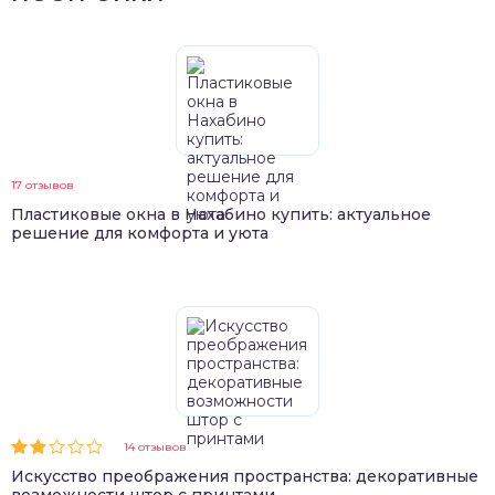
17 отзывов
Пластиковые окна в Нахабино купить: актуальное
решение для комфорта и уюта
14 отзывов
Искусство преображения пространства: декоративные