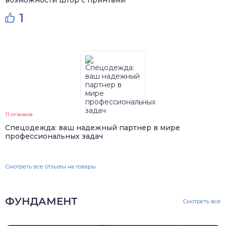
возможности штор с принтами
1
11 отзывов
Спецодежда: ваш надежный партнер в мире
профессиональных задач
Смотреть все отзывы на товары
ФУНДАМЕНТ
Смотреть все