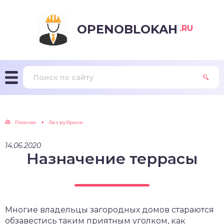
OPENOBLOKAH
.RU
Главная
Без рубрики
14.06.2020
Назначение террасы
Многие владельцы загородных домов стараются
обзавестись таким приятным уголком, как