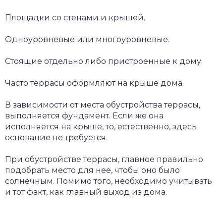
Площадки со стенами и крышей.
Одноуровневые или многоуровневые.
Стоящие отдельно либо пристроенные к дому.
Часто террасы оформляют на крыше дома.
В зависимости от места обустройства террасы,
выполняется фундамент. Если же она
исполняется на крыше, то, естественно, здесь
основание не требуется.
При обустройстве террасы, главное правильно
подобрать место для нее, чтобы оно было
солнечным. Помимо того, необходимо учитывать
и тот факт, как главный выход из дома.