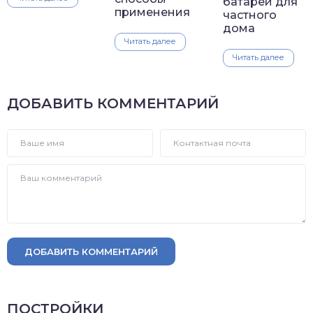
батарей для
применения
частного
дома
Читать далее
Читать далее
ДОБАВИТЬ КОММЕНТАРИЙ
ДОБАВИТЬ КОММЕНТАРИЙ
ПОСТРОЙКИ