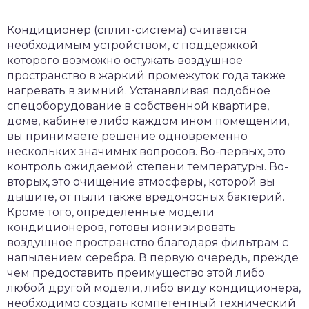
Кондиционер (сплит-система) считается
необходимым устройством, с поддержкой
которого возможно остужать воздушное
пространство в жаркий промежуток года также
нагревать в зимний. Устанавливая подобное
спецоборудование в собственной квартире,
доме, кабинете либо каждом ином помещении,
вы принимаете решение одновременно
нескольких значимых вопросов.
Во-первых, это
контроль ожидаемой степени температуры. Во-
вторых, это очищение атмосферы, которой вы
дышите, от пыли также вредоносных бактерий.
Кроме того, определенные модели
кондиционеров, готовы ионизировать
воздушное пространство благодаря фильтрам с
напылением серебра. В первую очередь, прежде
чем предоставить преимущество этой либо
любой другой модели, либо виду кондиционера,
необходимо создать компетентный технический