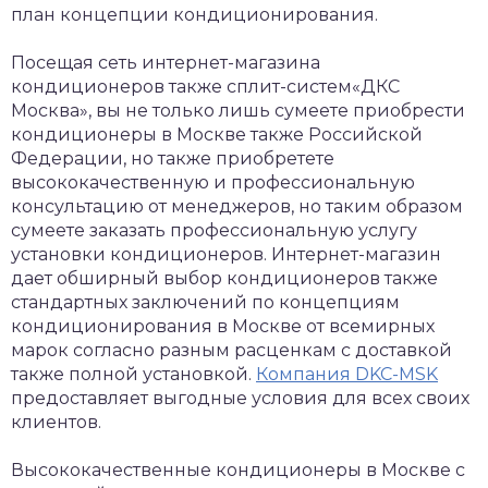
план концепции кондиционирования.
Посещая сеть интернет-магазина
кондиционеров также сплит-систем«ДКС
Москва», вы не только лишь сумеете приобрести
кондиционеры в Москве также Российской
Федерации, но также приобретете
высококачественную и профессиональную
консультацию от менеджеров, но таким образом
сумеете заказать профессиональную услугу
установки кондиционеров. Интернет-магазин
дает обширный выбор кондиционеров также
стандартных заключений по концепциям
кондиционирования в Москве от всемирных
марок согласно разным расценкам с доставкой
также полной установкой.
Компания DKC-MSK
предоставляет выгодные условия для всех своих
клиентов.
Высококачественные кондиционеры в Москве с