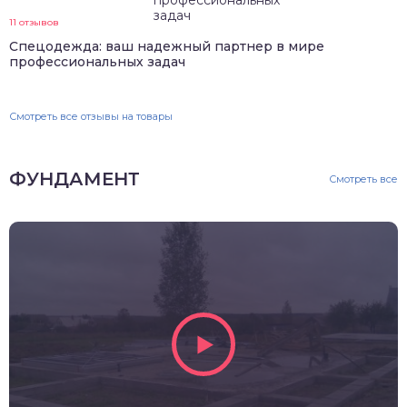
11 отзывов
Спецодежда: ваш надежный партнер в мире
профессиональных задач
Смотреть все отзывы на товары
ФУНДАМЕНТ
Смотреть все