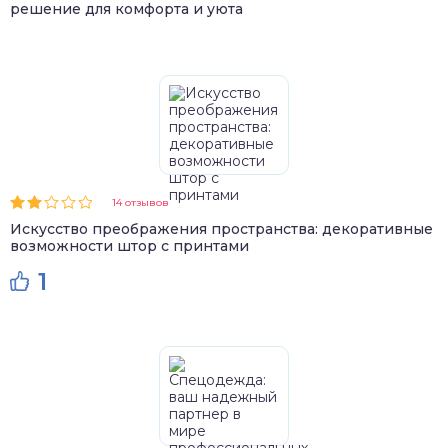
решение для комфорта и уюта
14 отзывов
Искусство преображения пространства: декоративные
возможности штор с принтами
1