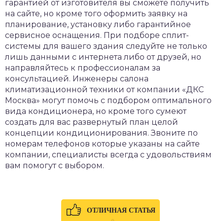
гарантией от изготовителя вы сможете получить
на сайте, но кроме того оформить заявку на
планирование, установку либо гарантийное
сервисное оснащения. При подборе сплит-
системы для вашего здания следуйте не только
лишь данными с интернета либо от друзей, но
направляйтесь к профессионалам за
консультацией. Инженеры салона
климатизационной техники от компании «ДКС
Москва» могут помочь с подбором оптимального
вида кондиционера, но кроме того сумеют
создать для вас развернутый план целой
концепции кондиционирования. Звоните по
номерам телефонов которые указаны на сайте
компании, специалисты всегда с удовольствиям
вам помогут с выбором.
ОТЛИЧНАЯ СТАТЬЯ