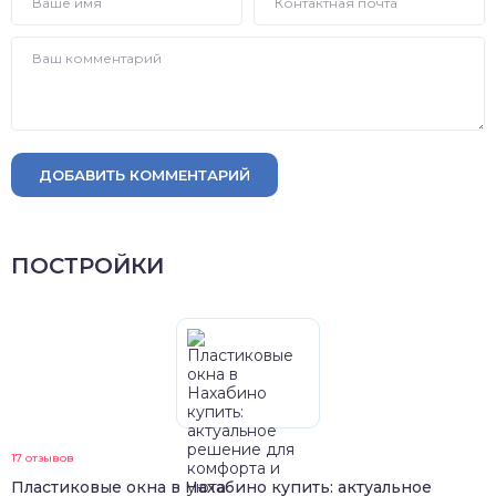
ДОБАВИТЬ КОММЕНТАРИЙ
ПОСТРОЙКИ
17 отзывов
Пластиковые окна в Нахабино купить: актуальное