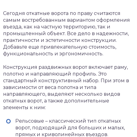
Сегодня откатные ворота по праву считаются
самым востребованным вариантом оформления
въезда, как на частную территорию, так и
промышленный объект. Все дело в надежности,
практичности и эстетичности конструкции.
Добавьте еще привлекательную стоимость,
функциональность и эргономичность.
Конструкция раздвижных ворот включает раму,
полотно и направляющий профиль. Это
стандартный конструктивный набор. При этом в
зависимости от веса полотна и типа
направляющего, выделяют несколько видов
откатных ворот, а также дополнительные
элементы к ним:
Рельсовые – классический тип откатных
ворот, подходящий для больших и малых,
прямых и криволинейных въездов.