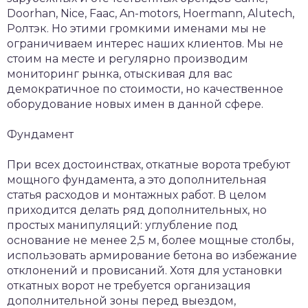
Doorhan, Nice, Faac, An-motors, Hoermann, Alutech,
Ролтэк. Но этими громкими именами мы не
ограничиваем интерес наших клиентов. Мы не
стоим на месте и регулярно производим
мониторинг рынка, отыскивая для вас
демократичное по стоимости, но качественное
оборудование новых имен в данной сфере.
Фундамент
При всех достоинствах, откатные ворота требуют
мощного фундамента, а это дополнительная
статья расходов и монтажных работ. В целом
приходится делать ряд дополнительных, но
простых манипуляций: углубление под
основание не менее 2,5 м, более мощные столбы,
использовать армирование бетона во избежание
отклонений и провисаний. Хотя для установки
откатных ворот не требуется организация
дополнительной зоны перед выездом,