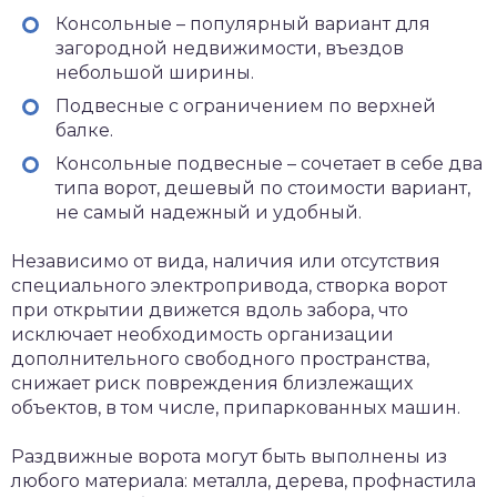
Консольные – популярный вариант для
загородной недвижимости, въездов
небольшой ширины.
Подвесные с ограничением по верхней
балке.
Консольные подвесные – сочетает в себе два
типа ворот, дешевый по стоимости вариант,
не самый надежный и удобный.
Независимо от вида, наличия или отсутствия
специального электропривода, створка ворот
при открытии движется вдоль забора, что
исключает необходимость организации
дополнительного свободного пространства,
снижает риск повреждения близлежащих
объектов, в том числе, припаркованных машин.
Раздвижные ворота могут быть выполнены из
любого материала: металла, дерева, профнастила