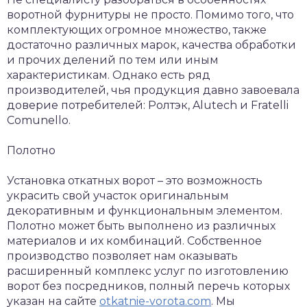
воротной фурнитуры не просто. Помимо того, что
комплектующих огромное множество, также
достаточно различных марок, качества обработки
и прочих делений по тем или иным
характеристикам. Однако есть ряд
производителей, чья продукция давно завоевала
доверие потребителей: Ролтэк, Alutech и Fratelli
Comunello.
Полотно
Установка откатных ворот – это возможность
украсить свой участок оригинальным
декоративным и функциональным элементом.
Полотно может быть выполнено из различных
материалов и их комбинаций. Собственное
производство позволяет нам оказывать
расширенный комплекс услуг по изготовлению
ворот без посредников, полный перечь которых
указан на сайте
otkatnie-vorota.com
. Мы