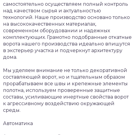
самостоятельно осуществляем полный контроль
над качеством сырья и актуальностью
технологий. Наше производство основано только
на высококачественных материалах,
современном оборудовании и надежных
комплектующих. Грамотно подобранные откатные
ворота нашего производства идеально впишутся
в экстерьер участка и подчеркнут архитектуру
дома.
Мы уделяем внимание не только декоративной
составляющей ворот, но и тщательным образом
прорабатываем все швы и крепежные элементы
полотна, используем проверенные защитные
составы, усиливающие инертные свойства ворот
к агрессивному воздействию окружающей
среды.
Автоматика