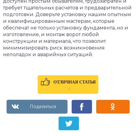
доступен простым обывателям, трудозатратен и
требует тщательных расчетов и предварительной
подготовки. Доверьте установку нашим опытным
и квалифицированным мастерам, которые
обеспечат не только установку фундамента, но и
изготовление, и монтаж ворот любой
конструкции и материала, что позволит
минимизировать риск возникновения
неполадок и аварийных ситуаций.
ОТЛИЧНАЯ СТАТЬЯ
0