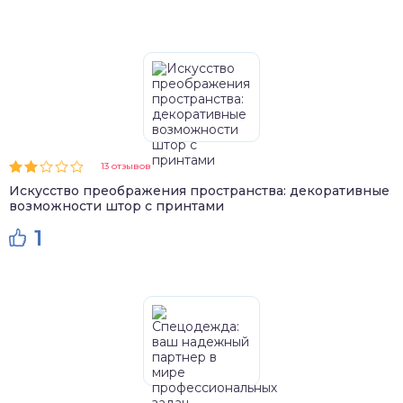
13 отзывов
Искусство преображения пространства: декоративные
возможности штор с принтами
1