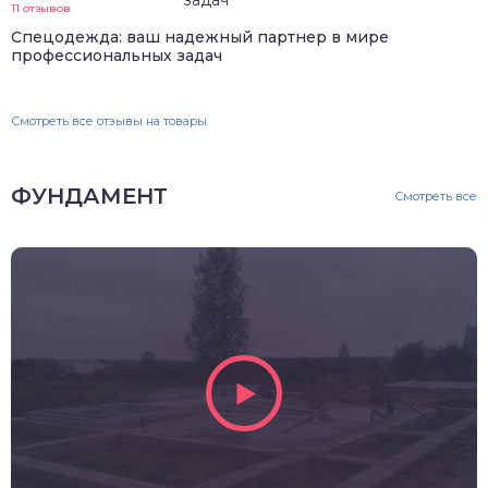
11 отзывов
Спецодежда: ваш надежный партнер в мире
профессиональных задач
Смотреть все отзывы на товары
ФУНДАМЕНТ
Смотреть все