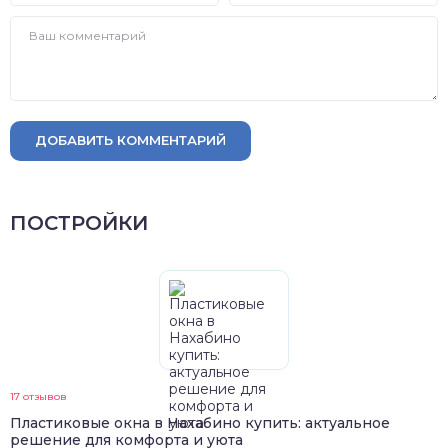
ДОБАВИТЬ КОММЕНТАРИЙ
ПОСТРОЙКИ
17 отзывов
Пластиковые окна в Нахабино купить: актуальное
решение для комфорта и уюта