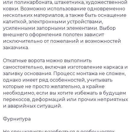
или поликарбоната, штакетника, художественной
ковки. Возможно использование одновременно
нескольких материалов, а также быть оснащение
калиткой, электронными устройствами,
усиленными запорными элементами. Выбор
внешнего оформления полотен зависит
исключительно от пожеланий и возможностей
заказчика.
Откатные ворота можно выполнить
самостоятельно, включая изготовление каркаса и
заливку основания. Процесс монтажа не сложен,
однако имеет ряд особенностей, учитывать
которые не просто желательно, а крайне
необходимо, если вы хотите избежать в будущем
перекосов, деформаций или прочих неприятных
и аварийных ситуаций.
Фурнитура
Не специалисту разобраться в особенностях