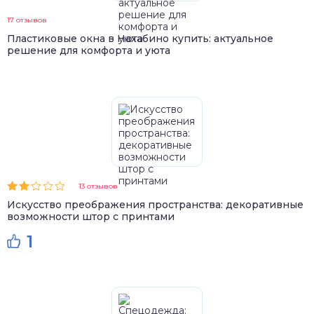
17 отзывов
Пластиковые окна в Нахабино купить: актуальное
решение для комфорта и уюта
13 отзывов
Искусство преображения пространства: декоративные
возможности штор с принтами
1