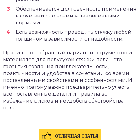
Обеспечивается долговечность применения
в сочетании со всеми установленными
нормами.
Есть возможность проводить стяжку любой
толщиной в зависимости от надобности.
Правильно выбранный вариант инструментов и
материалов для полусухой стяжки пола – это
гарантия создания привлекательности,
практичности и удобства в сочетании со всеми
поставленными свойствами и особенностями. И
именно поэтому важно предварительно учесть
все поставленные детали и правила во
избежание рисков и неудобств обустройства
пола.
ОТЛИЧНАЯ СТАТЬЯ