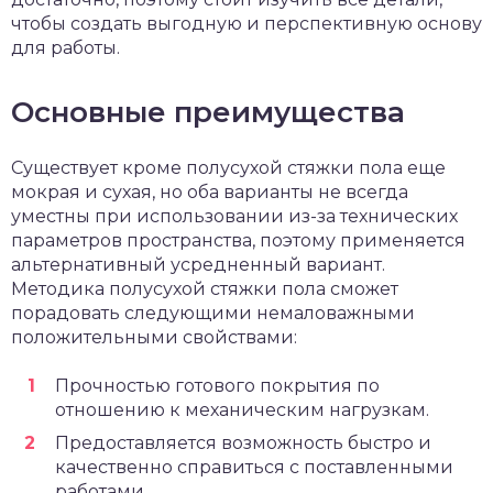
чтобы создать выгодную и перспективную основу
для работы.
Основные преимущества
Существует кроме полусухой стяжки пола еще
мокрая и сухая, но оба варианты не всегда
уместны при использовании из-за технических
параметров пространства, поэтому применяется
альтернативный усредненный вариант.
Методика полусухой стяжки пола сможет
порадовать следующими немаловажными
положительными свойствами:
Прочностью готового покрытия по
отношению к механическим нагрузкам.
Предоставляется возможность быстро и
качественно справиться с поставленными
работами.