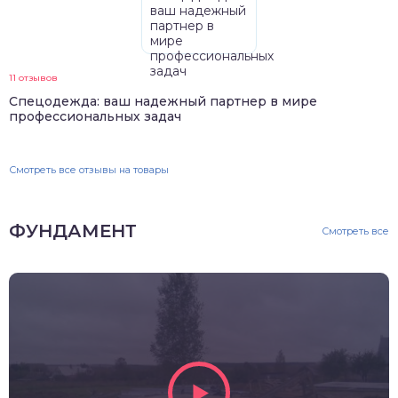
11 отзывов
Спецодежда: ваш надежный партнер в мире
профессиональных задач
Смотреть все отзывы на товары
ФУНДАМЕНТ
Смотреть все