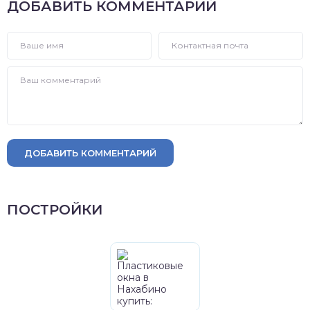
ДОБАВИТЬ КОММЕНТАРИЙ
ДОБАВИТЬ КОММЕНТАРИЙ
ПОСТРОЙКИ