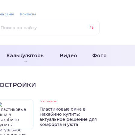
та сайта
Контакты
Калькуляторы
Видео
Фото
ОСТРОЙКИ
17 отзывов
Пластиковые окна в
Нахабино купить:
актуальное решение для
комфорта и уюта