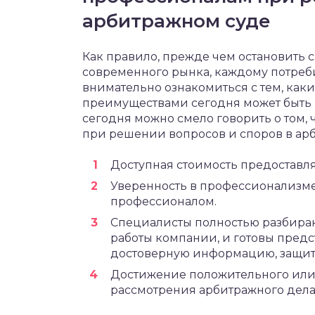
арбитражном суде
Как правило, прежде чем остановить
современного рынка, каждому потреб
внимательно ознакомиться с тем, ка
преимуществами сегодня может быть 
сегодня можно смело говорить о том
при решении вопросов и споров в арб
Доступная стоимость предоставля
Уверенность в профессионализме
профессионалом.
Специалисты полностью разбираю
работы компании, и готовы предс
достоверную информацию, защит
Достижение положительного или 
рассмотрения арбитражного дела,