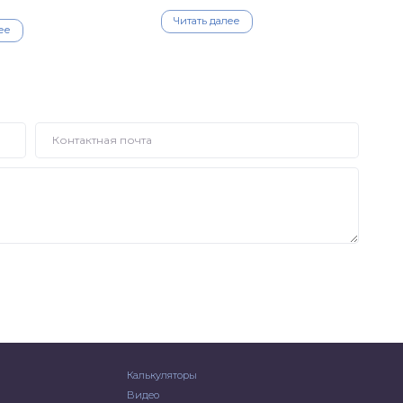
Читать далее
ее
Калькуляторы
Видео