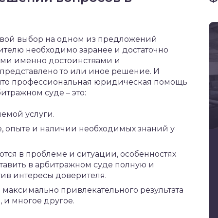
 свой выбор на одном из предложений
ителю необходимо заранее и достаточно
кими именно достоинствами и
представлено то или иное решение. И
, что профессиональная юридическая помощь
итражном суде – это:
емой услуги.
, опыте и наличии необходимых знаний у
тся в проблеме и ситуации, особенностях
тавить в арбитражном суде полную и
ив интересы доверителя.
максимально привлекательного результата
 и многое другое.