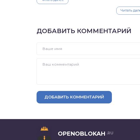
Читать дал
ДОБАВИТЬ КОММЕНТАРИЙ
ДОБАВИТЬ КОММЕНТАРИЙ
OPENOBLOKAH
.RU