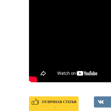
ОТЛИЧНАЯ СТАТЬЯ
0