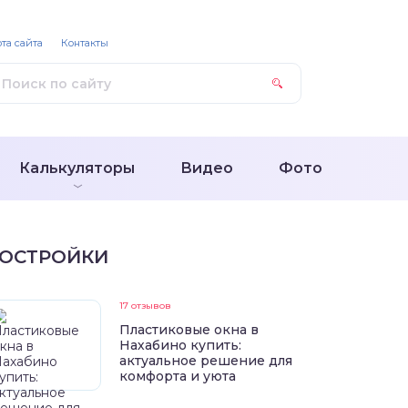
та сайта
Контакты
Калькуляторы
Видео
Фото
ОСТРОЙКИ
17 отзывов
Пластиковые окна в
Нахабино купить:
актуальное решение для
комфорта и уюта