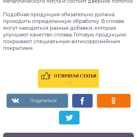
металлического листа и состоит дверное полотно.
Подобная продукция обязательно должна
проходить определенную обработку. В сплаве
могут находиться разные добавки, которые
улучшают качество сплава. Готовую продукцию
покрывают специальным антикоррозийным
покрытием.
ОТЛИЧНАЯ СТАТЬЯ
0