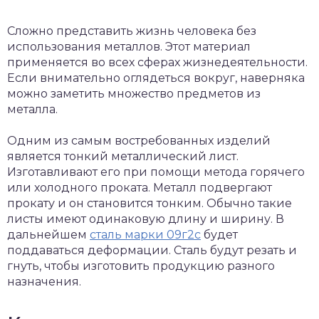
Сложно представить жизнь человека без
использования металлов. Этот материал
применяется во всех сферах жизнедеятельности.
Если внимательно оглядеться вокруг, наверняка
можно заметить множество предметов из
металла.
Одним из самым востребованных изделий
является тонкий металлический лист.
Изготавливают его при помощи метода горячего
или холодного проката. Металл подвергают
прокату и он становится тонким. Обычно такие
листы имеют одинаковую длину и ширину. В
дальнейшем
сталь марки 09г2с
будет
поддаваться деформации. Сталь будут резать и
гнуть, чтобы изготовить продукцию разного
назначения.