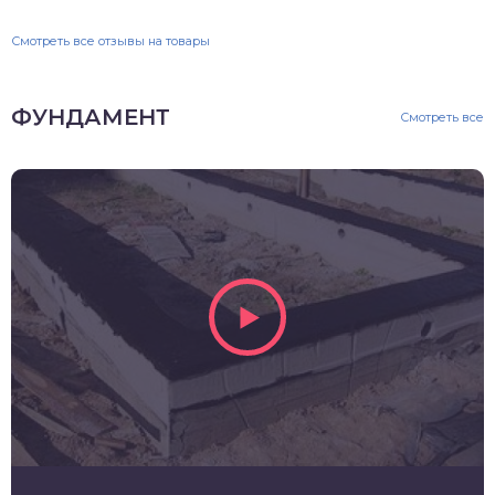
Смотреть все отзывы на товары
ФУНДАМЕНТ
Смотреть все