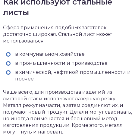
Как используют стальные
листы
Сфера применения подобных заготовок
достаточно широкая. Стальной лист может
использоваться:
в коммунальном хозяйстве;
в промышленности и производстве;
в химической, нефтяной промышленности и
прочее.
Чаще всего, для производства изделий из
листовой стали используют лазерную резку.
Металл режут на части, а затем соединяют их, и
получают новый продукт. Детали могут сваривать,
но иногда применяется и бесшовный метод
изготовления продукции. Кроме этого, металл
могут гнуть и нагревать.