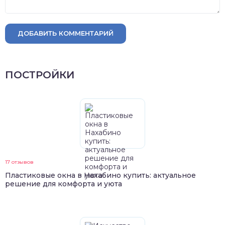
ДОБАВИТЬ КОММЕНТАРИЙ
ПОСТРОЙКИ
17 отзывов
Пластиковые окна в Нахабино купить: актуальное
решение для комфорта и уюта