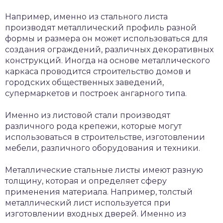
Например, именно из стального листа
производят металлический профиль разной
формы и размера он может использоваться для
создания ограждений, различных декоративных
конструкций. Иногда на основе металлического
каркаса проводится строительство домов и
городских общественных заведений,
супермаркетов и построек ангарного типа.
Именно из листовой стали производят
различного рода крепежи, которые могут
использоваться в строительстве, изготовлении
мебели, различного оборудования и техники.
Металлические стальные листы имеют разную
толщину, которая и определяет сферу
применения материала. Например, толстый
металлический лист используется при
изготовлении входных дверей. Именно из