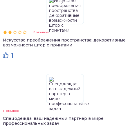
13 отзывов
Искусство преображения пространства: декоративные
возможности штор с принтами
1
11 отзывов
Спецодежда: ваш надежный партнер в мире
профессиональных задач