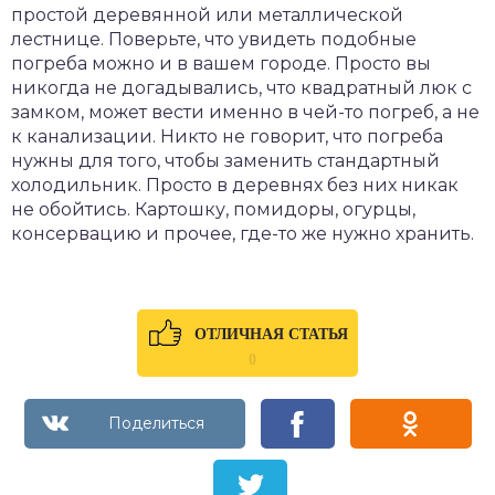
простой деревянной или металлической
лестнице. Поверьте, что увидеть подобные
погреба можно и в вашем городе. Просто вы
никогда не догадывались, что квадратный люк с
замком, может вести именно в чей-то погреб, а не
к канализации. Никто не говорит, что погреба
нужны для того, чтобы заменить стандартный
холодильник. Просто в деревнях без них никак
не обойтись. Картошку, помидоры, огурцы,
консервацию и прочее, где-то же нужно хранить.
ОТЛИЧНАЯ СТАТЬЯ
0