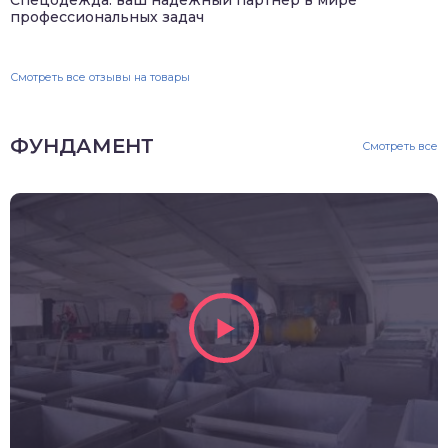
Спецодежда: ваш надежный партнер в мире
профессиональных задач
Смотреть все отзывы на товары
ФУНДАМЕНТ
Смотреть все