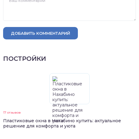
ДОБАВИТЬ КОММЕНТАРИЙ
ПОСТРОЙКИ
17 отзывов
Пластиковые окна в Нахабино купить: актуальное
решение для комфорта и уюта