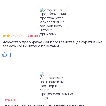
14 отзывов
Искусство преображения пространства: декоративные
возможности штор с принтами
1
11 отзывов