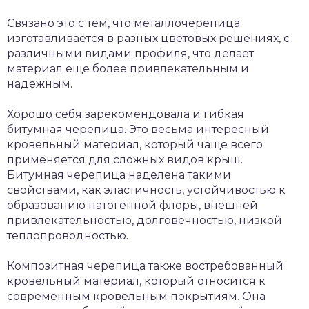
Связано это с тем, что металлочерепица
изготавливается в разных цветовых решениях, с
различными видами профиля, что делает
материал еще более привлекательным и
надежным.
Хорошо себя зарекомендовала и гибкая
битумная черепица. Это весьма интересный
кровельный материал, который чаще всего
применяется для сложных видов крыш.
Битумная черепица наделена такими
свойствами, как эластичность, устойчивостью к
образованию патогенной флоры, внешней
привлекательностью, долговечностью, низкой
теплопроводностью.
Композитная черепица также востребованный
кровельный материал, который относится к
современным кровельным покрытиям. Она