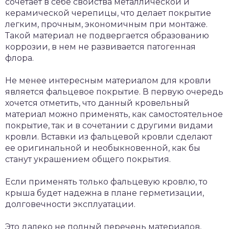
сочетает в себе свойства металлической и
керамической черепицы, что делает покрытие
легким, прочным, экономичным при монтаже.
Такой материал не подвергается образованию
коррозии, в нем не развивается патогенная
флора.
Не менее интересным материалом для кровли
является фальцевое покрытие. В первую очередь
хочется отметить, что данный кровельный
материал можно применять, как самостоятельное
покрытие, так и в сочетании с другими видами
кровли. Вставки из фальцевой кровли сделают
ее оригинальной и необыкновенной, как бы
станут украшением общего покрытия.
Если применять только фальцевую кровлю, то
крыша будет надежна в плане герметизации,
долговечности эксплуатации.
Это далеко не полный перечень материалов,