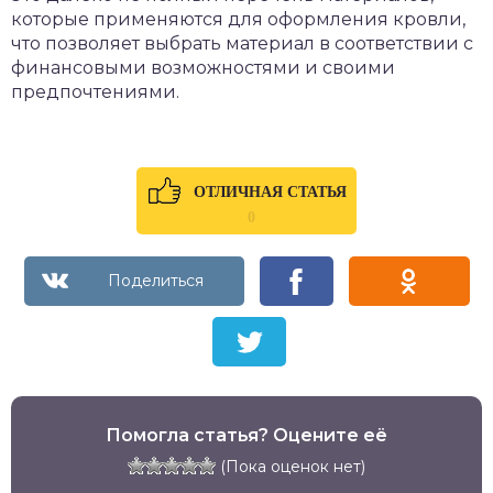
которые применяются для оформления кровли,
что позволяет выбрать материал в соответствии с
финансовыми возможностями и своими
предпочтениями.
ОТЛИЧНАЯ СТАТЬЯ
0
Помогла статья? Оцените её
(Пока оценок нет)