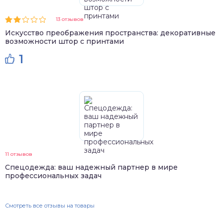
13 отзывов
Искусство преображения пространства: декоративные
возможности штор с принтами
1
11 отзывов
Спецодежда: ваш надежный партнер в мире
профессиональных задач
Смотреть все отзывы на товары