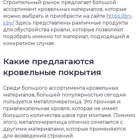
Строительный рынок предлагает большой
ассортимент кровельных материалов, которые
можно выбрать и приобрести на сайте
https://dn-
s.by/
.
Здесь представлены различные продукты
для обустройства кровли, которые позволяют
подобрать именно тот материал, подходящий в
конкретном случае.
Какие предлагаются
кровельные покрытия
Среди большого ассортимента кровельных
материалов, большей популярностью сегодня
пользуется металлочерепица. Это прочная и
привлекательная кровля, которая не имеет
большого количества швов при монтаже. Помимо
этого, металлочерепица отлично сочетается с
другими материалами, которые применяются
для возведения строений.