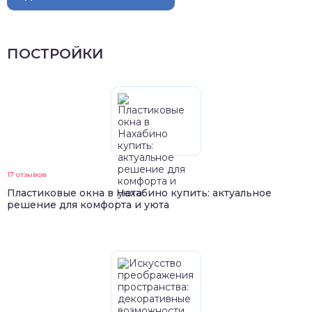
ПОСТРОЙКИ
17 отзывов
Пластиковые окна в Нахабино купить: актуальное
решение для комфорта и уюта