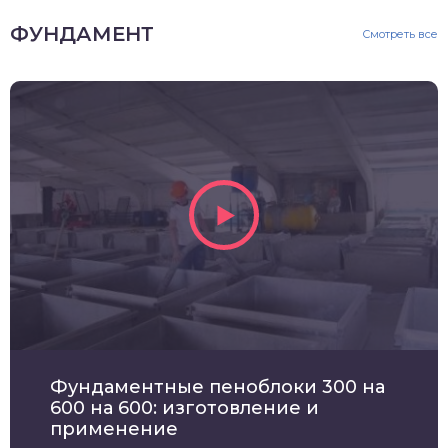
ФУНДАМЕНТ
Смотреть все
Фундаментные пеноблоки 300 на
600 на 600: изготовление и
применение