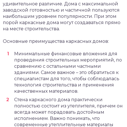
удивительное различие. Дома с максимальной
заводской готовностью и частичной пользуются
наибольшим уровнем популярности. При этом
порой каркасные дома могут создаваться прямо
на месте строительства.
Основные преимущества каркасных домов:
Минимальные финансовые вложения для
проведения строительных мероприятий, по
сравнению с остальными частными
зданиями. Самое важное – это обратиться к
специалистам для того, чтобы соблюдалась
технология строительства и применения
качественных материалов.
Стена каркасного дома практически
полностью состоит из утеплителя, причем он
всегда может порадовать достойным
исполнением. Важно понимать, что
современные утеплительные материалы