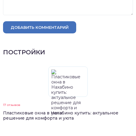
ДОБАВИТЬ КОММЕНТАРИЙ
ПОСТРОЙКИ
17 отзывов
Пластиковые окна в Нахабино купить: актуальное
решение для комфорта и уюта