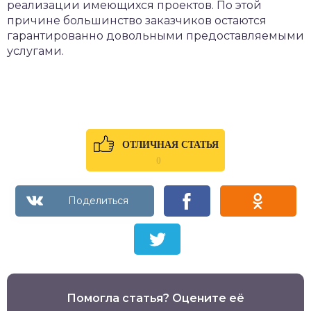
реализации имеющихся проектов. По этой
причине большинство заказчиков остаются
гарантированно довольными предоставляемыми
услугами.
ОТЛИЧНАЯ СТАТЬЯ
0
Помогла статья? Оцените её