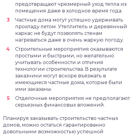
предотвращают чрезмерный уход тепла из
помещения даже в холодное время года.
Частные дома могут успешно удерживать
прохладу летом. Утеплитель и деревянный
каркас не будут позволять стенам
нагреваться даже в очень жаркую погоду.
Строительные мероприятия оказываются
простыми и быстрыми, но желательно
учитывать особенности и отличия
технологии строительства. В результате
заказчики могут вскоре въезжать в
имеющиеся частные дома, которые были
ими заказаны.
Отделочные мероприятия не предполагают
серьезных финансовых вложений.
Планируя заказывать строительство частных
домов, можно остаться гарантированно
довольными возможностью успешной