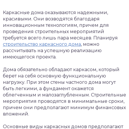
Каркасные дома оказываются надежными,
красивыми. Они возводятся благодаря
инновационным технологиям, причем для
проведения строительных мероприятий
требуется всего лишь пара месяцев. Планируя
строительство каркасного дома
, можно
рассчитывать на успешную реализацию
имеющегося проекта.
Дома обязательно обладают каркасом, который
берет на себя основную функциональную
нагрузку. При этом стены частного дома могут
быть легкими, а фундамент окажется
облегченным и малозаглубленным. Строительные
мероприятия проводятся в минимальные сроки,
причем они предполагают минимум финансовых
вложений.
Основные виды каркасных домов предполагают