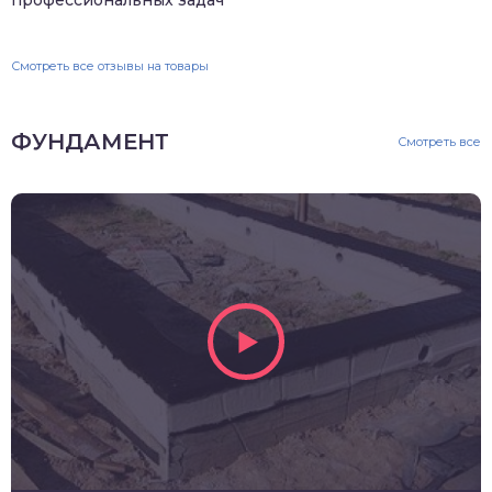
профессиональных задач
Смотреть все отзывы на товары
ФУНДАМЕНТ
Смотреть все