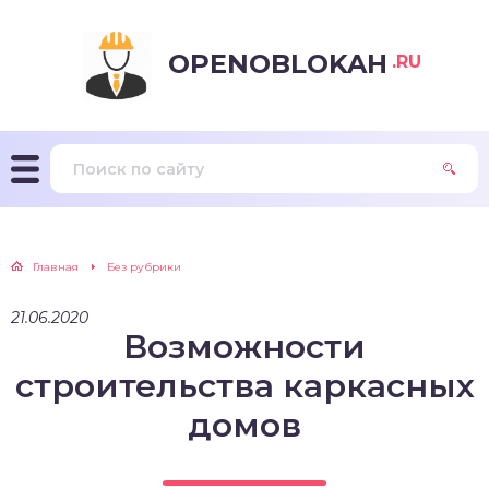
OPENOBLOKAH
.RU
Главная
Без рубрики
21.06.2020
Возможности
строительства каркасных
домов