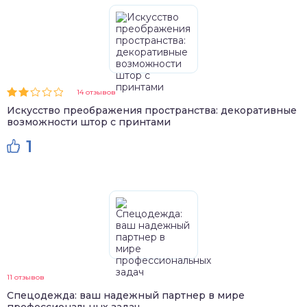
14 отзывов
Искусство преображения пространства: декоративные
возможности штор с принтами
1
11 отзывов
Спецодежда: ваш надежный партнер в мире