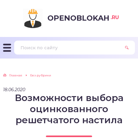
OPENOBLOKAH
.RU
Главная
Без рубрики
18.06.2020
Возможности выбора
оцинкованного
решетчатого настила