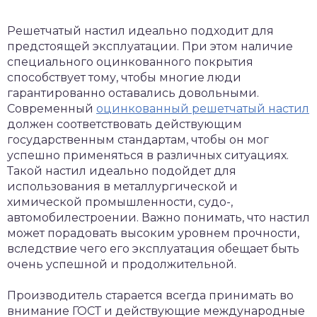
Решетчатый настил идеально подходит для
предстоящей эксплуатации. При этом наличие
специального оцинкованного покрытия
способствует тому, чтобы многие люди
гарантированно оставались довольными.
Современный
оцинкованный решетчатый настил
должен соответствовать действующим
государственным стандартам, чтобы он мог
успешно применяться в различных ситуациях.
Такой настил идеально подойдет для
использования в металлургической и
химической промышленности, судо-,
автомобилестроении. Важно понимать, что настил
может порадовать высоким уровнем прочности,
вследствие чего его эксплуатация обещает быть
очень успешной и продолжительной.
Производитель старается всегда принимать во
внимание ГОСТ и действующие международные