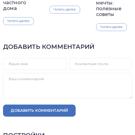
частного
мечты:
дома
полезные
Читать далее
советы
Читать далее
Читать далее
ДОБАВИТЬ КОММЕНТАРИЙ
ДОБАВИТЬ КОММЕНТАРИЙ