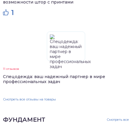
возможности штор с принтами
1
11 отзывов
Спецодежда: ваш надежный партнер в мире
профессиональных задач
Смотреть все отзывы на товары
ФУНДАМЕНТ
Смотреть все