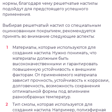
нормы, благодаря чему решетчатые настилы
подойдут для предстоящего успешного
применения.
Выбирая решетчатый настил со специальным
оцинкованным покрытием, рекомендуется
принять во внимание следующие аспекты:
Материалы, которые используются для
создания настила. Нужно понимать, что
материалы должным быть
высококачественными и гарантировать
повышенную устойчивость к внешним
факторам. От применяемого материала
зависит прочность, устойчивость к коррозии,
долговечность, возможность сохранения
оптимальной формы под влиянием
разнообразных температур.
Тип смолы, которая используется для
создания настила. Например, полиэфирная