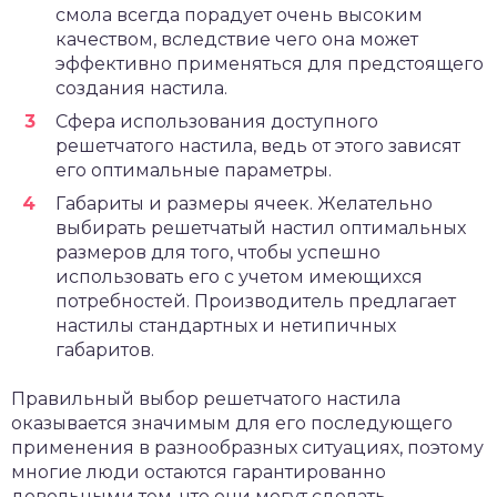
смола всегда порадует очень высоким
качеством, вследствие чего она может
эффективно применяться для предстоящего
создания настила.
Сфера использования доступного
решетчатого настила, ведь от этого зависят
его оптимальные параметры.
Габариты и размеры ячеек. Желательно
выбирать решетчатый настил оптимальных
размеров для того, чтобы успешно
использовать его с учетом имеющихся
потребностей. Производитель предлагает
настилы стандартных и нетипичных
габаритов.
Правильный выбор решетчатого настила
оказывается значимым для его последующего
применения в разнообразных ситуациях, поэтому
многие люди остаются гарантированно
довольными тем, что они могут сделать