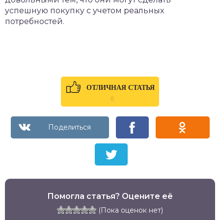
успешную покупку с учетом реальных
потребностей.
ОТЛИЧНАЯ СТАТЬЯ
0
Помогла статья? Оцените её
(Пока оценок нет)