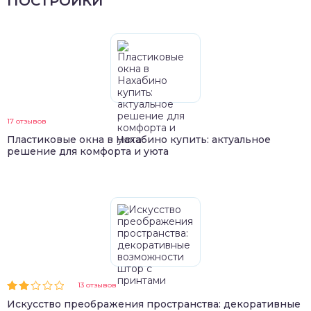
ПОСТРОЙКИ
17 отзывов
Пластиковые окна в Нахабино купить: актуальное
решение для комфорта и уюта
13 отзывов
Искусство преображения пространства: декоративные