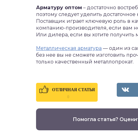
Арматуру оптом
– достаточно востре
поэтому следует уделить достаточное
Поставщик играет ключевую роль в ка
компанию-производителя, если вам н
Или дилера, если вы хотите получить 
Металлическая арматура
— один из са
без нее вы не сможете изготовить пр
только качественный металлопрокат.
ОТЛИЧНАЯ СТАТЬЯ
0
Помогла статья? Оцени