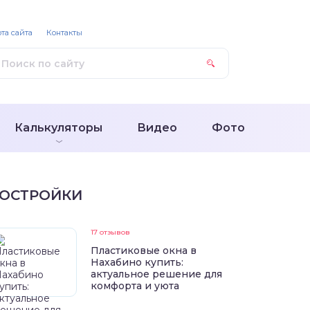
та сайта
Контакты
Калькуляторы
Видео
Фото
ОСТРОЙКИ
17 отзывов
Пластиковые окна в
Нахабино купить:
актуальное решение для
комфорта и уюта