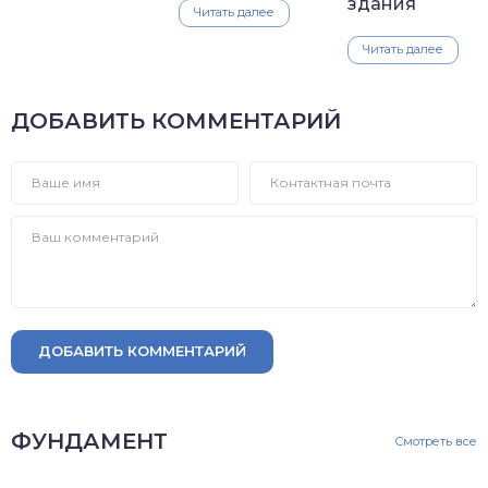
здания
Читать далее
Читать далее
ДОБАВИТЬ КОММЕНТАРИЙ
ДОБАВИТЬ КОММЕНТАРИЙ
ФУНДАМЕНТ
Смотреть все