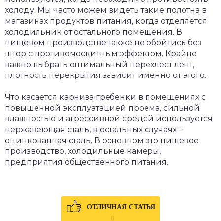
холоду. Мы часто можем видеть такие полотна в
магазинах продуктов питания, когда отделяется
холодильник от остального помещения. В
пищевом производстве также не обойтись без
штор с противомоскитным эффектом. Крайне
важно выбрать оптимальный перехлест лент,
плотность перекрытия зависит именно от этого.
Что касается карниза гребенки в помещениях с
повышенной эксплуатацией проема, сильной
влажностью и агрессивной средой используется
нержавеющая сталь, в остальных случаях –
оцинкованная сталь. В основном это пищевое
производство, холодильные камеры,
предприятия общественного питания.
ОТЛИЧНАЯ СТАТЬЯ
0