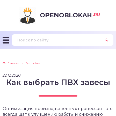
OPENOBLOKAH
.RU
Главная
Постройки
22.12.2020
Как выбрать ПВХ завесы
Оптимизация производственных процессов – это
всегда шаг к улучшению работы и снижению