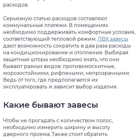
расходов.
Серьезную статью расходов составляют
коммунальные платежи. В помещениях
необходимо поддерживать комфортные условия,
соответствующий тепловой режим.
ПВХ завесы
дают возможность сократить в два раза расходы
на кондиционирование и отопление. Выбирая
защитные шторы необходимо знать, что они
бывают разных видов: противомоскитные,
морозостойкими, рифлеными, непрозрачными.
Ведь от того, где предполагается их
эксплуатировать и зависит выбор изделия.
Какие бывают завесы
Чтобы не прогадать с количеством полос,
необходимо измерить ширину и высоту
дверного проема. Также стоит обратить