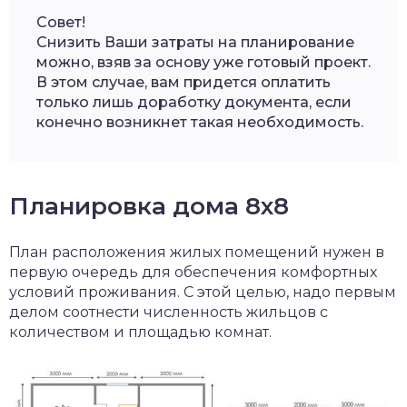
Совет!
Снизить Ваши затраты на планирование
можно, взяв за основу уже готовый проект.
В этом случае, вам придется оплатить
только лишь доработку документа, если
конечно возникнет такая необходимость.
Планировка дома 8х8
План расположения жилых помещений нужен в
первую очередь для обеспечения комфортных
условий проживания. С этой целью, надо первым
делом соотнести численность жильцов с
количеством и площадью комнат.