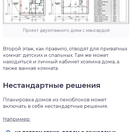
Проект двухэтажного дома с мансардой
Второй этаж, как правило, отводят для приватных
комнат: детских и спальных. Там же может
находиться и личный кабинет хозяина дома, а
также ванная комната.
Нестандартные решения
Планировка домов из пеноблоков может
включать в себя нестандартные решения.
Например: