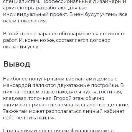
специалистам. Профессиональные дизайнеры и
архитекторы разработают для вас
индивидуальный проект. В нем будут учтены все
ваши пожелания.
В этой целью заранее обговаривается стоимость
работ. И, конечно же, составляется договор
оказания услуг.
Вывод
Наиболее популярными вариантами домов с
мансардой являются двухэтажные постройки. В
них на первом этаже находятся кухня, гостиная,
кладовая, топочная. Второй этаж обычно
занимают приватные комнаты: спальные, детские.
Также там может располагаться личный кабинет
собственника жилья.
При наличии достаточных финансов можно