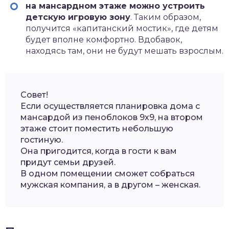
на мансардном этаже можно устроить
детскую игровую зону
. Таким образом,
получится «капитанский мостик», где детям
будет вполне комфортно. Вдобавок,
находясь там, они не будут мешать взрослым.
Совет!
Если осуществляется планировка дома с
мансардой из пеноблоков 9х9, на втором
этаже стоит поместить небольшую
гостиную.
Она пригодится, когда в гости к вам
придут семьи друзей.
В одном помещении сможет собраться
мужская компания, а в другом – женская.