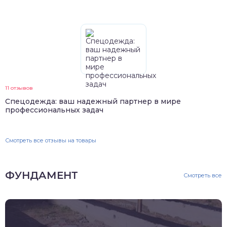
11 отзывов
Спецодежда: ваш надежный партнер в мире
профессиональных задач
Смотреть все отзывы на товары
ФУНДАМЕНТ
Смотреть все