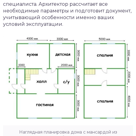
специалиста. Архитектор рассчитает все
необходимые параметры и подготовит документ,
учитывающий особенности именно ваших
условий эксплуатации.
Наглядная планировка дома с мансардой из