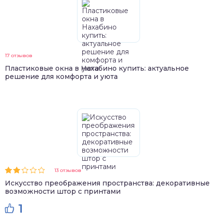
17 отзывов
Пластиковые окна в Нахабино купить: актуальное
решение для комфорта и уюта
13 отзывов
Искусство преображения пространства: декоративные
возможности штор с принтами
1