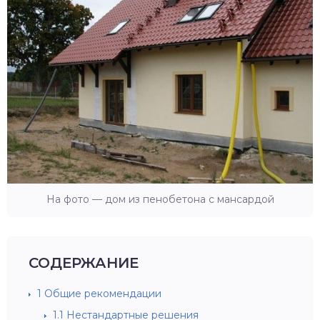
На фото — дом из пенобетона с мансардой
СОДЕРЖАНИЕ
1
Общие рекомендации
1.1
Нестандартные решения