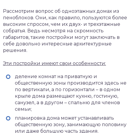
Рассмотрим вопрос об одноэтажных домах из
пеноблоков. Они, как правило, пользуются более
высоким спросом, чем их двух- и трехэтажные
собратья. Ведь несмотря на скромность
габаритов, такие постройки могут заключать в
себе довольно интересные архитектурные
решения.
Эти постройки имеют свои особенности:
деление комнат на приватную и
общественную зоны производится здесь не
по вертикали, а по горизонтали – в одном
крыле дома размещают кухню, гостиную,
санузел, а в другом – спальню для членов
семьи;
планировка дома может устанавливать
общественную зону, занимающую половину
или даже большую часть здания.