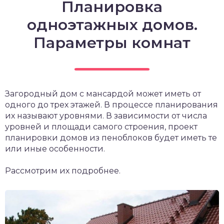
Планировка
одноэтажных домов.
Параметры комнат
Загородный дом с мансардой может иметь от
одного до трех этажей. В процессе планирования
их называют уровнями. В зависимости от числа
уровней и площади самого строения, проект
планировки домов из пеноблоков будет иметь те
или иные особенности.
Рассмотрим их подробнее.