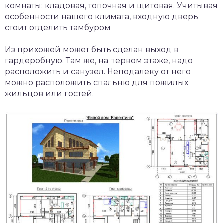
комнаты: кладовая, топочная и щитовая. Учитывая
особенности нашего климата, входную дверь
стоит отделить тамбуром.
Из прихожей может быть сделан выход в
гардеробную. Там же, на первом этаже, надо
расположить и санузел. Неподалеку от него
можно расположить спальню для пожилых
жильцов или гостей.