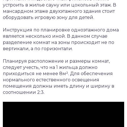
устроить в жилье сауну или цокольный этаж. В
мансардном этаже двухэтажного здания стоит
оборудовать игровую зону для детей.
Инструкция по планировке одноэтажного дома
является несколько иной. В данном случае
разделение комнат на зоны происходит не по
вертикали, а по горизонтали.
Планируя расположение и размеры комнат,
следует учесть, что на 1 жильца должно
приходиться не менее 8м². Для обеспечения
нормального естественного освещения
помещения должны иметь длину и ширину в
соотношении 2:3.