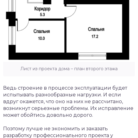
Лист из проекта дома – план второго этажа
Ведь строение в процессе эксплуатации будет
испытывать разнообразные нагрузки. И если
вдруг окажется, что оно на них не рассчитано,
возникнут серьезные проблемы. Их исправление
может обойтись довольно дорого.
Поэтому лучше не экономить и заказать
разработку профессионального проекта у