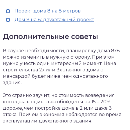
Проект дома 8 на 8 метров
Дом 8 на 8: двухэтажный проект
Дополнительные советы
В случае необходимости, планировку дома 8х8
можно изменить в нужную сторону. При этом
нужно учесть один интересный момент. Цена
строительства 2х или 3х этажного дома с
мансардой будет ниже, чем одноэтажного
здания.
Это странно звучит, но стоимость возведения
коттеджа в один этаж обойдется на 15 – 20%
дороже, чем постройка дома в 2 или даже 3
этажа. Причем экономия наблюдается во время
эксплуатации двухэтажного здания.