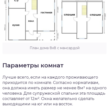
План дома 8х8 с мансардой
Параметры комнат
Лучше всего, если на каждого проживающего
приходится по комнате. Согласно нормативам,
она должна иметь размер не менее 8м² на одного
человека. Для супружеской спальни эта площадь
составляет от 12м². Окна желательно сделать
выходящими на юг или на восток.