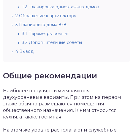
1.2
Планировка одноэтажных домов
2
Обращение к архитектору
3
Планировка дома 8х8
3.1
Параметры комнат
3.2
Дополнительные советы
4
Вывод
Общие рекомендации
Наиболее популярными являются
двухуровневые варианты. При этом на первом
этаже обычно размещаются помещения
общественного назначения. К ним относится
кухня, а также гостиная.
На этом же уровне располагают и служебные