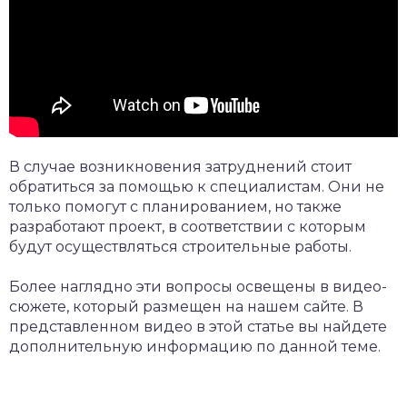
В случае возникновения затруднений стоит
обратиться за помощью к специалистам. Они не
только помогут с планированием, но также
разработают проект, в соответствии с которым
будут осуществляться строительные работы.
Более наглядно эти вопросы освещены в видео-
сюжете, который размещен на нашем сайте. В
представленном видео в этой статье вы найдете
дополнительную информацию по данной теме.