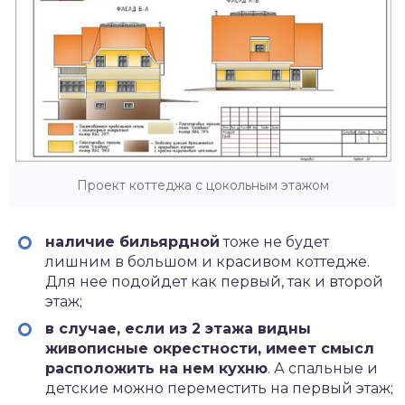
Проект коттеджа с цокольным этажом
наличие бильярдной
тоже не будет
лишним в большом и красивом коттедже.
Для нее подойдет как первый, так и второй
этаж;
в случае, если из 2 этажа видны
живописные окрестности, имеет смысл
расположить на нем кухню
. А спальные и
детские можно переместить на первый этаж;