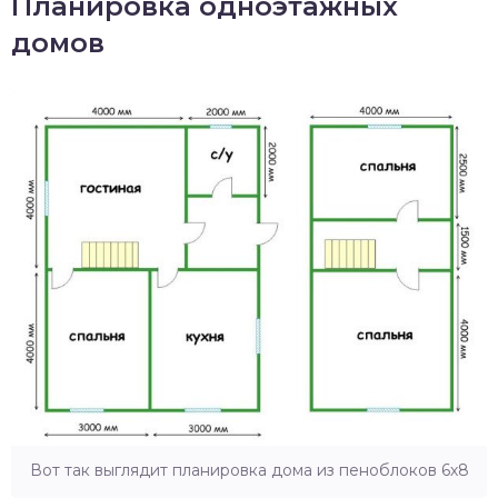
Планировка одноэтажных
домов
Вот так выглядит планировка дома из пеноблоков 6х8