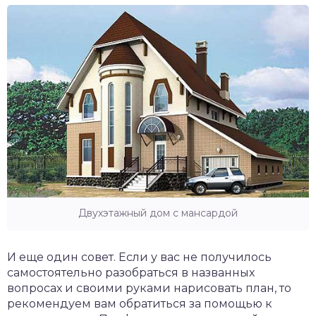
Двухэтажный дом с мансардой
И еще один совет. Если у вас не получилось
самостоятельно разобраться в названных
вопросах и своими руками нарисовать план, то
рекомендуем вам обратиться за помощью к