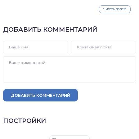
Читать далее
ДОБАВИТЬ КОММЕНТАРИЙ
ДОБАВИТЬ КОММЕНТАРИЙ
ПОСТРОЙКИ