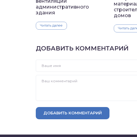
вентиляции
материа
административного
строител
здания
домов
Читать далее
Читать дал
ДОБАВИТЬ КОММЕНТАРИЙ
ДОБАВИТЬ КОММЕНТАРИЙ