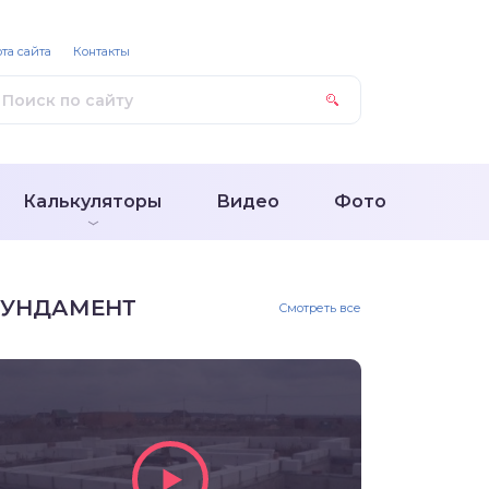
та сайта
Контакты
Калькуляторы
Видео
Фото
УНДАМЕНТ
Смотреть все