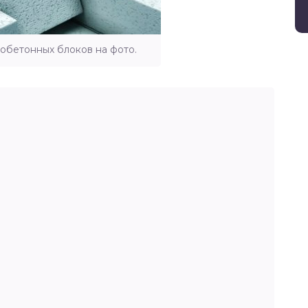
обетонных блоков на фото.