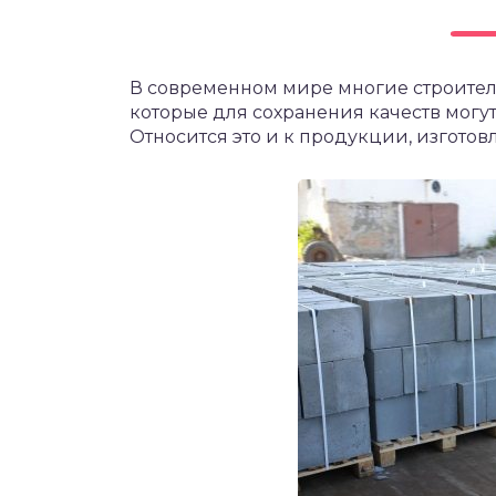
В современном мире многие строител
которые для сохранения качеств могу
Относится это и к продукции, изгото