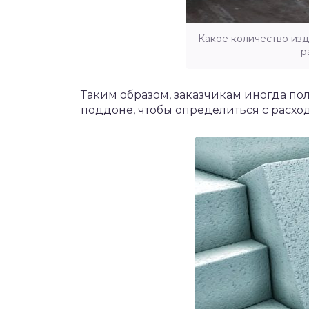
Какое количество из
р
Таким образом, заказчикам иногда пол
поддоне, чтобы определиться с расхо