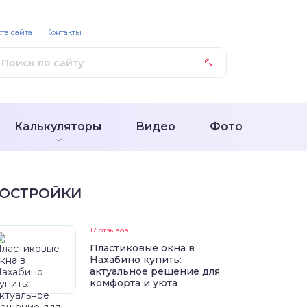
та сайта
Контакты
Калькуляторы
Видео
Фото
ОСТРОЙКИ
17 отзывов
Пластиковые окна в
Нахабино купить:
актуальное решение для
комфорта и уюта