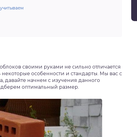
 учитываем
ноблоков своими руками не сильно отличается
ь некоторые особенности и стандарты. Мы вас с
а, давайте начнем с изучения данного
подберем оптимальный размер.