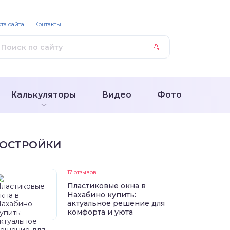
та сайта
Контакты
Калькуляторы
Видео
Фото
ОСТРОЙКИ
17 отзывов
Пластиковые окна в
Нахабино купить:
актуальное решение для
комфорта и уюта