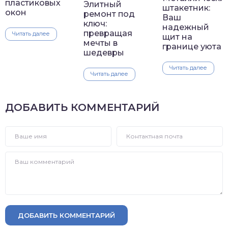
пластиковых
Элитный
штакетник:
окон
ремонт под
Ваш
ключ:
надежный
превращая
Читать далее
щит на
мечты в
границе уюта
шедевры
Читать далее
Читать далее
ДОБАВИТЬ КОММЕНТАРИЙ
ДОБАВИТЬ КОММЕНТАРИЙ