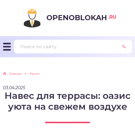
OPENOBLOKAH
.RU
Главная
Расчет
03.04.2025
Навес для террасы: оазис
уюта на свежем воздухе