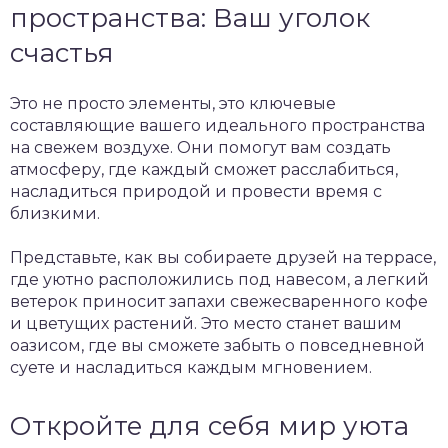
пространства: Ваш уголок
счастья
Это не просто элементы, это ключевые
составляющие вашего идеального пространства
на свежем воздухе. Они помогут вам создать
атмосферу, где каждый сможет расслабиться,
насладиться природой и провести время с
близкими.
Представьте, как вы собираете друзей на террасе,
где уютно расположились под навесом, а легкий
ветерок приносит запахи свежесваренного кофе
и цветущих растений. Это место станет вашим
оазисом, где вы сможете забыть о повседневной
суете и насладиться каждым мгновением.
Откройте для себя мир уюта