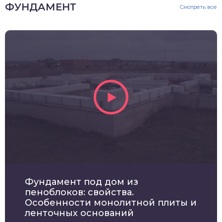
ФУНДАМЕНТ
Смотреть все
Фундамент под дом из
пеноблоков: свойства.
Особенности монолитной плиты и
ленточных оснований