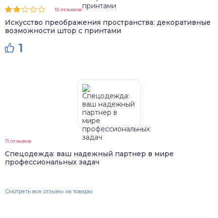
13 отзывов
Искусство преображения пространства: декоративные
возможности штор с принтами
1
11 отзывов
Спецодежда: ваш надежный партнер в мире
профессиональных задач
Смотреть все отзывы на товары