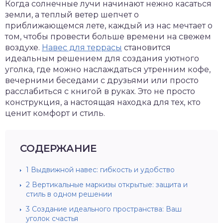
Когда солнечные лучи начинают нежно касаться
земли, а теплый ветер шепчет о
приближающемся лете, каждый из нас мечтает о
том, чтобы провести больше времени на свежем
воздухе.
Навес для террасы
становится
идеальным решением для создания уютного
уголка, где можно наслаждаться утренним кофе,
вечерними беседами с друзьями или просто
расслабиться с книгой в руках. Это не просто
конструкция, а настоящая находка для тех, кто
ценит комфорт и стиль.
СОДЕРЖАНИЕ
1
Выдвижной навес: гибкость и удобство
2
Вертикальные маркизы открытые: защита и
стиль в одном решении
3
Создание идеального пространства: Ваш
уголок счастья