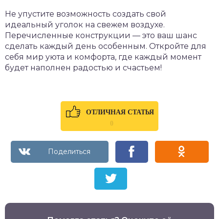
Не упустите возможность создать свой
идеальный уголок на свежем воздухе.
Перечисленные конструкции — это ваш шанс
сделать каждый день особенным. Откройте для
себя мир уюта и комфорта, где каждый момент
будет наполнен радостью и счастьем!
ОТЛИЧНАЯ СТАТЬЯ
0