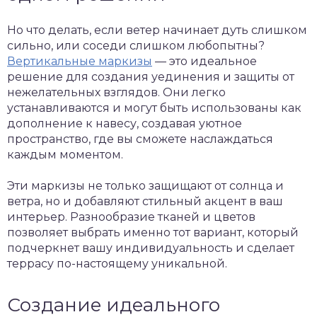
Но что делать, если ветер начинает дуть слишком
сильно, или соседи слишком любопытны?
Вертикальные маркизы
— это идеальное
решение для создания уединения и защиты от
нежелательных взглядов. Они легко
устанавливаются и могут быть использованы как
дополнение к навесу, создавая уютное
пространство, где вы сможете наслаждаться
каждым моментом.
Эти маркизы не только защищают от солнца и
ветра, но и добавляют стильный акцент в ваш
интерьер. Разнообразие тканей и цветов
позволяет выбрать именно тот вариант, который
подчеркнет вашу индивидуальность и сделает
террасу по-настоящему уникальной.
Создание идеального