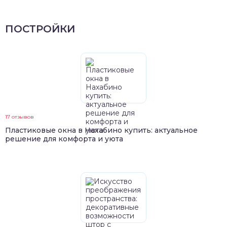
ПОСТРОЙКИ
17 отзывов
Пластиковые окна в Нахабино купить: актуальное
решение для комфорта и уюта