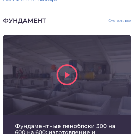
ФУНДАМЕНТ
Смотреть все
Фундаментные пеноблоки 300 на
600 на 600: изготовление и