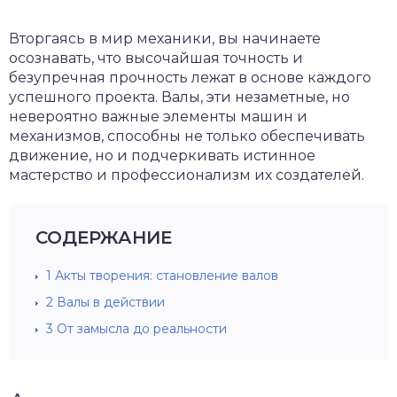
Вторгаясь в мир механики, вы начинаете
осознавать, что высочайшая точность и
безупречная прочность лежат в основе каждого
успешного проекта. Валы, эти незаметные, но
невероятно важные элементы машин и
механизмов, способны не только обеспечивать
движение, но и подчеркивать истинное
мастерство и профессионализм их создателей.
СОДЕРЖАНИЕ
1
Акты творения: становление валов
2
Валы в действии
3
От замысла до реальности