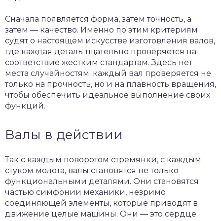
Сначала появляется форма, затем точность, а
затем — качество. Именно по этим критериям
судят о настоящем искусстве изготовления валов,
где каждая деталь тщательно проверяется на
соответствие жестким стандартам. Здесь нет
места случайностям: каждый вал проверяется не
только на прочность, но и на плавность вращения,
чтобы обеспечить идеальное выполнение своих
функций.
Валы в действии
Так с каждым поворотом стремянки, с каждым
стуком молота, валы становятся не только
функциональными деталями. Они становятся
частью симфонии механики, незримо
соединяющей элементы, которые приводят в
движение целые машины. Они — это сердце