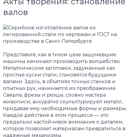
Акты творения: становление
валов
Представьте, как в тихом цехе зашумевшие
машины начинают производить волшебство.
Металлические заготовки, задуманные как
простые куски стали, становятся будущими
валами. Здесь, в объятиях точных станков и
опытных рук, начинается их преображение.
Сверла, фрезы и резцы, словно мастера
живописи, аккуратно скульптурируют металл,
придавая ему необходимые формы и размеры.
Каждое действие в этом процессе — это
предельно настойчивое внимание к деталям,
которое позволяет материалам превратиться в
надежные механизмы.