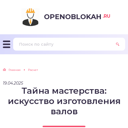
OPENOBLOKAH
.RU
Главная
Расчет
19.04.2025
Тайна мастерства:
искусство изготовления
валов