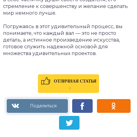
стремление к совершенству и желание сделать
мир немного лучше.
Погружаясь в этот удивительный процесс, вы
понимаете, что каждый вал — это не просто
деталь, а истинное произведение искусства,
готовое служить надежной основой для
множества удивительных проектов.
ОТЛИЧНАЯ СТАТЬЯ
0