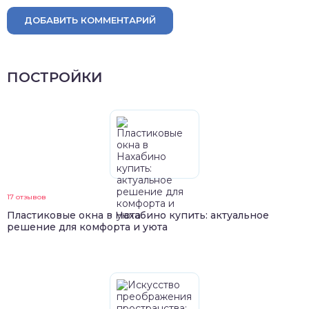
ДОБАВИТЬ КОММЕНТАРИЙ
ПОСТРОЙКИ
17 отзывов
Пластиковые окна в Нахабино купить: актуальное
решение для комфорта и уюта