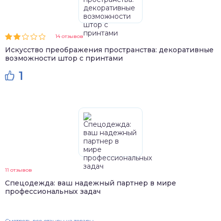
14 отзывов
Искусство преображения пространства: декоративные
возможности штор с принтами
1
11 отзывов
Спецодежда: ваш надежный партнер в мире
профессиональных задач
Смотреть все отзывы на товары