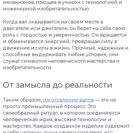
механизмов, поющее в унисон с технологией и
инженерной изобретательностью.
Когда вал оказывается на своем месте в
двигателе или двигателе, он берет на себя свою
роль с гордостью и уверенностью. Он вращается
и обменивается энергией, превращая силу в
движение и силы в жизнь. Прочные, надежные и
способные выдерживать любые условия, они
служат символом человеческого мастерства и
изобретательности.
От замысла до реальности
Таким образом,
изготовление валов
— это не
просто промышленный процесс. Это
своеобразный ритуал, в котором соединяются
человеческая идея, высокие технологии и
мастерство. Каждое созданное изделие содержит
в себе частичку души своего создателя, его