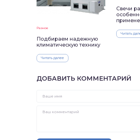
Свечи ра
особенн
примене
Разное
Читать дал
Подбираем надежную
климатическую технику
Читать далее
ДОБАВИТЬ КОММЕНТАРИЙ