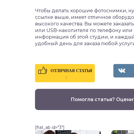
Чтобы делать хорошие фотоснимки, ну
ссылке выше, имеет отличное оборуд
высокого качества. Вы можете заказат
или USB-накопителя по телефону или 
информация об этой студии, и кажды
удобный день для заказа любой услуг
ОТЛИЧНАЯ СТАТЬЯ
0
Помогла статья? Оцени
[flat_ab id="3"]