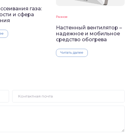
ссеивания газа:
ости и сфера
Разное
ния
Настенный вентилятор –
надежное и мобильное
ее
средство обогрева
Читать далее