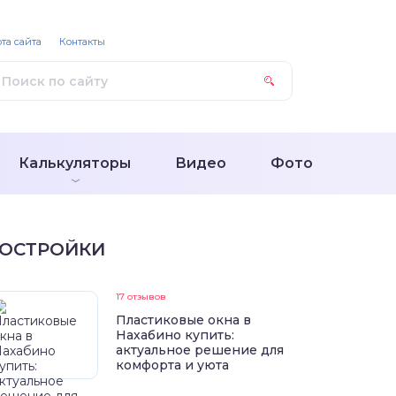
та сайта
Контакты
Калькуляторы
Видео
Фото
ОСТРОЙКИ
17 отзывов
Пластиковые окна в
Нахабино купить:
актуальное решение для
комфорта и уюта