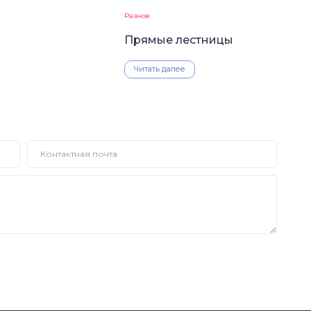
Разное
Прямые лестницы
Читать далее