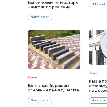
Бензиновые генераторы
Читать дал
– выгодное решение
Читать далее
Разное
Разное
Какие п
Бетонные бордюры –
использу
основные преимущества
на древ
Читать далее
Читать дал