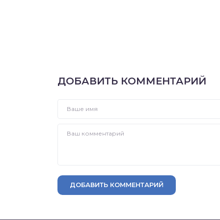
ДОБАВИТЬ КОММЕНТАРИЙ
ДОБАВИТЬ КОММЕНТАРИЙ