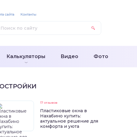
та сайта
Контакты
Калькуляторы
Видео
Фото
ОСТРОЙКИ
17 отзывов
Пластиковые окна в
Нахабино купить:
актуальное решение для
комфорта и уюта