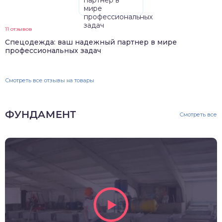
11 отзывов
Спецодежда: ваш надежный партнер в мире
профессиональных задач
Смотреть все отзывы на товары
ФУНДАМЕНТ
Смотреть все