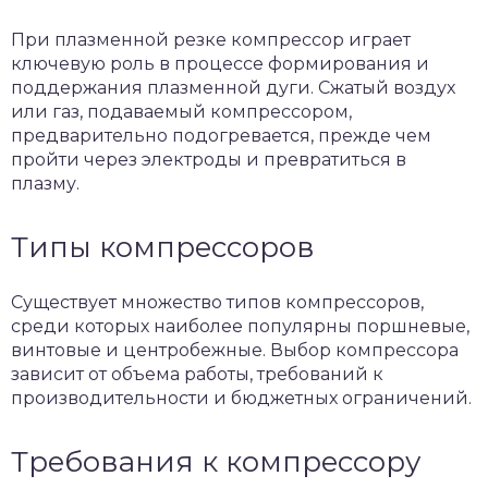
При плазменной резке компрессор играет
ключевую роль в процессе формирования и
поддержания плазменной дуги. Сжатый воздух
или газ, подаваемый компрессором,
предварительно подогревается, прежде чем
пройти через электроды и превратиться в
плазму.
Типы компрессоров
Существует множество типов компрессоров,
среди которых наиболее популярны поршневые,
винтовые и центробежные. Выбор компрессора
зависит от объема работы, требований к
производительности и бюджетных ограничений.
Требования к компрессору