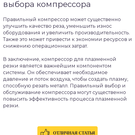
выбора компрессора
Правильный компрессор может существенно
улучшить качество реза, уменьшить износ
оборудования и увеличить производительность.
Также это может привести к экономии ресурсов и
снижению операционных затрат.
В заключение, компрессор для плазменной
резки является важнейшим компонентом
системы. Он обеспечивает необходимое
давление и поток воздуха, чтобы создать плазму,
способную резать металл. Правильный выбор и
обслуживание компрессора могут существенно
повысить эффективность процесса плазменной
резки.
ОТЛИЧНАЯ СТАТЬЯ