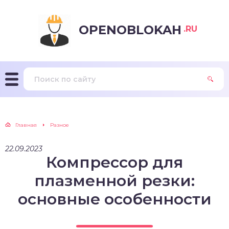
OPENOBLOKAH
.RU
Главная
Разное
22.09.2023
Компрессор для
плазменной резки:
основные особенности