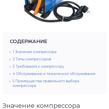
СОДЕРЖАНИЕ
1
Значение компрессора
2
Типы компрессоров
3
Требования к компрессору
4
Обслуживание и техническое обслуживание
5
Преимущества правильного выбора
компрессора
Значение компрессора