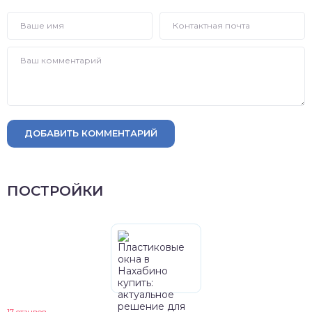
ДОБАВИТЬ КОММЕНТАРИЙ
ПОСТРОЙКИ
17 отзывов