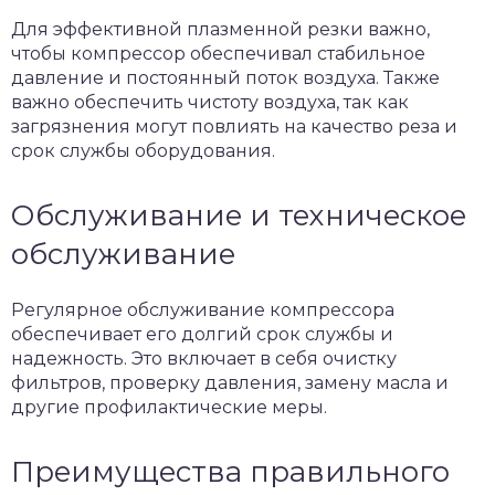
Для эффективной плазменной резки важно,
чтобы компрессор обеспечивал стабильное
давление и постоянный поток воздуха. Также
важно обеспечить чистоту воздуха, так как
загрязнения могут повлиять на качество реза и
срок службы оборудования.
Обслуживание и техническое
обслуживание
Регулярное обслуживание компрессора
обеспечивает его долгий срок службы и
надежность. Это включает в себя очистку
фильтров, проверку давления, замену масла и
другие профилактические меры.
Преимущества правильного