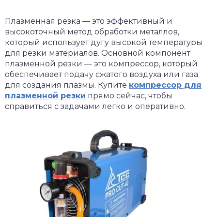
Плазменная резка — это эффективный и
высокоточный метод обработки металлов,
который использует дугу высокой температуры
для резки материалов. Основной компонент
плазменной резки — это компрессор, который
обеспечивает подачу сжатого воздуха или газа
для создания плазмы. Купите
компрессор для
плазменной резки
прямо сейчас, чтобы
справиться с задачами легко и оперативно.