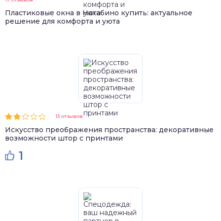
Пластиковые окна в Нахабино купить: актуальное
решение для комфорта и уюта
13 отзывов
Искусство преображения пространства: декоративные
возможности штор с принтами
1