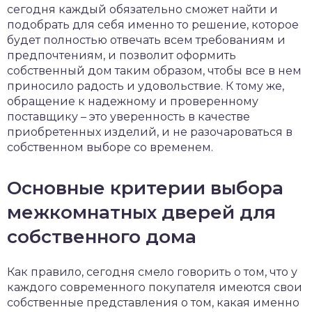
сегодня каждый обязательно сможет найти и
подобрать для себя именно то решение, которое
будет полностью отвечать всем требованиям и
предпочтениям, и позволит оформить
собственный дом таким образом, чтобы все в нем
приносило радость и удовольствие. К тому же,
обращение к надежному и проверенному
поставщику – это уверенность в качестве
приобретенных изделий, и не разочароваться в
собственном выборе со временем.
Основные критерии выбора
межкомнатных дверей для
собственного дома
Как правило, сегодня смело говорить о том, что у
каждого современного покупателя имеются свои
собственные представления о том, какая именно