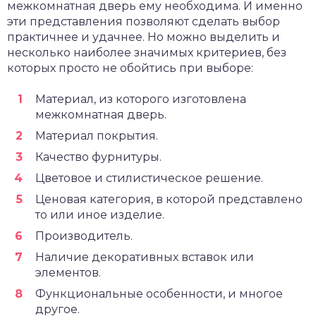
межкомнатная дверь ему необходима. И именно
эти представления позволяют сделать выбор
практичнее и удачнее. Но можно выделить и
несколько наиболее значимых критериев, без
которых просто не обойтись при выборе:
Материал, из которого изготовлена
межкомнатная дверь.
Материал покрытия.
Качество фурнитуры.
Цветовое и стилистическое решение.
Ценовая категория, в которой представлено
то или иное изделие.
Производитель.
Наличие декоративных вставок или
элементов.
Функциональные особенности, и многое
другое.