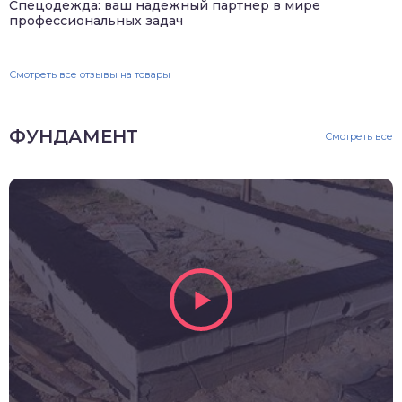
Спецодежда: ваш надежный партнер в мире
профессиональных задач
Смотреть все отзывы на товары
ФУНДАМЕНТ
Смотреть все