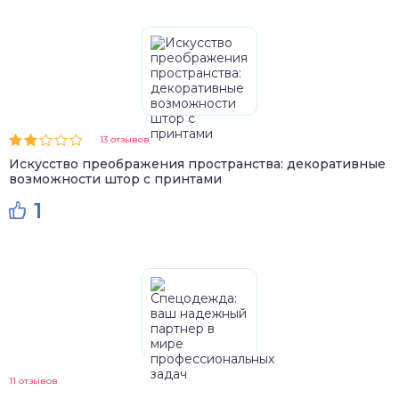
13 отзывов
Искусство преображения пространства: декоративные
возможности штор с принтами
1
11 отзывов