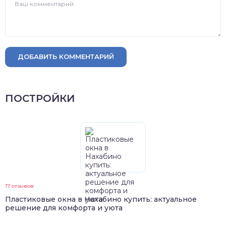
ДОБАВИТЬ КОММЕНТАРИЙ
ПОСТРОЙКИ
17 отзывов
Пластиковые окна в Нахабино купить: актуальное
решение для комфорта и уюта