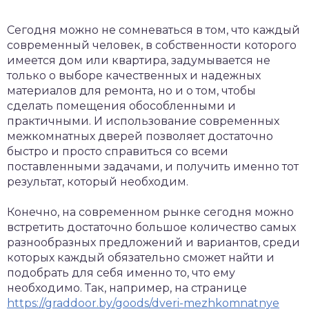
Сегодня можно не сомневаться в том, что каждый
современный человек, в собственности которого
имеется дом или квартира, задумывается не
только о выборе качественных и надежных
материалов для ремонта, но и о том, чтобы
сделать помещения обособленными и
практичными.
И использование современных
межкомнатных дверей позволяет достаточно
быстро и просто справиться со всеми
поставленными задачами, и получить именно тот
результат, который необходим.
Конечно, на современном рынке сегодня можно
встретить достаточно большое количество самых
разнообразных предложений и вариантов, среди
которых каждый обязательно сможет найти и
подобрать для себя именно то, что ему
необходимо. Так, например, на странице
https://graddoor.by/goods/dveri-mezhkomnatnye