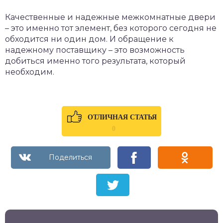
Качественные и надежные межкомнатные двери
– это именно тот элемент, без которого сегодня не
обходится ни один дом. И обращение к
надежному поставщику – это возможность
добиться именно того результата, который
необходим.
ОТЛИЧНАЯ СТАТЬЯ
0