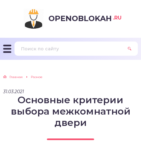
OPENOBLOKAH
.RU
Главная
Разное
31.03.2021
Основные критерии
выбора межкомнатной
двери