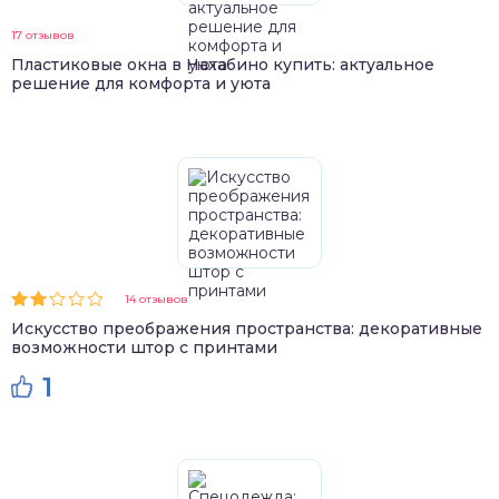
17 отзывов
Пластиковые окна в Нахабино купить: актуальное
решение для комфорта и уюта
14 отзывов
Искусство преображения пространства: декоративные
возможности штор с принтами
1