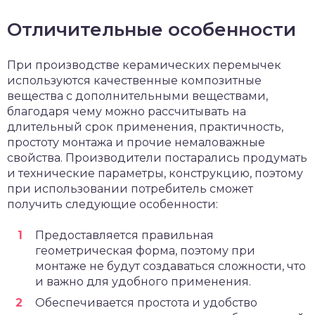
Отличительные особенности
При производстве керамических перемычек
используются качественные композитные
вещества с дополнительными веществами,
благодаря чему можно рассчитывать на
длительный срок применения, практичность,
простоту монтажа и прочие немаловажные
свойства. Производители постарались продумать
и технические параметры, конструкцию, поэтому
при использовании потребитель сможет
получить следующие особенности:
Предоставляется правильная
геометрическая форма, поэтому при
монтаже не будут создаваться сложности, что
и важно для удобного применения.
Обеспечивается простота и удобство