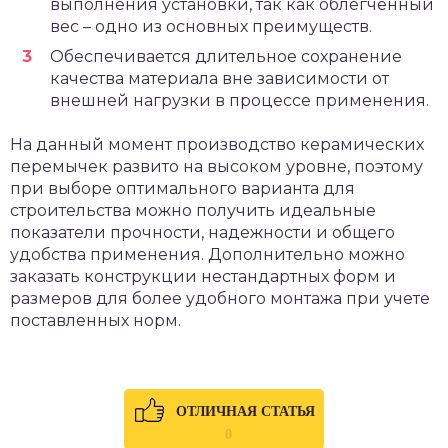
выполнения установки, так как облегченный
вес – одно из основных преимуществ.
Обеспечивается длительное сохранение
качества материала вне зависимости от
внешней нагрузки в процессе применения.
На данный момент производство керамических
перемычек развито на высоком уровне, поэтому
при выборе оптимального варианта для
строительства можно получить идеальные
показатели прочности, надежности и общего
удобства применения. Дополнительно можно
заказать конструкции нестандартных форм и
размеров для более удобного монтажа при учете
поставленных норм.
ОТЛИЧНАЯ СТАТЬЯ
0