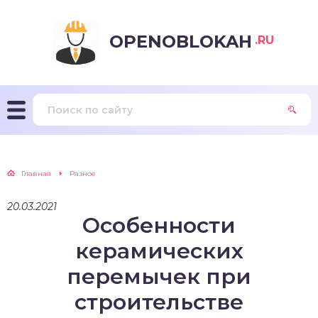
OPENOBLOKAH
.RU
Главная
Разное
20.03.2021
Особенности
керамических
перемычек при
строительстве