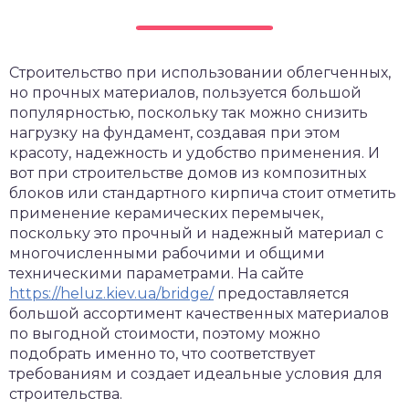
Строительство при использовании облегченных,
но прочных материалов, пользуется большой
популярностью, поскольку так можно снизить
нагрузку на фундамент, создавая при этом
красоту, надежность и удобство применения. И
вот при строительстве домов из композитных
блоков или стандартного кирпича стоит отметить
применение керамических перемычек,
поскольку это прочный и надежный материал с
многочисленными рабочими и общими
техническими параметрами. На сайте
https://heluz.kiev.ua/bridge/
предоставляется
большой ассортимент качественных материалов
по выгодной стоимости, поэтому можно
подобрать именно то, что соответствует
требованиям и создает идеальные условия для
строительства.