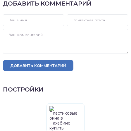
ДОБАВИТЬ КОММЕНТАРИЙ
ДОБАВИТЬ КОММЕНТАРИЙ
ПОСТРОЙКИ