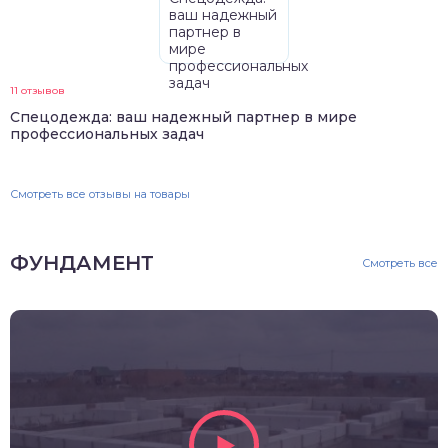
11 отзывов
Спецодежда: ваш надежный партнер в мире
профессиональных задач
Смотреть все отзывы на товары
ФУНДАМЕНТ
Смотреть все