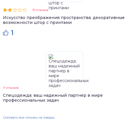
13 отзывов
Искусство преображения пространства: декоративные
возможности штор с принтами
1
11 отзывов
Спецодежда: ваш надежный партнер в мире
профессиональных задач
Смотреть все отзывы на товары