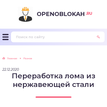
OPENOBLOKAH
.RU
Главная
Разное
22.12.2020
Переработка лома из
нержавеющей стали