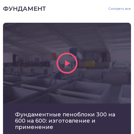
ФУНДАМЕНТ
Смотреть все
Фундаментные пеноблоки 300 на
600 на 600: изготовление и
применение