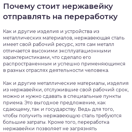
Почему стоит нержавейку
отправлять на переработку
Как и другие изделия и устройства из
металлических материалов, нержавеющая сталь
имеет свой рабочий ресурс, хотя сам металл
отличается высокими эксплуатационными
характеристиками, что сделало его
распространенным и успешно применяющимся
в разных отраслях деятельности человека.
Как и другие металлические материалы, изделия
из нержавейки, отслужившие свой рабочий срок,
можно и нужно сдавать в специальные пункты
приема. Это выгодное предложение, как
сдающему, так и государству. Ведь для того,
чтобы получить нержавеющую сталь требуются
большие затраты. Кроме того, переработка
нержавейки позволяет не загрязнять