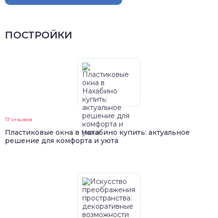
ПОСТРОЙКИ
17 отзывов
Пластиковые окна в Нахабино купить: актуальное
решение для комфорта и уюта