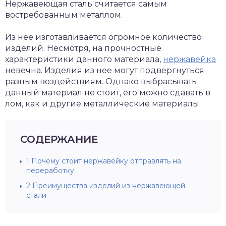
Нержавеющая сталь считается самым
востребованным металлом.
Из нее изготавливается огромное количество
изделий. Несмотря, на прочностные
характеристики данного материала,
нержавейка
невечна. Изделия из нее могут подвергнуться
разным воздействиям. Однако выбрасывать
данный материал не стоит, его можно сдавать в
лом, как и другие металлические материалы.
СОДЕРЖАНИЕ
1
Почему стоит нержавейку отправлять на
переработку
2
Преимущества изделий из нержавеющей
стали