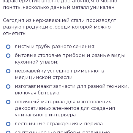
характеристик вполне достаточно, что можно
понять, насколько данный металл уникален.
Сегодня из нержавеющей стали производят
разную продукцию, среди которой можно
отметить:
листы и трубы разного сечения;
бытовые столовые приборы и разные виды
кухонной утвари;
нержавейку успешно применяют в
медицинской отрасли;
изготавливают запчасти для разной техники,
включая бытовую;
отличный материал для изготовления
декоративных элементов для создания
уникального интерьера;
лестничные ограждения и перила;
сантехнические приборы, различные