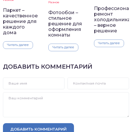
Разное
Профессиона
Паркет –
Фотообои –
ремонт
качественное
стильное
холодильника
решение для
решение для
– верное
каждого
оформления
решение
дома
комнаты
Читать далее
Читать далее
Читать далее
ДОБАВИТЬ КОММЕНТАРИЙ
ДОБАВИТЬ КОММЕНТАРИЙ