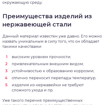
окружающую среду.
Преимущества изделий из
нержавеющей стали
Данный материал известен уже давно. Его можно
назвать уникальным в силу того, что он обладает
такими качествами:
высоким уровнем прочности;
привлекательным внешним видом;
устойчивостью к образованию коррозии;
отлично переносит перепады температур;
изделия из нержавейки не требуют
сложного ухода и пр.
Уже такого перечня преимущественных