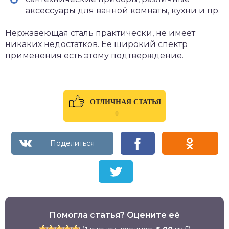
аксессуары для ванной комнаты, кухни и пр.
Нержавеющая сталь практически, не имеет
никаких недостатков. Ее широкий спектр
применения есть этому подтверждение.
ОТЛИЧНАЯ СТАТЬЯ
0
Помогла статья? Оцените её