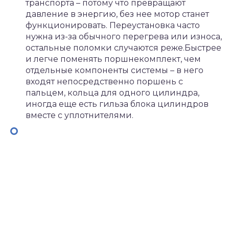
транспорта – потому что превращают
давление в энергию, без нее мотор станет
функционировать. Переустановка часто
нужна из-за обычного перегрева или износа,
остальные поломки случаются реже.Быстрее
и легче поменять поршнекомплект, чем
отдельные компоненты системы – в него
входят непосредственно поршень с
пальцем, кольца для одного цилиндра,
иногда еще есть гильза блока цилиндров
вместе с уплотнителями.