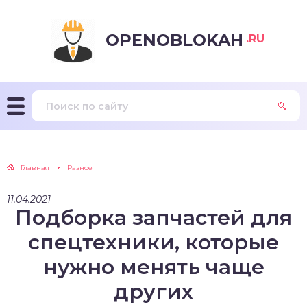
OPENOBLOKAH
.RU
Главная
Разное
11.04.2021
Подборка запчастей для
спецтехники, которые
нужно менять чаще
других