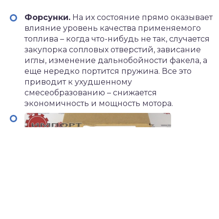
Форсунки.
На их состояние прямо оказывает
влияние уровень качества применяемого
топлива – когда что-нибудь не так, случается
закупорка сопловых отверстий, зависание
иглы, изменение дальнобойности факела, а
еще нередко портится пружина. Все это
приводит к ухудшенному
смесеобразованию – снижается
экономичность и мощность мотора.