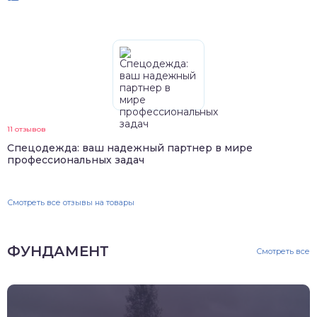
11 отзывов
Спецодежда: ваш надежный партнер в мире
профессиональных задач
Смотреть все отзывы на товары
ФУНДАМЕНТ
Смотреть все