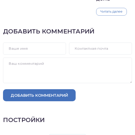
Читать далее
ДОБАВИТЬ КОММЕНТАРИЙ
ДОБАВИТЬ КОММЕНТАРИЙ
ПОСТРОЙКИ