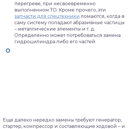
перегреве, при несвоевременно
выполненном ТО. Кроме прочего, эти
запчасти для спецтехники
ломаются, когда в
саму систему попадают абразивные частицы
– металлические элементы и т. д.
Определенно может потребоваться замена
гидроцилиндра либо его частей.
Еще далеко нередко замены требуют генератор,
стартер, компрессор и составляющие ходовой – и