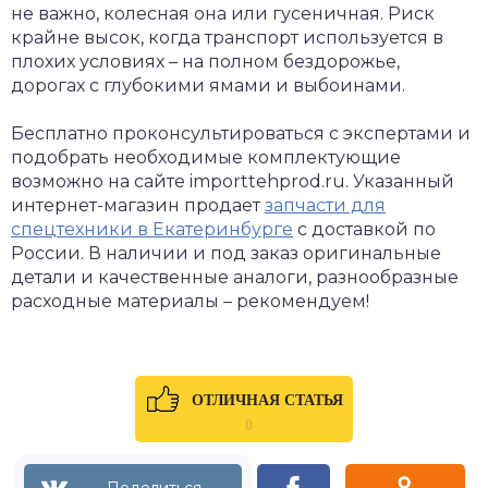
не важно, колесная она или гусеничная. Риск
крайне высок, когда транспорт используется в
плохих условиях – на полном бездорожье,
дорогах с глубокими ямами и выбоинами.
Бесплатно проконсультироваться с экспертами и
подобрать необходимые комплектующие
возможно на сайте importtehprod.ru. Указанный
интернет-магазин продает
запчасти для
спецтехники в Екатеринбурге
с доставкой по
России. В наличии и под заказ оригинальные
детали и качественные аналоги, разнообразные
расходные материалы – рекомендуем!
ОТЛИЧНАЯ СТАТЬЯ
0