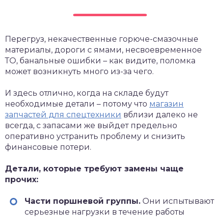
Перегруз, некачественные горюче-смазочные
материалы, дороги с ямами, несвоевременное
ТО, банальные ошибки – как видите, поломка
может возникнуть много из-за чего.
И здесь отлично, когда на складе будут
необходимые детали – потому что
магазин
запчастей для спецтехники
вблизи далеко не
всегда, с запасами же выйдет предельно
оперативно устранить проблему и снизить
финансовые потери.
Детали, которые требуют замены чаще
прочих:
Части поршневой группы.
Они испытывают
серьезные нагрузки в течение работы