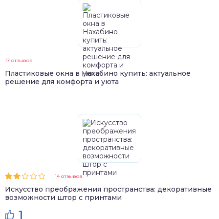
17 отзывов
Пластиковые окна в Нахабино купить: актуальное
решение для комфорта и уюта
14 отзывов
Искусство преображения пространства: декоративные
возможности штор с принтами
1