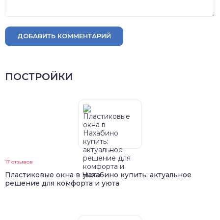
ДОБАВИТЬ КОММЕНТАРИЙ
ПОСТРОЙКИ
17 отзывов
Пластиковые окна в Нахабино купить: актуальное
решение для комфорта и уюта