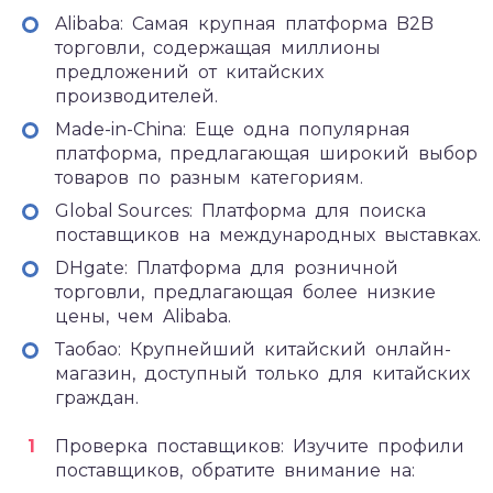
Alibaba: Самая крупная платформа B2B
торговли, содержащая миллионы
предложений от китайских
производителей.
Made-in-China: Еще одна популярная
платформа, предлагающая широкий выбор
товаров по разным категориям.
Global Sources: Платформа для поиска
поставщиков на международных выставках.
DHgate: Платформа для розничной
торговли, предлагающая более низкие
цены, чем Alibaba.
Таобао: Крупнейший китайский онлайн-
магазин, доступный только для китайских
граждан.
Проверка поставщиков: Изучите профили
поставщиков, обратите внимание на: