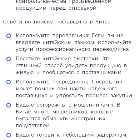
контроль качества произведенной
продукции перед отправкой.
Советы по поиску поставщика в Китае:
Используйте переводчика: Если вы не
владеете китайским языком, используйте
услуги профессионального переводчика.
Посетите китайские выставки: Это
отличный способ увидеть продукцию в
живую и пообщаться с поставщиками.
Используйте посредников: Посредник
может помочь вам найти надежного
поставщика и упростить процесс закупки.
Будьте осторожны с мошенниками: В
Китае много мошенников, которые
пытаются обмануть иностранных
покупателей.
Будьте готови к небольшим задержкам: