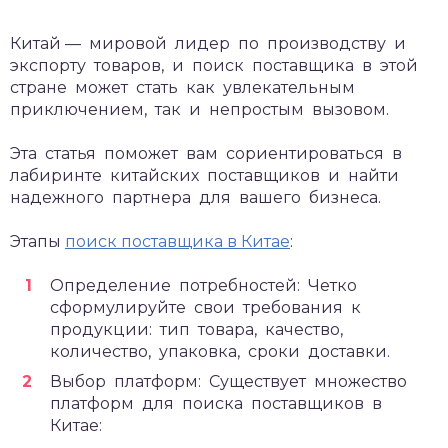
Китай — мировой лидер по производству и
экспорту товаров, и поиск поставщика в этой
стране может стать как увлекательным
приключением, так и непростым вызовом.
Эта статья поможет вам сориентироваться в
лабиринте китайских поставщиков и найти
надежного партнера для вашего бизнеса.
Этапы
поиск поставщика в Китае
:
Определение потребностей: Четко
сформулируйте свои требования к
продукции: тип товара, качество,
количество, упаковка, сроки доставки.
Выбор платформ: Существует множество
платформ для поиска поставщиков в
Китае: