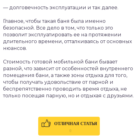
— долговечность эксплуатации и так далее.
Главное, чтобы такая баня была именно
безопасной. Все дело в том, что только это
позволит эксплуатировать ее на протяжении
длительного времени, отталкиваясь от основных
нюансов.
Стоимость готовой мобильной бани бывает
разной, что зависит от особенностей внутреннего
помещения бани, а также зоны отдыха для того,
чтобы получать удовольствие от парной и
беспрепятственно проводить время отдыха, не
только посещая парную, но и отдыхая с друзьями.
ОТЛИЧНАЯ СТАТЬЯ
0