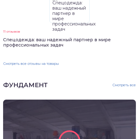
11 отзывов
Спецодежда: ваш надежный партнер в мире
профессиональных задач
Смотреть все отзывы на товары
ФУНДАМЕНТ
Смотреть все