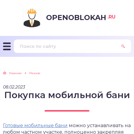
OPENOBLOKAH
.RU
Главная
Разное
08.02.2023
Покупка мобильной бани
Готовые мобильные бани
можно устанавливать на
любом частном участке, полноценно закрепляя