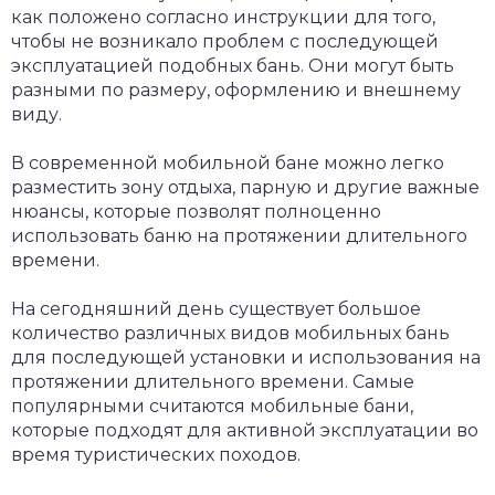
как положено согласно инструкции для того,
чтобы не возникало проблем с последующей
эксплуатацией подобных бань.
Они могут быть
разными по размеру, оформлению и внешнему
виду.
В современной мобильной бане можно легко
разместить зону отдыха, парную и другие важные
нюансы, которые позволят полноценно
использовать баню на протяжении длительного
времени.
На сегодняшний день существует большое
количество различных видов мобильных бань
для последующей установки и использования на
протяжении длительного времени. Самые
популярными считаются мобильные бани,
которые подходят для активной эксплуатации во
время туристических походов.