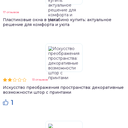
17 отзывов
Пластиковые окна в Нахабино купить: актуальное
решение для комфорта и уюта
13 отзывов
Искусство преображения пространства: декоративные
возможности штор с принтами
1