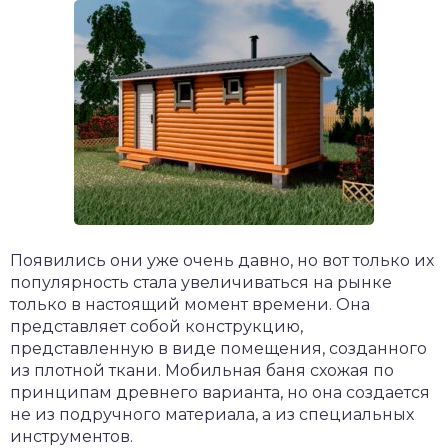
Появились они уже очень давно, но вот только их
популярность стала увеличиваться на рынке
только в настоящий момент времени. Она
представляет собой конструкцию,
представленную в виде помещения, созданного
из плотной ткани. Мобильная баня схожая по
принципам древнего варианта, но она создается
не из подручного материала, а из специальных
инструментов.