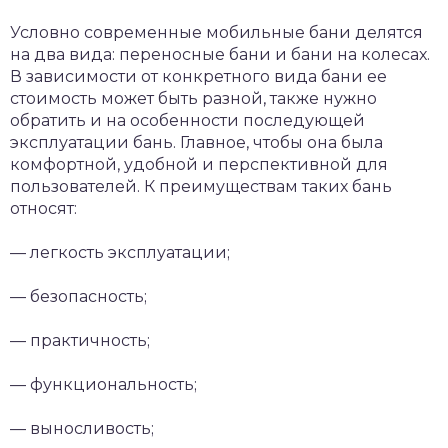
Условно современные мобильные бани делятся
на два вида: переносные бани и бани на колесах.
В зависимости от конкретного вида бани ее
стоимость может быть разной, также нужно
обратить и на особенности последующей
эксплуатации бань. Главное, чтобы она была
комфортной, удобной и перспективной для
пользователей. К преимуществам таких бань
относят:
— легкость эксплуатации;
— безопасность;
— практичность;
— функциональность;
— выносливость;