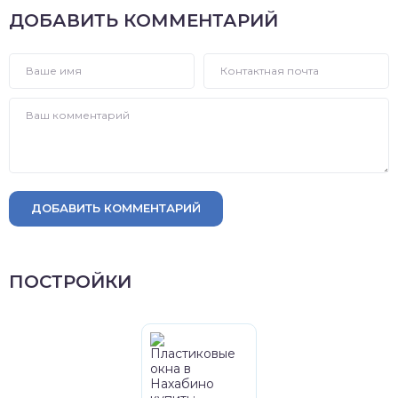
ДОБАВИТЬ КОММЕНТАРИЙ
ДОБАВИТЬ КОММЕНТАРИЙ
ПОСТРОЙКИ