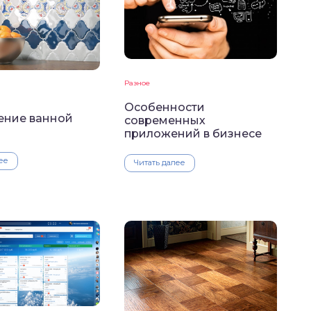
Разное
Особенности
ние ванной
современных
приложений в бизнесе
ее
Читать далее