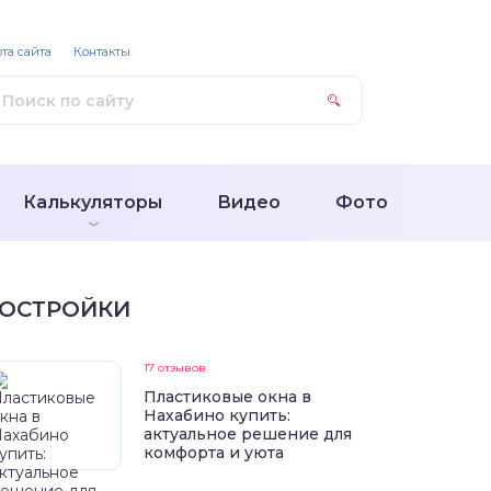
та сайта
Контакты
Калькуляторы
Видео
Фото
ОСТРОЙКИ
17 отзывов
Пластиковые окна в
Нахабино купить:
актуальное решение для
комфорта и уюта