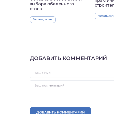
практич
выбора обеденного
строите
стола
Читать дал
Читать далее
ДОБАВИТЬ КОММЕНТАРИЙ
ДОБАВИТЬ КОММЕНТАРИЙ