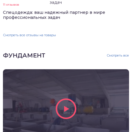
11 отзывов
Спецодежда: ваш надежный партнер в мире
профессиональных задач
Смотреть все отзывы на товары
ФУНДАМЕНТ
Смотреть все