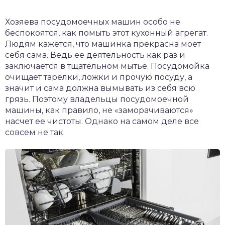
Хозяева посудомоечных машин особо не
беспокоятся, как помыть этот кухонный агрегат.
Людям кажется, что машинка прекрасна моет
себя сама. Ведь ее деятельность как раз и
заключается в тщательном мытье. Посудомойка
очищает тарелки, ложки и прочую посуду, а
значит и сама должна вымывать из себя всю
грязь. Поэтому владельцы посудомоечной
машины, как правило, не «заморачиваются»
насчет ее чистоты. Однако на самом деле все
совсем не так.