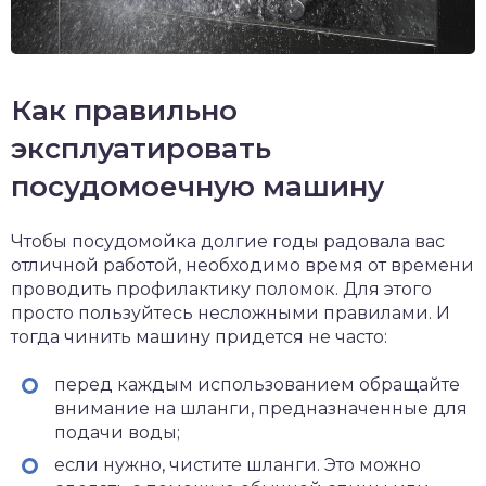
Как правильно
эксплуатировать
посудомоечную машину
Чтобы посудомойка долгие годы радовала вас
отличной работой, необходимо время от времени
проводить профилактику поломок. Для этого
просто пользуйтесь несложными правилами. И
тогда чинить машину придется не часто:
перед каждым использованием обращайте
внимание на шланги, предназначенные для
подачи воды;
если нужно, чистите шланги. Это можно