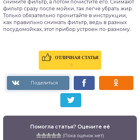
снимите фильтр, а потом почистите его. Снимают
фильтр сразу после мойки, так легче убрать жир.
Только обязательно прочитайте в инструкции,
как правильно снимать фильтр, ведь в разных
посудомойках, этот прибор устроен по-разному.
ОТЛИЧНАЯ СТАТЬЯ
0
Помогла статья? Оцените её
(Пока оценок нет)