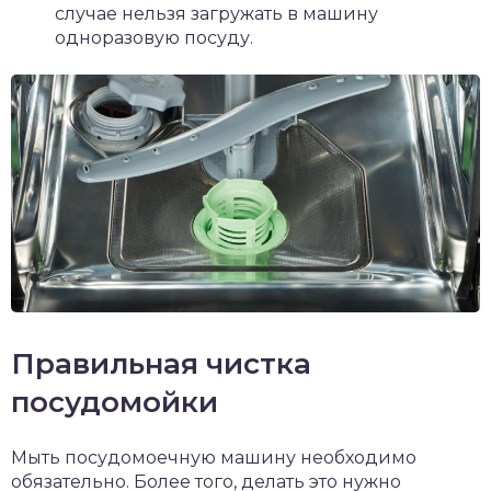
случае нельзя загружать в машину
одноразовую посуду.
Правильная чистка
посудомойки
Мыть посудомоечную машину необходимо
обязательно. Более того, делать это нужно