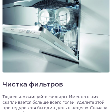
Чистка фильтров
Тщательно очищайте фильтры. Именно в них
скапливается больше всего грязи. Уделите этой
процедуре хотя бы один день в неделю. Сначала