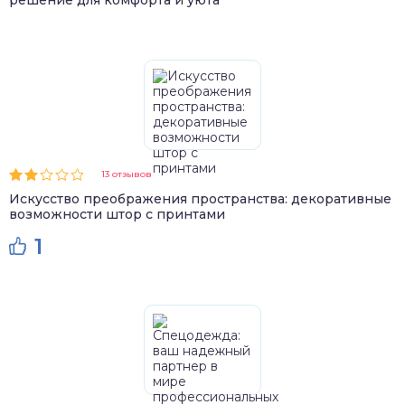
13 отзывов
Искусство преображения пространства: декоративные
возможности штор с принтами
1