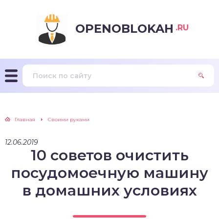
OPENOBLOKAH
.RU
Главная
Своими руками
12.06.2019
10 советов очистить
посудомоечную машину
в домашних условиях