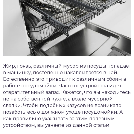
Жир, грязь, различный мусор из посуды попадает
в машинку, постепенно накапливается в ней.
Естественно, это приводит к различным сбоям в
работе посудомойки. Часто от устройства идет
отвратительный запах. Кажется, что вы находитесь
не на собственной кухне, а возле мусорной
свалки. Чтобы подобных казусов не возникало,
позаботьтесь о должном уходе посудомойки. А
как правильно ухаживать за этим полезным
устройством, вы узнаете из данной статьи.