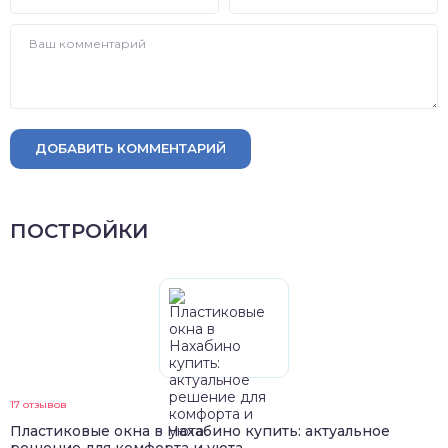
ДОБАВИТЬ КОММЕНТАРИЙ
ПОСТРОЙКИ
17 отзывов
Пластиковые окна в Нахабино купить: актуальное
решение для комфорта и уюта