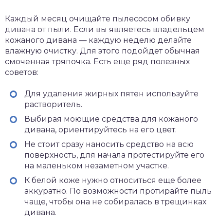
Каждый месяц очищайте пылесосом обивку
дивана от пыли. Если вы являетесь владельцем
кожаного дивана — каждую неделю делайте
влажную очистку. Для этого подойдет обычная
смоченная тряпочка. Есть еще ряд полезных
советов:
Для удаления жирных пятен используйте
растворитель.
Выбирая моющие средства для кожаного
дивана, ориентируйтесь на его цвет.
Не стоит сразу наносить средство на всю
поверхность, для начала протестируйте его
на маленьком незаметном участке.
К белой коже нужно относиться еще более
аккуратно. По возможности протирайте пыль
чаще, чтобы она не собиралась в трещинках
дивана.