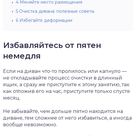
4
Меняйте место размещения
5
Очистка дивана: полезные советы
6
Избегайте деформации
Избавляйтесь от пятен
немедля
Если на диван что-то пролилось или капнуло —
не откладывайте процесс очистки в длинный
ящик, а сразу же приступите к этому занятию, так
как отложив его на час, приступите только спустя
месяц.
Не забывайте, чем дольше пятно находится на
диване, тем сложнее от него избавиться, а иногда
вообще невозможно.