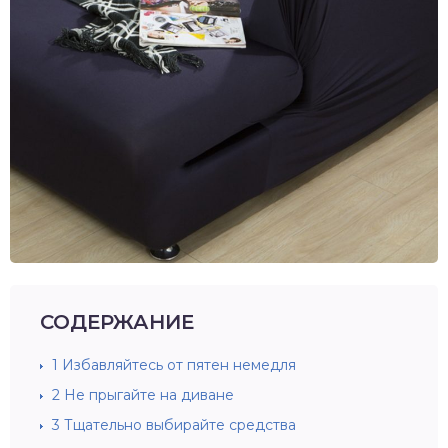
СОДЕРЖАНИЕ
1
Избавляйтесь от пятен немедля
2
Не прыгайте на диване
3
Тщательно выбирайте средства