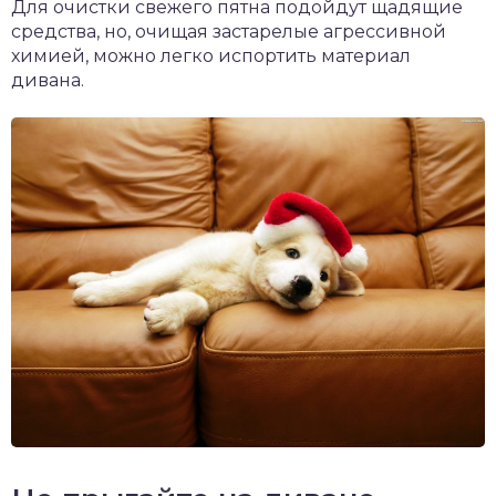
Для очистки свежего пятна подойдут щадящие
средства, но, очищая застарелые агрессивной
химией, можно легко испортить материал
дивана.