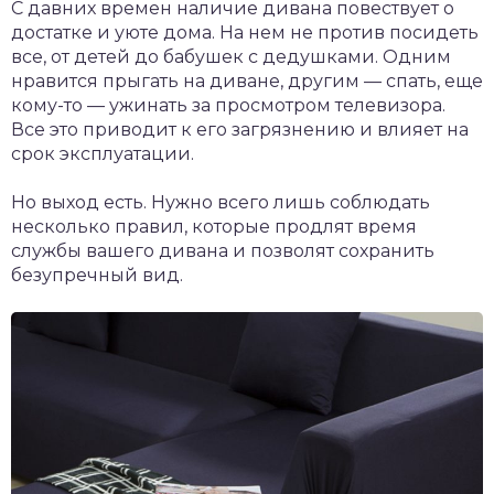
С давних времен наличие дивана повествует о
достатке и уюте дома. На нем не против посидеть
все, от детей до бабушек с дедушками. Одним
нравится прыгать на диване, другим — спать, еще
кому-то — ужинать за просмотром телевизора.
Все это приводит к его загрязнению и влияет на
срок эксплуатации.
Но выход есть. Нужно всего лишь соблюдать
несколько правил, которые продлят время
службы вашего дивана и позволят сохранить
безупречный вид.