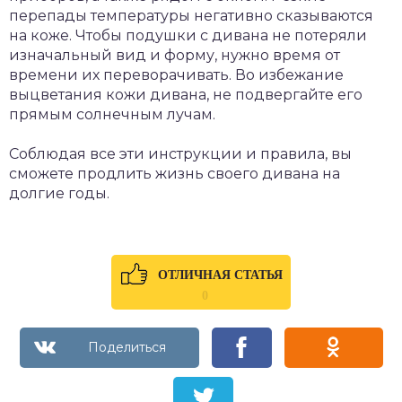
перепады температуры негативно сказываются
на коже. Чтобы подушки с дивана не потеряли
изначальный вид и форму, нужно время от
времени их переворачивать. Во избежание
выцветания кожи дивана, не подвергайте его
прямым солнечным лучам.
Соблюдая все эти инструкции и правила, вы
сможете продлить жизнь своего дивана на
долгие годы.
ОТЛИЧНАЯ СТАТЬЯ
0