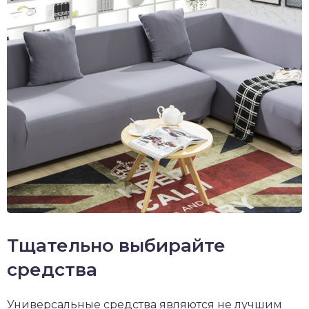
Тщательно выбирайте
средства
Универсальные средства являются не лучшим