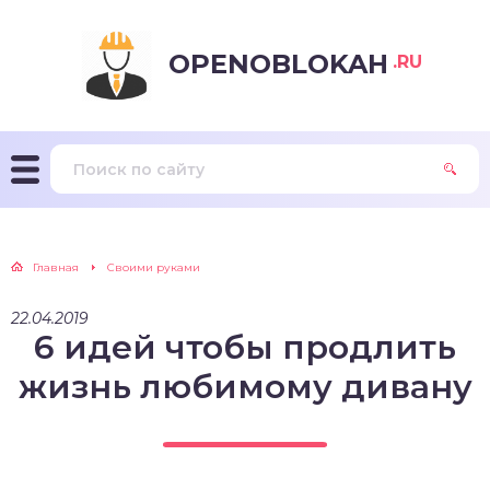
OPENOBLOKAH
.RU
Главная
Своими руками
22.04.2019
6 идей чтобы продлить
жизнь любимому дивану