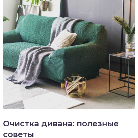
Очистка дивана: полезные
советы