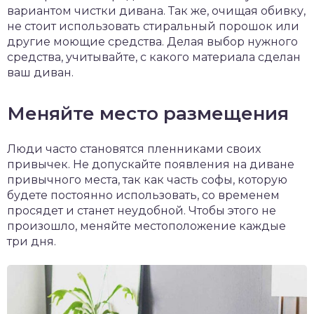
вариантом чистки дивана. Так же, очищая обивку,
не стоит использовать стиральный порошок или
другие моющие средства. Делая выбор нужного
средства, учитывайте, с какого материала сделан
ваш диван.
Меняйте место размещения
Люди часто становятся пленниками своих
привычек. Не допускайте появления на диване
привычного места, так как часть софы, которую
будете постоянно использовать, со временем
просядет и станет неудобной. Чтобы этого не
произошло, меняйте местоположение каждые
три дня.