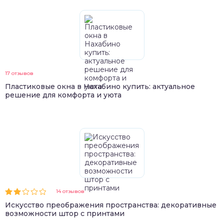
17 отзывов
Пластиковые окна в Нахабино купить: актуальное
решение для комфорта и уюта
14 отзывов
Искусство преображения пространства: декоративные
возможности штор с принтами