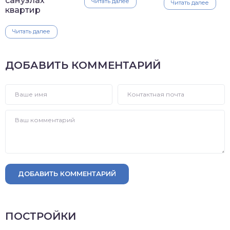
санузлах
Читать далее
Читать далее
квартир
Читать далее
ДОБАВИТЬ КОММЕНТАРИЙ
ДОБАВИТЬ КОММЕНТАРИЙ
ПОСТРОЙКИ