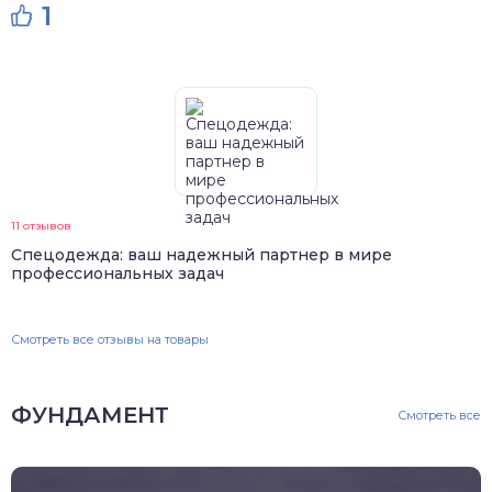
1
11 отзывов
Спецодежда: ваш надежный партнер в мире
профессиональных задач
Смотреть все отзывы на товары
ФУНДАМЕНТ
Смотреть все