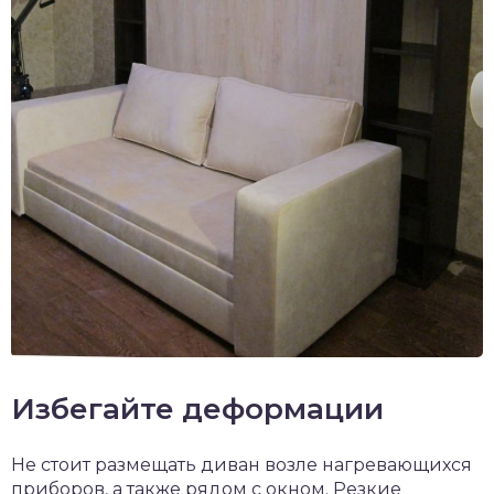
Избегайте деформации
Не стоит размещать диван возле нагревающихся
приборов, а также рядом с окном. Резкие