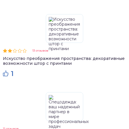
13 отзывов
Искусство преображения пространства: декоративные
возможности штор с принтами
1
11 отзывов