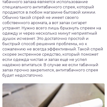
табачного запаха является использование
специального антитабачного спрея, который
продаются в любом магазине бытовой химии.
Обычно такой спрей не имеет своего
собственного аромата, а вот запах сигарет
устранят. Нужно всего лишь брызнуть спреем на
одежду и через несколько минут неприятный
душок исчезнет. Это достаточно простой и
быстрый способ решения проблемы, но к
сожалению не всегда эффективный. Такой спрей
скорее экстренное средство, который поможет
если одежда чистая и запах ещё не успел
надёжно впитаться. В случае же если табачный
запах прочно закрепился, антитабачного спрея
будет недостаточно.