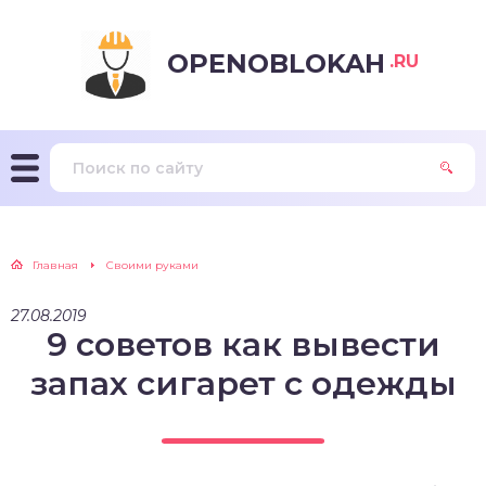
OPENOBLOKAH
.RU
Главная
Своими руками
27.08.2019
9 советов как вывести
запах сигарет с одежды