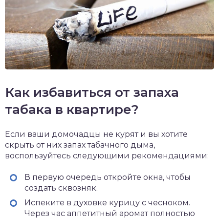
Как избавиться от запаха
табака в квартире?
Если ваши домочадцы не курят и вы хотите
скрыть от них запах табачного дыма,
воспользуйтесь следующими рекомендациями:
В первую очередь откройте окна, чтобы
создать сквозняк.
Испеките в духовке курицу с чесноком.
Через час аппетитный аромат полностью