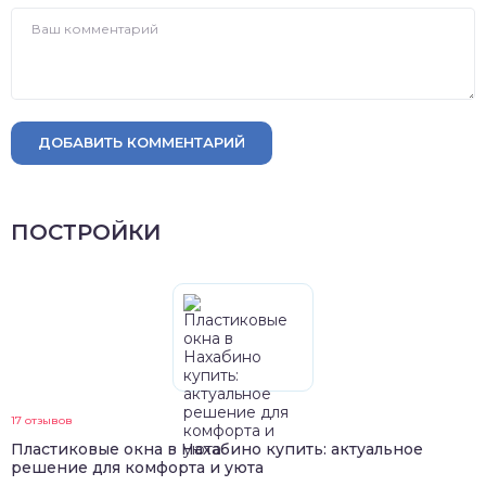
ДОБАВИТЬ КОММЕНТАРИЙ
ПОСТРОЙКИ
17 отзывов
Пластиковые окна в Нахабино купить: актуальное
решение для комфорта и уюта