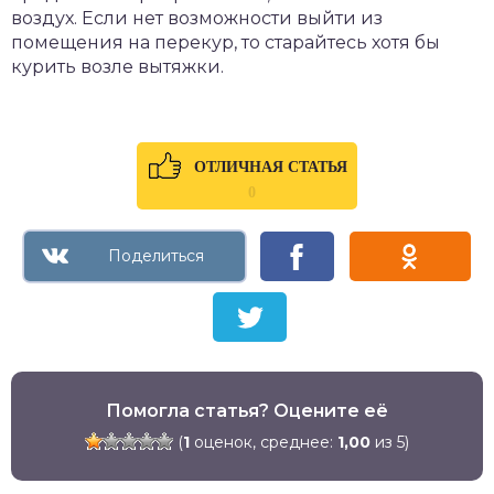
воздух. Если нет возможности выйти из
помещения на перекур, то старайтесь хотя бы
курить возле вытяжки.
ОТЛИЧНАЯ СТАТЬЯ
0
Помогла статья? Оцените её
(
1
оценок, среднее:
1,00
из 5)