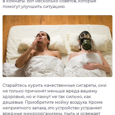
в комнаты. Вот несколько советов, которые
помогут улучшить ситуацию.
Старайтесь курить качественные сигареты, они
не только причинят меньше вреда вашему
здоровью, но и пахнут не так сильно, как
дешёвые. Приобретите мойку воздуха. Кроме
неприятного запаха, это устройство устраняет
вредные микроорганизмы, пыль и освежает