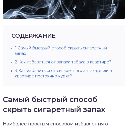
СОДЕРЖАНИЕ
1
Самый быстрый способ скрыть сигаретный
запах
2
Как избавиться от запаха табака в квартире?
3
Как избавиться от сигаретного запаха, если в
квартире постоянно курят?
Самый быстрый способ
скрыть сигаретный запах
Наиболее простым способом избавления от