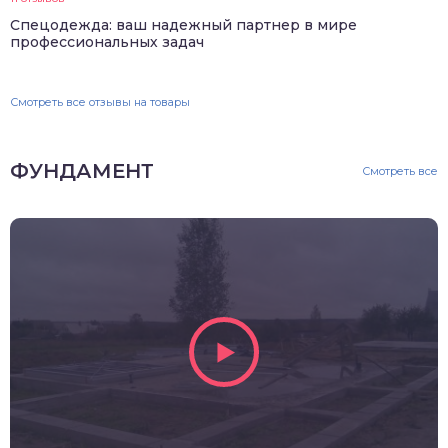
Спецодежда: ваш надежный партнер в мире
профессиональных задач
Смотреть все отзывы на товары
ФУНДАМЕНТ
Смотреть все