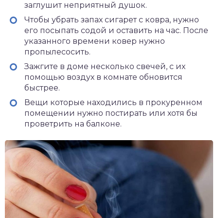
заглушит неприятный душок.
Чтобы убрать запах сигарет с ковра, нужно
его посыпать содой и оставить на час. После
указанного времени ковер нужно
пропылесосить.
Зажгите в доме несколько свечей, с их
помощью воздух в комнате обновится
быстрее.
Вещи которые находились в прокуренном
помещении нужно постирать или хотя бы
проветрить на балконе.