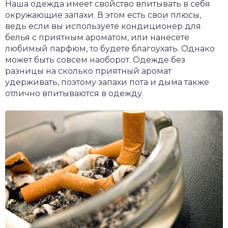
Наша одежда имеет свойство впитывать в себя
окружающие запахи. В этом есть свои плюсы,
ведь если вы используете кондиционер для
белья с приятным ароматом, или нанесете
любимый парфюм, то будете благоухать. Однако
может быть совсем наоборот. Одежде без
разницы на сколько приятный аромат
удерживать, поэтому запахи пота и дыма также
отлично впитываются в одежду.