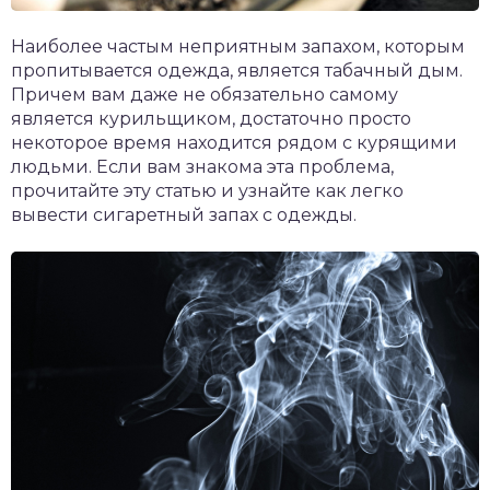
Наиболее частым неприятным запахом, которым
пропитывается одежда, является табачный дым.
Причем вам даже не обязательно самому
является курильщиком, достаточно просто
некоторое время находится рядом с курящими
людьми. Если вам знакома эта проблема,
прочитайте эту статью и узнайте как легко
вывести сигаретный запах с одежды.