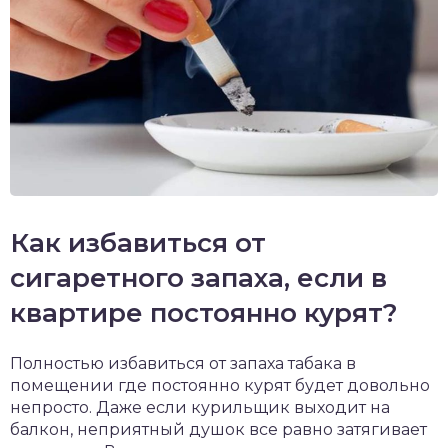
Как избавиться от
сигаретного запаха, если в
квартире постоянно курят?
Полностью избавиться от запаха табака в
помещении где постоянно курят будет довольно
непросто. Даже если курильщик выходит на
балкон, неприятный душок все равно затягивает