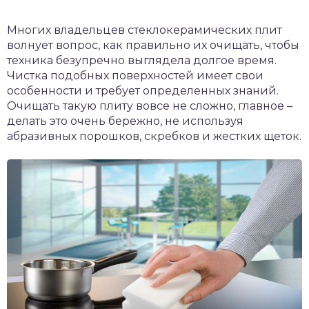
Многих владельцев стеклокерамических плит
волнует вопрос, как правильно их очищать, чтобы
техника безупречно выглядела долгое время.
Чистка подобных поверхностей имеет свои
особенности и требует определенных знаний.
Очищать такую плиту вовсе не сложно, главное –
делать это очень бережно, не используя
абразивных порошков, скребков и жестких щеток.