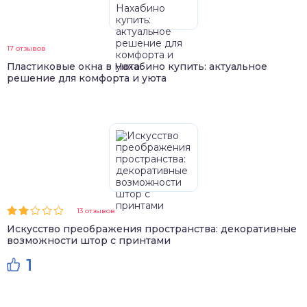
17 отзывов
Пластиковые окна в Нахабино купить: актуальное
решение для комфорта и уюта
13 отзывов
Искусство преображения пространства: декоративные
возможности штор с принтами
1