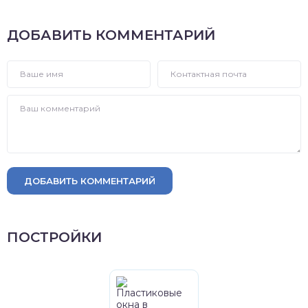
ДОБАВИТЬ КОММЕНТАРИЙ
ДОБАВИТЬ КОММЕНТАРИЙ
ПОСТРОЙКИ