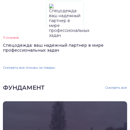
11 отзывов
Спецодежда: ваш надежный партнер в мире
профессиональных задач
Смотреть все отзывы на товары
ФУНДАМЕНТ
Смотреть все