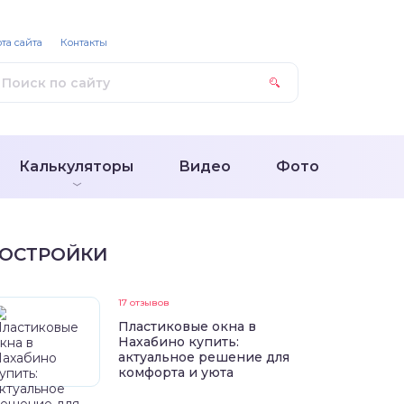
та сайта
Контакты
Калькуляторы
Видео
Фото
ОСТРОЙКИ
17 отзывов
Пластиковые окна в
Нахабино купить:
актуальное решение для
комфорта и уюта