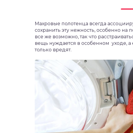
Махровые полотенца всегда ассоциирую
сохранить эту нежность, особенно на п
все же возможно, так что расстраиватьс
вещь нуждается в особенном уходе, а
только вредят.