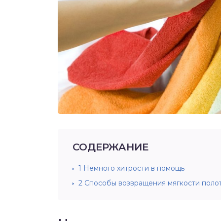
СОДЕРЖАНИЕ
1
Немного хитрости в помощь
2
Способы возвращения мягкости поло