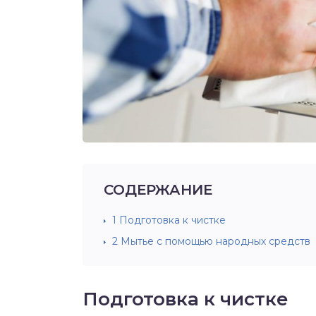
СОДЕРЖАНИЕ
1
Подготовка к чистке
2
Мытье с помощью народных средств
Подготовка к чистке