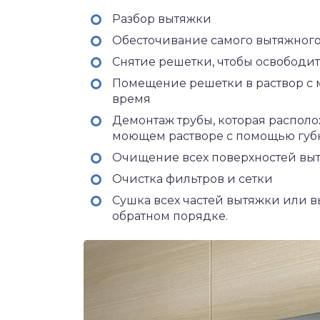
Разбор вытяжки
Обесточивание самого вытяжного
Снятие решетки, чтобы освободи
Помещение решетки в раствор с
время
Демонтаж трубы, которая располож
моющем растворе с помощью губ
Очищение всех поверхностей вы
Очистка фильтров и сетки
Сушка всех частей вытяжки или вы
обратном порядке.