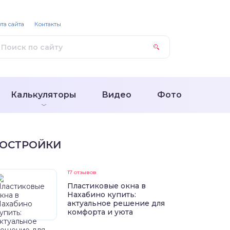
та сайта
Контакты
Калькуляторы
Видео
Фото
ОСТРОЙКИ
17 отзывов
Пластиковые окна в
Нахабино купить:
актуальное решение для
комфорта и уюта