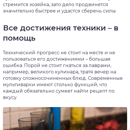
стремится хозяйка, зато дело продвинется
значительно быстрее и удастся сберечь силы.
Все достижения техники – в
помощь
Технический прогресс не стоит на месте и не
пользоваться его достижениями – большая
ошибка. Порой не стоит гнаться за лаврами,
например, великого кулинара, тратя вечер на
готовку сложносочиненных блюд. Современные
мультиварки имеют столько функций, что
каждый обязательно сумеет найти рецепт по
вкусу.