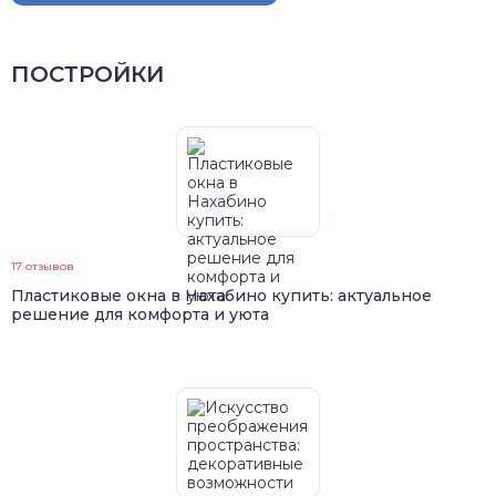
ПОСТРОЙКИ
17 отзывов
Пластиковые окна в Нахабино купить: актуальное
решение для комфорта и уюта