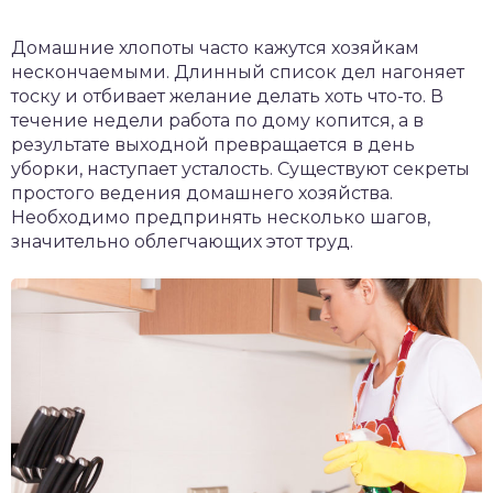
Домашние хлопоты часто кажутся хозяйкам
нескончаемыми. Длинный список дел нагоняет
тоску и отбивает желание делать хоть что-то. В
течение недели работа по дому копится, а в
результате выходной превращается в день
уборки, наступает усталость. Существуют секреты
простого ведения домашнего хозяйства.
Необходимо предпринять несколько шагов,
значительно облегчающих этот труд.