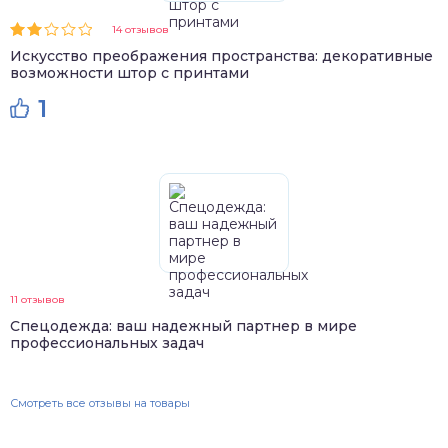
14 отзывов
Искусство преображения пространства: декоративные
возможности штор с принтами
1
11 отзывов
Спецодежда: ваш надежный партнер в мире
профессиональных задач
Смотреть все отзывы на товары