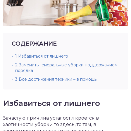
СОДЕРЖАНИЕ
1
Избавиться от лишнего
2
Заменить генеральные уборки поддержанием
порядка
3
Все достижения техники – в помощь
Избавиться от лишнего
Зачастую причина усталости кроется в
хаотичности уборки то здесь, то там, в
зависимости от степени загрязненности.