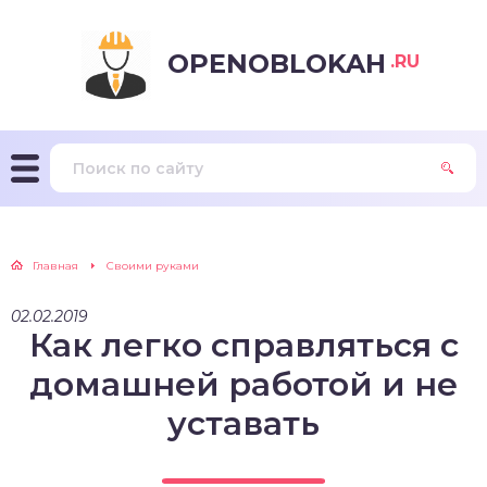
OPENOBLOKAH
.RU
Главная
Своими руками
02.02.2019
Как легко справляться с
домашней работой и не
уставать