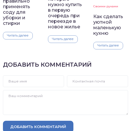
правильно
нужно купить
применять
Своими руками
в первую
соду для
очередь при
Как сделать
уборки и
переезде в
уютной
стирки
новое жилье
маленькую
кухню
Читать далее
Читать далее
Читать далее
ДОБАВИТЬ КОММЕНТАРИЙ
ДОБАВИТЬ КОММЕНТАРИЙ