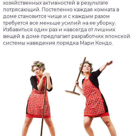
хозяйственных активностей в результате
потрясающий. Постепенно каждая комната в
доме становится чище и с каждым разом
требуется все меньше усилий на ее уборку.
Избавиться один раз и навсегда от лишних
вещей в доме предлагает разработчик японской
системы наведения порядка Мари Кондо.