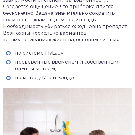
Создается ощущение, что приборка длится
бесконечно. Задача: значительно сократить
количество хлама в доме единожды.
Необходимость убираться ежедневно пропадет.
Возможны несколько вариантов
«размусоривания» жилища, основные из них:
по системе FlyLady;
проверенные временем и собственным
опытом методы;
по методу Мари Кондо.