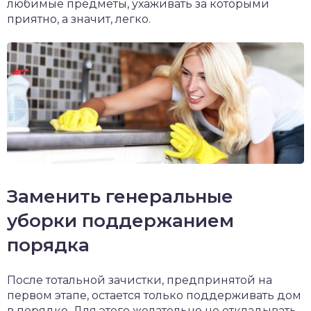
любимые предметы, ухаживать за которыми
приятно, а значит, легко.
Заменить генеральные
уборки поддержанием
порядка
После тотальной зачистки, предпринятой на
первом этапе, остается только поддерживать дом
в порядке. Для этого желательно не откладывать