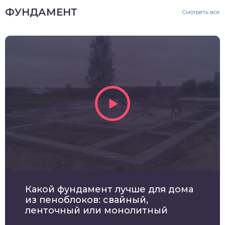
ФУНДАМЕНТ
Смотреть все
Какой фундамент лучше для дома
из пеноблоков: свайный,
ленточный или монолитный