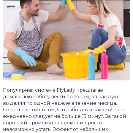
Популярная система FlyLady предлагает
домашнюю работу вести по зонам, на каждую
выделяя по одной неделе в течение месяца.
Секрет состоит в том, что работать в каждой зоне
ежедневно следует не больше 15 минут. За такой
короткий промежуток времени просто
невозможно устать. Эффект от небольших