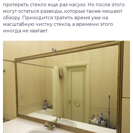
протереть стекло еще раз насухо. Но после этого
могут остаться разводы, которые также мешают
обзору. Приходится тратить время уже на
масштабную чистку стекла, а времени этого
иногда не хватает.