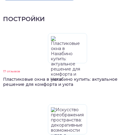
ПОСТРОЙКИ
17 отзывов
Пластиковые окна в Нахабино купить: актуальное
решение для комфорта и уюта