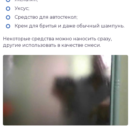
Уксус;
Средство для автостекол;
Крем для бритья и даже обычный шампунь.
Некоторые средства можно наносить сразу,
другие использовать в качестве смеси.