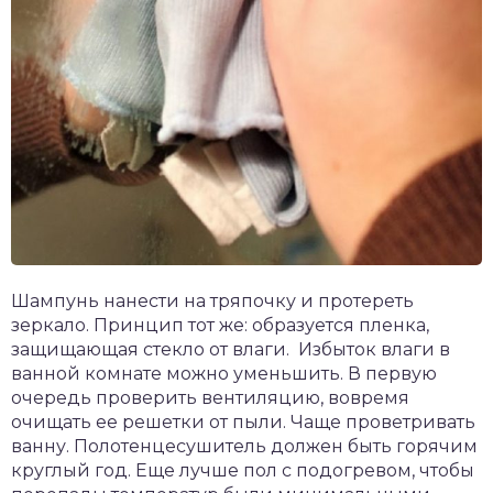
Шампунь нанести на тряпочку и протереть
зеркало. Принцип тот же: образуется пленка,
защищающая стекло от влаги. Избыток влаги в
ванной комнате можно уменьшить. В первую
очередь проверить вентиляцию, вовремя
очищать ее решетки от пыли. Чаще проветривать
ванну. Полотенцесушитель должен быть горячим
круглый год. Еще лучше пол с подогревом, чтобы