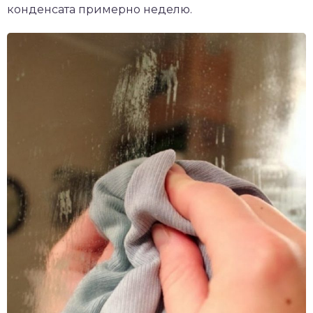
конденсата примерно неделю.