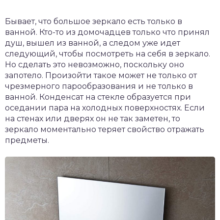
Бывает, что большое зеркало есть только в
ванной. Кто-то из домочадцев только что принял
душ, вышел из ванной, а следом уже идет
следующий, чтобы посмотреть на себя в зеркало.
Но сделать это невозможно, поскольку оно
запотело. Произойти такое может не только от
чрезмерного парообразования и не только в
ванной. Конденсат на стекле образуется при
оседании пара на холодных поверхностях. Если
на стенах или дверях он не так заметен, то
зеркало моментально теряет свойство отражать
предметы.