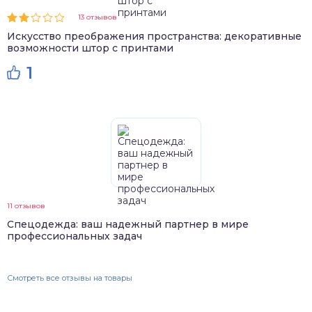
13 отзывов
Искусство преображения пространства: декоративные
возможности штор с принтами
1
11 отзывов
Спецодежда: ваш надежный партнер в мире
профессиональных задач
Смотреть все отзывы на товары