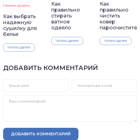
Как
Как
Своими руками
правильно
правильно
стирать
чистить
Как выбрать
ватное
ковер
надежную
одеяло
пароочистите
сушилку для
белья
Читать далее
Читать далее
Читать далее
ДОБАВИТЬ КОММЕНТАРИЙ
ДОБАВИТЬ КОММЕНТАРИЙ