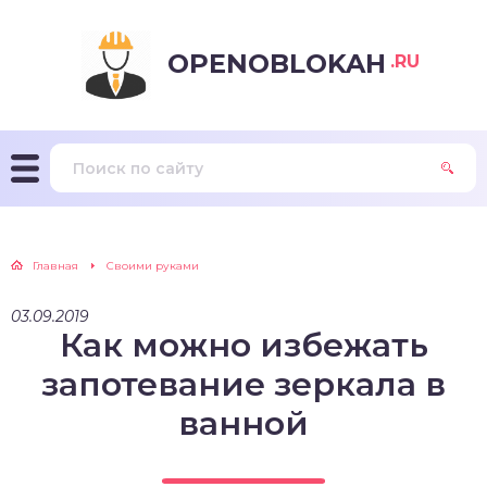
OPENOBLOKAH
.RU
Главная
Своими руками
03.09.2019
Как можно избежать
запотевание зеркала в
ванной