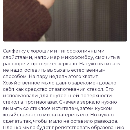
Салфетку с хорошими гигроскопичными
свойствами, например микрофибру, смочить в
растворе и протереть зеркало. Насухо вытирать
не надо, оставить высыхать естественным
способом. На пару недель этого хватит.
Хозяйственное мыло давно зарекомендовало
себя как средство от запотевания стекол. Его
использовали для внутренней поверхности
стекол в противогазах. Сначала зеркало нужно
вымыть со стеклоочистителем, затем куском
хозяйственного мыла натереть его. Но нужно
сделать так, чтобы мыло не оставило разводов.
Пленка мыла будет препятствовать образованию