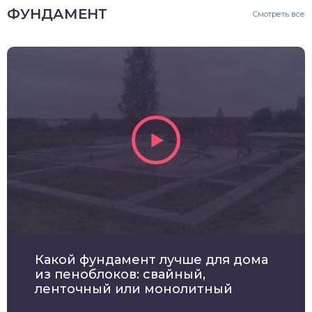
ФУНДАМЕНТ
Смотреть все
Какой фундамент лучше для дома
из пеноблоков: свайный,
ленточный или монолитный