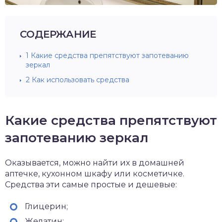
СОДЕРЖАНИЕ
1
Какие средства препятствуют запотеванию
зеркал
2
Как использовать средства
Какие средства препятствуют
запотеванию зеркал
Оказывается, можно найти их в домашней
аптечке, кухонном шкафу или косметичке.
Средства эти самые простые и дешевые:
Глицерин;
Желатин;