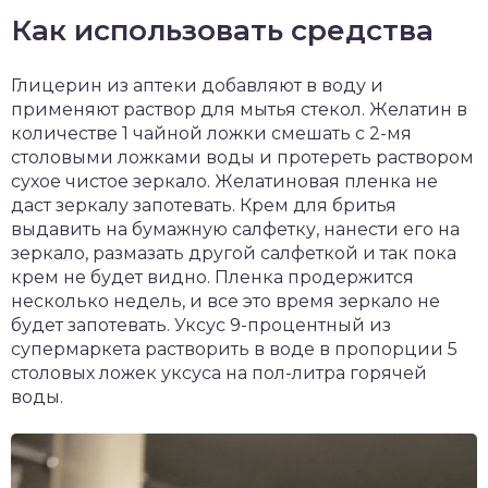
Как использовать средства
Глицерин из аптеки добавляют в воду и
применяют раствор для мытья стекол. Желатин в
количестве 1 чайной ложки смешать с 2-мя
столовыми ложками воды и протереть раствором
сухое чистое зеркало. Желатиновая пленка не
даст зеркалу запотевать. Крем для бритья
выдавить на бумажную салфетку, нанести его на
зеркало, размазать другой салфеткой и так пока
крем не будет видно. Пленка продержится
несколько недель, и все это время зеркало не
будет запотевать. Уксус 9-процентный из
супермаркета растворить в воде в пропорции 5
столовых ложек уксуса на пол-литра горячей
воды.