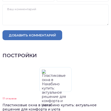
ДОБАВИТЬ КОММЕНТАРИЙ
ПОСТРОЙКИ
17 отзывов
Пластиковые окна в Нахабино купить: актуальное
решение для комфорта и уюта