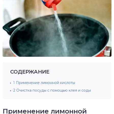
СОДЕРЖАНИЕ
1
Применение лимонной кислоты
2
Очистка посуды с помощью клея и соды
Применение лимонной