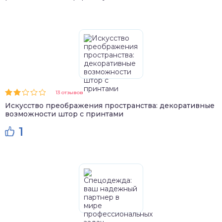
13 отзывов
Искусство преображения пространства: декоративные
возможности штор с принтами
1