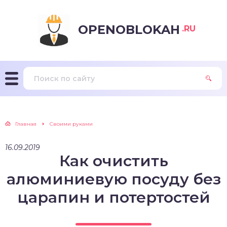
OPENOBLOKAH
.RU
Главная
Своими руками
16.09.2019
Как очистить
алюминиевую посуду без
царапин и потертостей