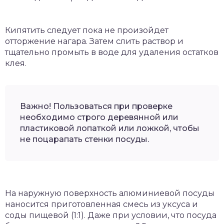
Кипятить следует пока не произойдет
отторжение нагара. Затем слить раствор и
тщательно промыть в воде для удаления остатков
клея.
Важно! Пользоваться при проверке
необходимо строго деревянной или
пластиковой лопаткой или ложкой, чтобы
не поцарапать стенки посуды.
На наружную поверхность алюминиевой посуды
наносится приготовленная смесь из уксуса и
соды пищевой (1:1). Даже при условии, что посуда