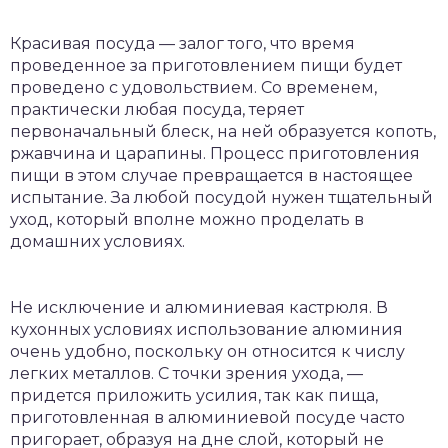
Красивая посуда — залог того, что время
проведенное за приготовлением пищи будет
проведено с удовольствием. Со временем,
практически любая посуда, теряет
первоначальный блеск, на ней образуется копоть,
ржавчина и царапины. Процесс приготовления
пищи в этом случае превращается в настоящее
испытание. За любой посудой нужен тщательный
уход, который вполне можно проделать в
домашних условиях.
Не исключение и алюминиевая кастрюля. В
кухонных условиях использование алюминия
очень удобно, поскольку он относится к числу
легких металлов. С точки зрения ухода, —
придется приложить усилия, так как пища,
приготовленная в алюминиевой посуде часто
пригорает, образуя на дне слой, который не