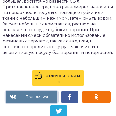
большая, достаточно развести 0,5 л.
Приготовленное средство равномерно наносится
на поверхность посуды с помощью губки или
ткани с небольшим нажимом, затем смыть водой.
За счет небольших кристаллов, раствор не
оставляет на посуде глубоких царапин. При
нанесении смеси обязательно использование
резиновых перчаток, так как она едкая, и
способна повредить кожу рук. Как очистить
алюминиевую посуду без царапин и потертостей.
ОТЛИЧНАЯ СТАТЬЯ
0