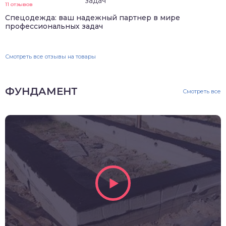
11 отзывов
Спецодежда: ваш надежный партнер в мире
профессиональных задач
Смотреть все отзывы на товары
ФУНДАМЕНТ
Смотреть все