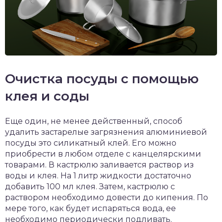
Очистка посуды с помощью
клея и соды
Еще один, не менее действенный, способ
удалить застарелые загрязнения алюминиевой
посуды это силикатный клей. Его можно
приобрести в любом отделе с канцелярскими
товарами. В кастрюлю заливается раствор из
воды и клея. На 1 литр жидкости достаточно
добавить 100 мл клея. Затем, кастрюлю с
раствором необходимо довести до кипения. По
мере того, как будет испаряться вода, ее
необходимо периодически подливать.