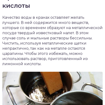
кислоты
Качество воды в кранах оставляет желать
лучшего. В ней содержится много веществ,
которые со временем образуют на металлической
посуде твердый известковый налет. В этом
случае соль и мыльные растворы бессильны.
Чистить, используя металлические щетки
непрактично, так как на металле остаются
царапины. Чтобы этого избежать, можно
использовать раствор, приготовленный из
лимонной кислоты.