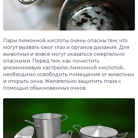
Пары лимонной кислоты очень опасны тем, что
могут вызвать ожог глаз и органов дыхания. Для
животных и вовсе могут оказаться смертельно
опасными. Перед тем, как почистить
алюминиевую кастрюлю лимонной кислотой,
необходимо освободить помещение от животных
и открыть окна. Желательно защитить глаза с
помощью обыкновенных очков.