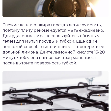
Свежие капли от жира гораздо легче очистить,
поэтому плиту рекомендуется мыть ежедневно.
Для удаления жира воспользуйтесь обычным
гелем для мытья посуды и губкой. Ещё один
неплохой способ очистки плиты — протереть ее
долькой лимона. Дайте лимонной кислоте 15-20
минут, чтобы она впиталась в загрязнение, а
после вытрите поверхность губкой.