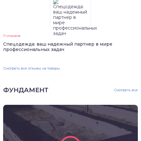
11 отзывов
Спецодежда: ваш надежный партнер в мире
профессиональных задач
Смотреть все отзывы на товары
ФУНДАМЕНТ
Смотреть все