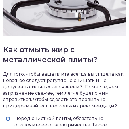
Как отмыть жир с
металлической плиты?
Для того, чтобы ваша плита всегда выглядела как
новая, ее следует регулярно очищать и не
допускать сильных загрязнений. Помните, чем
загрязнение свежее, тем легче будет с ним
справиться. Чтобы сделать это правильно,
придерживайтесь нескольких рекомендаций:
Перед очисткой плиты, обязательно
отключите ее от электричества. Также