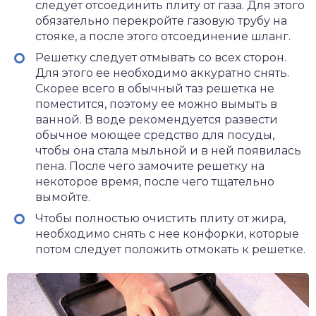
следует отсоединить плиту от газа. Для этого
обязательно перекройте газовую трубу на
стояке, а после этого отсоединение шланг.
Решетку следует отмывать со всех сторон.
Для этого ее необходимо аккуратно снять.
Скорее всего в обычный таз решетка не
поместится, поэтому ее можно вымыть в
ванной. В воде рекомендуется развести
обычное моющее средство для посуды,
чтобы она стала мыльной и в ней появилась
пена. После чего замочите решетку на
некоторое время, после чего тщательно
вымойте.
Чтобы полностью очистить плиту от жира,
необходимо снять с нее конфорки, которые
потом следует положить отмокать к решетке.