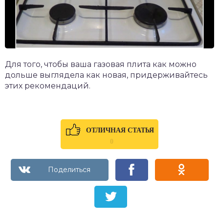
Для того, чтобы ваша газовая плита как можно
дольше выглядела как новая, придерживайтесь
этих рекомендаций.
ОТЛИЧНАЯ СТАТЬЯ
0