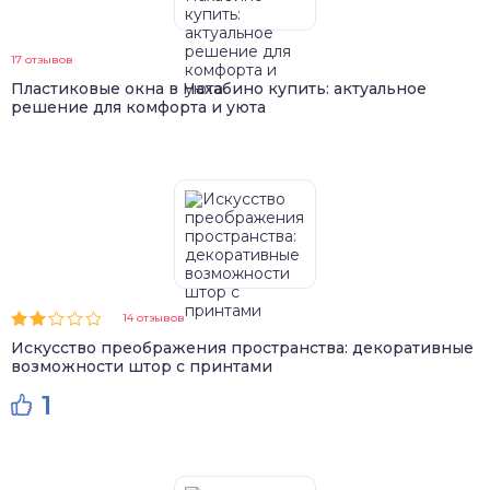
17 отзывов
Пластиковые окна в Нахабино купить: актуальное
решение для комфорта и уюта
14 отзывов
Искусство преображения пространства: декоративные
возможности штор с принтами
1