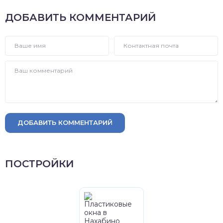
ДОБАВИТЬ КОММЕНТАРИЙ
ДОБАВИТЬ КОММЕНТАРИЙ
ПОСТРОЙКИ