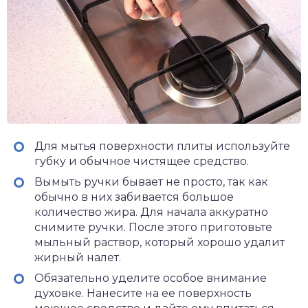
Для мытья поверхности плиты используйте
губку и обычное чистящее средство.
Вымыть ручки бывает не просто, так как
обычно в них забивается большое
количество жира. Для начала аккуратно
снимите ручки. После этого приготовьте
мыльный раствор, который хорошо удалит
жирный налет.
Обязательно уделите особое внимание
духовке. Нанесите на ее поверхность