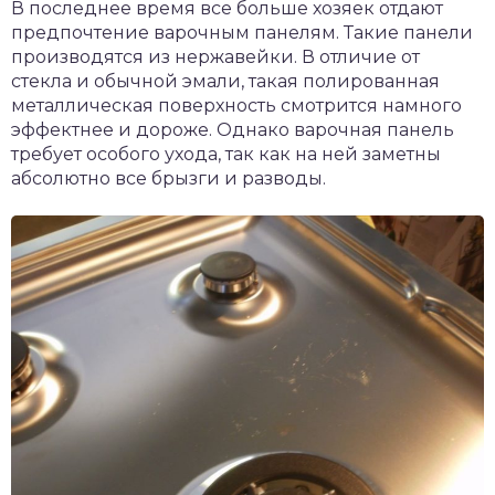
В последнее время все больше хозяек отдают
предпочтение варочным панелям. Такие панели
производятся из нержавейки. В отличие от
стекла и обычной эмали, такая полированная
металлическая поверхность смотрится намного
эффектнее и дороже. Однако варочная панель
требует особого ухода, так как на ней заметны
абсолютно все брызги и разводы.