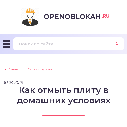
OPENOBLOKAH
.RU
Главная
Своими руками
30.04.2019
Как отмыть плиту в
домашних условиях