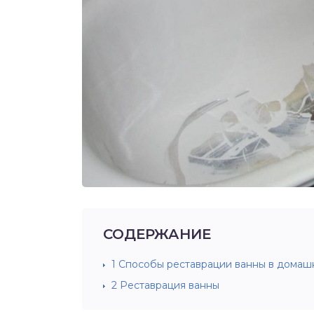
СОДЕРЖАНИЕ
1
Способы реставрации ванны в домашн
2
Реставрация ванны