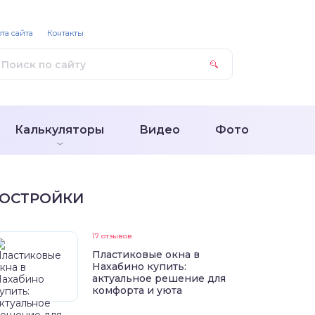
та сайта
Контакты
Калькуляторы
Видео
Фото
ОСТРОЙКИ
17 отзывов
Пластиковые окна в
Нахабино купить:
актуальное решение для
комфорта и уюта