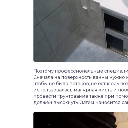
Поэтому профессиональные специали
Сначала на поверхность ванны нужно н
чтобы не было потёков, не осталось в
использовалась малярная кисть и пов
провести грунтование также при помо
должен высохнуть. Затем наносится са