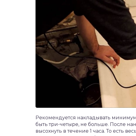
Рекомендуется накладывать минимум 
быть три-четыре, не больше. После на
высохнуть в течение 1 часа. То есть ве