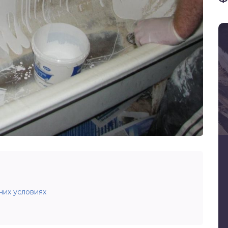
их условиях