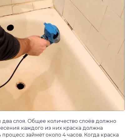
два слоя. Общее количество слоёв должно
несения каждого из них краска должна
сь процесс займёт около 4 часов. Когда краска