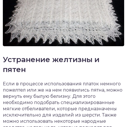
Устранение желтизны и
пятен
Если в процессе использования платок немного
пожелтел или же на нем появились пятна, можно
вернуть ему былую белизну. Для этого
необходимо подобрать специализированные
мягкие отбеливатели, которые предназначены
исключительно для изделий из шерсти. Также
можно использовать некоторые народные