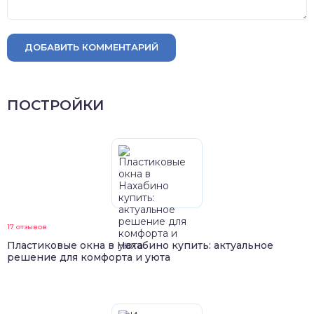
ДОБАВИТЬ КОММЕНТАРИЙ
ПОСТРОЙКИ
17 отзывов
Пластиковые окна в Нахабино купить: актуальное
решение для комфорта и уюта