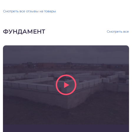
Смотреть все отзывы на товары
ФУНДАМЕНТ
Смотреть все