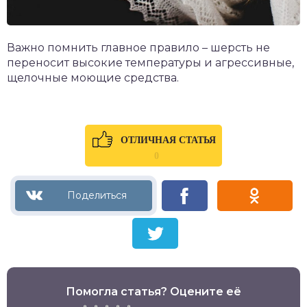
Важно помнить главное правило – шерсть не
переносит высокие температуры и агрессивные,
щелочные моющие средства.
ОТЛИЧНАЯ СТАТЬЯ
0
Помогла статья? Оцените её