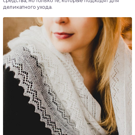
средства, но только те, которые подходят для
деликатного ухода.