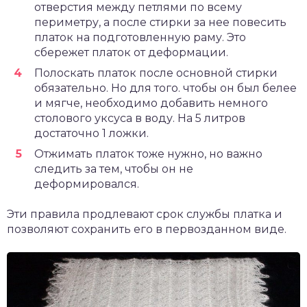
отверстия между петлями по всему
периметру, а после стирки за нее повесить
платок на подготовленную раму. Это
сбережет платок от деформации.
Полоскать платок после основной стирки
обязательно. Но для того. чтобы он был белее
и мягче, необходимо добавить немного
столового уксуса в воду. На 5 литров
достаточно 1 ложки.
Отжимать платок тоже нужно, но важно
следить за тем, чтобы он не
деформировался.
Эти правила продлевают срок службы платка и
позволяют сохранить его в первозданном виде.