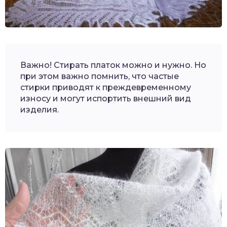
Важно! Стирать платок можно и нужно. Но
при этом важно помнить, что частые
стирки приводят к преждевременному
износу и могут испортить внешний вид
изделия.