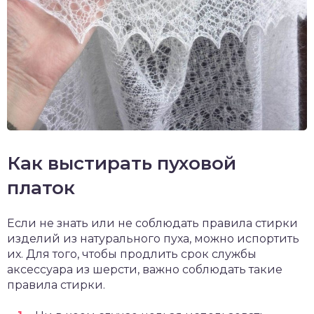
Как выстирать пуховой
платок
Если не знать или не соблюдать правила стирки
изделий из натурального пуха, можно испортить
их. Для того, чтобы продлить срок службы
аксессуара из шерсти, важно соблюдать такие
правила стирки.