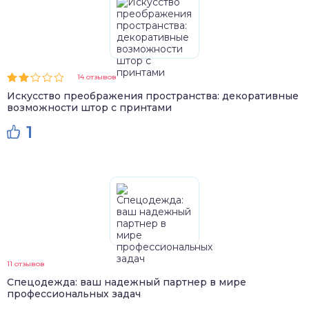
14 отзывов
Искусство преображения пространства: декоративные
возможности штор с принтами
1
11 отзывов
Спецодежда: ваш надежный партнер в мире
профессиональных задач