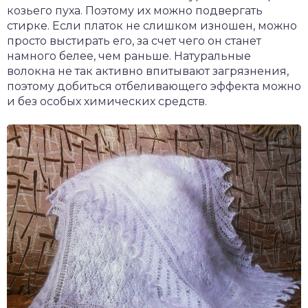
козьего пуха. Поэтому их можно подвергать
стирке. Если платок не слишком изношен, можно
просто выстирать его, за счет чего он станет
намного белее, чем раньше. Натуральные
волокна не так активно впитывают загрязнения,
поэтому добиться отбеливающего эффекта можно
и без особых химических средств.