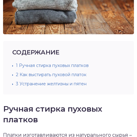
СОДЕРЖАНИЕ
1
Ручная стирка пуховых платков
2
Как выстирать пуховой платок
3
Устранение желтизны и пятен
Ручная стирка пуховых
платков
Платки изготавливаются из натурального сырья –