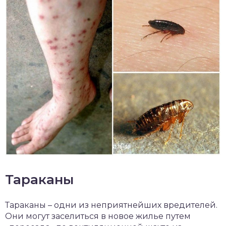
Тараканы
Тараканы – одни из неприятнейших вредителей.
Они могут заселиться в новое жилье путем