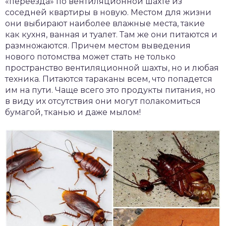
«переезда» по вентиляционной шахте из
соседней квартиры в новую. Местом для жизни
они выбирают наиболее влажные места, такие
как кухня, ванная и туалет. Там же они питаются и
размножаются. Причем местом выведения
нового потомства может стать не только
пространство вентиляционной шахты, но и любая
техника. Питаются тараканы всем, что попадется
им на пути. Чаще всего это продукты питания, но
в виду их отсутствия они могут полакомиться
бумагой, тканью и даже мылом!