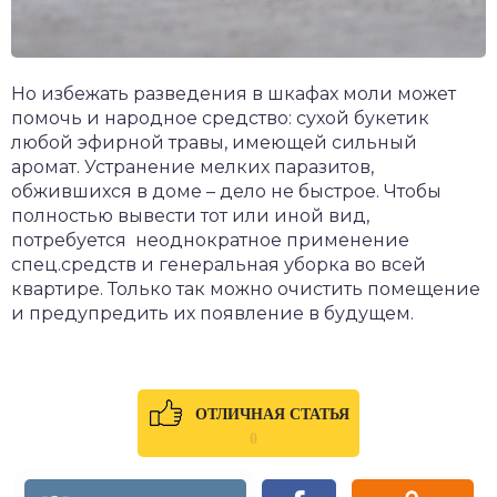
Но избежать разведения в шкафах моли может
помочь и народное средство: сухой букетик
любой эфирной травы, имеющей сильный
аромат. Устранение мелких паразитов,
обжившихся в доме – дело не быстрое. Чтобы
полностью вывести тот или иной вид,
потребуется неоднократное применение
спец.средств и генеральная уборка во всей
квартире. Только так можно очистить помещение
и предупредить их появление в будущем.
ОТЛИЧНАЯ СТАТЬЯ
0