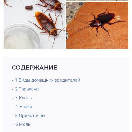
СОДЕРЖАНИЕ
1
Виды домашних вредителей
2
Тараканы
3
Клопы
4
Блохи
5
Древоточцы
6
Моль