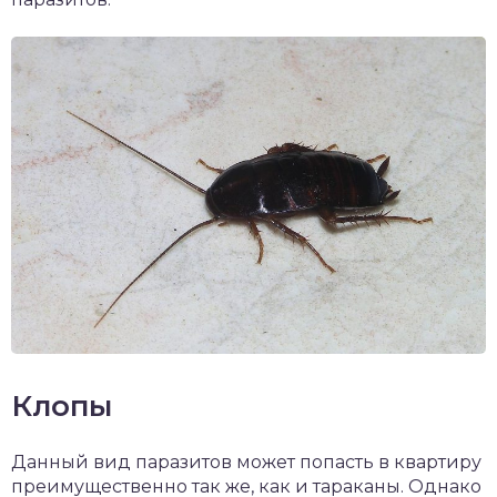
Клопы
Данный вид паразитов может попасть в квартиру
преимущественно так же, как и тараканы. Однако