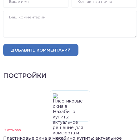
ДОБАВИТЬ КОММЕНТАРИЙ
ПОСТРОЙКИ
17 отзывов
Пластиковые окна в Нахабино купить: актуальное