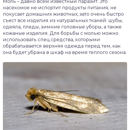
Моль – давно всем известный паразит. Это
насекомое не испортит продукты питания, не
покусает домашних животных, зато очень быстро
съест все изделия из натуральных тканей: шубы,
одеяла, пледы, зимние головные уборы, а также
кожаные изделия. Для борьбы с молью можно
использовать спец.средства, которыми
обрабатывается верхняя одежда перед тем, как
она будет убрана в шкаф на время теплого сезона.