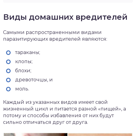
Виды домашних вредителей
Самыми распространенными видами
паразитирующих вредителей являются:
тараканы;
клопы;
блохи;
древоточцы, и
моль.
Каждый из указанных видов имеет свой
жизненный цикл и питается разной «пищей», а
потому и способы избавления от них будут
сильно отличаться друг от друга.