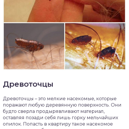
Древоточцы
Древоточцы – это мелкие насекомые, которые
поражают любую деревянную поверхность. Они
будто сверла продырявливают материал,
оставляя позади себя лишь горку мельчайших
опилок. Попасть в квартиру такое насекомое