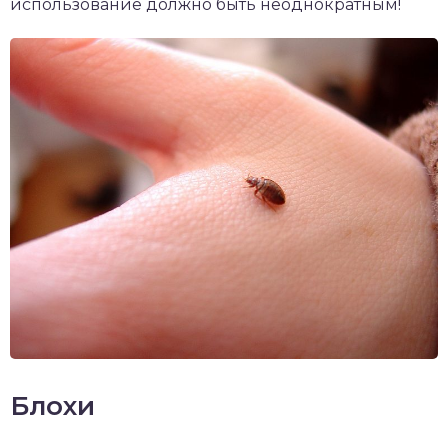
использование должно быть неоднократным!
Блохи