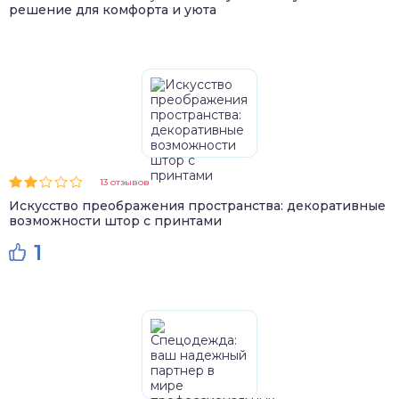
решение для комфорта и уюта
13 отзывов
Искусство преображения пространства: декоративные
возможности штор с принтами
1