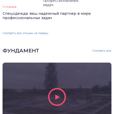
11 отзывов
Спецодежда: ваш надежный партнер в мире
профессиональных задач
Смотреть все отзывы на товары
ФУНДАМЕНТ
Смотреть все