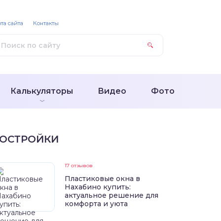
та сайта
Контакты
Калькуляторы
Видео
Фото
ОСТРОЙКИ
17 отзывов
Пластиковые окна в
Нахабино купить:
актуальное решение для
комфорта и уюта