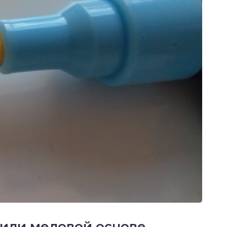
 или меловой основе