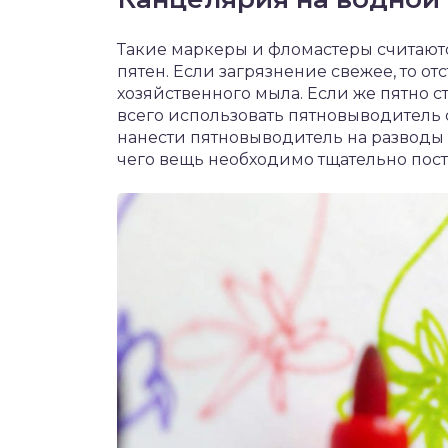
Такие маркеры и фломастеры считают
пятен. Если загрязнение свежее, то о
хозяйственного мыла. Если же пятно с
всего использовать пятновыводитель
нанести пятновыводитель на разводы 
чего вещь необходимо тщательно пост